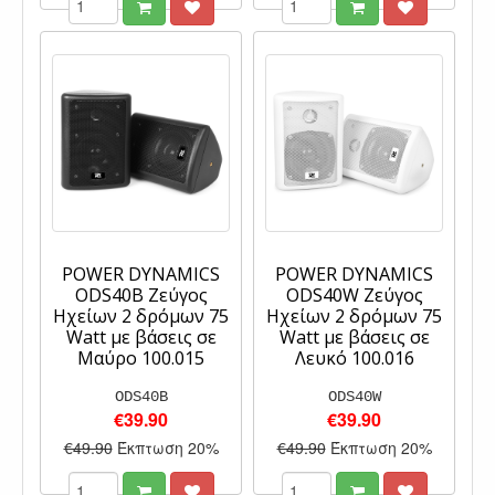
POWER DYNAMICS
POWER DYNAMICS
ODS40B Ζεύγος
ODS40W Ζεύγος
Ηχείων 2 δρόμων 75
Ηχείων 2 δρόμων 75
Watt με βάσεις σε
Watt με βάσεις σε
Μαύρο 100.015
Λευκό 100.016
ODS40B
ODS40W
€39.90
€39.90
€49.90
Έκπτωση 20%
€49.90
Έκπτωση 20%