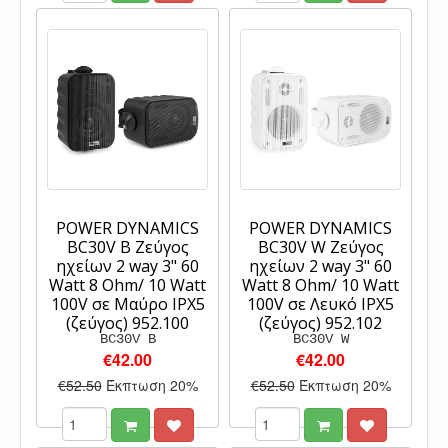
POWER DYNAMICS
POWER DYNAMICS
BC30V B Ζεύγος
BC30V W Ζεύγος
ηχείων 2 way 3" 60
ηχείων 2 way 3" 60
Watt 8 Ohm/ 10 Watt
Watt 8 Ohm/ 10 Watt
100V σε Μαύρο IPX5
100V σε Λευκό IPX5
(ζεύγος) 952.100
(ζεύγος) 952.102
BC30V B
BC30V W
€42.00
€42.00
€52.50
Έκπτωση 20%
€52.50
Έκπτωση 20%