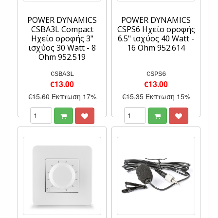
POWER DYNAMICS
POWER DYNAMICS
CSBA3L Compact
CSPS6 Ηχείο οροφής
Ηχείο οροφής 3"
6.5" ισχύος 40 Watt -
ισχύος 30 Watt - 8
16 Ohm 952.614
Ohm 952.519
CSBA3L
CSPS6
€13.00
€13.00
€15.60
Έκπτωση 17%
€15.35
Έκπτωση 15%