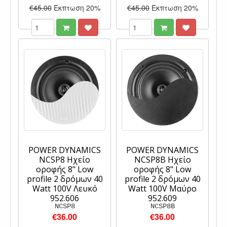
€45.00
Έκπτωση 20%
€45.00
Έκπτωση 20%
POWER DYNAMICS
POWER DYNAMICS
NCSP8 Ηχείο
NCSP8B Ηχείο
οροφής 8" Low
οροφής 8" Low
profile 2 δρόμων 40
profile 2 δρόμων 40
Watt 100V Λευκό
Watt 100V Μαύρο
952.606
952.609
NCSP8
NCSP8B
€36.00
€36.00