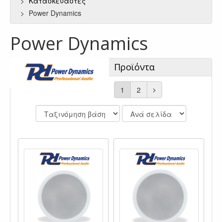
Κατασκευαστές
Power Dynamics
Power Dynamics
Προϊόντα
1
2