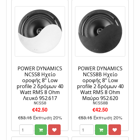
POWER DYNAMICS
POWER DYNAMICS
NCSS8 Ηχείο
NCSS8B Ηχείο
οροφής 8" Low
οροφής 8" Low
profile 2 δρόμων 40
profile 2 δρόμων 40
Watt RMS 8 Ohm
Watt RMS 8 Ohm
Λευκό 952.617
Μαύρο 952.620
NCSS8
NCSS8B
€42.50
€42.50
€53.15
Έκπτωση 20%
€53.15
Έκπτωση 20%