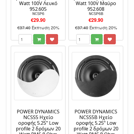
Watt 100V Λευκό
Watt 100V Μαύρο
952.605
952.608
NCSP6
NCSP6B
€29.90
€29.90
€37.40
Έκπτωση 20%
€37.40
Έκπτωση 20%
POWER DYNAMICS
POWER DYNAMICS
NCSS5 Ηχείο
NCSS5B Ηχείο
οροφής 5.25" Low
οροφής 5.25" Low
profile 2 δρόμων 20
profile 2 δρόμων 20