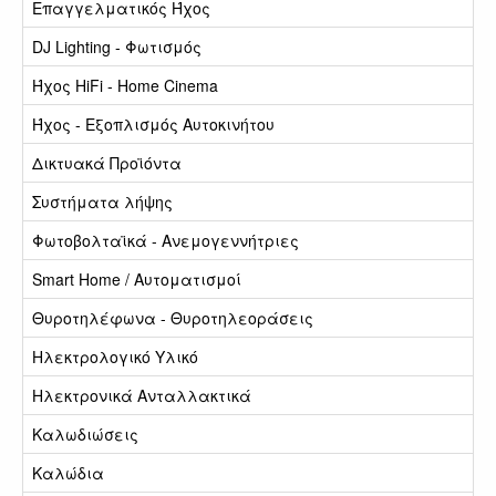
Επαγγελματικός Ήχος
DJ Lighting - Φωτισμός
Ήχος HiFi - Home Cinema
Ήχος - Εξοπλισμός Αυτοκινήτου
Δικτυακά Προϊόντα
Συστήματα λήψης
Φωτοβολταϊκά - Ανεμογεννήτριες
Smart Home / Αυτοματισμοί
Θυροτηλέφωνα - Θυροτηλεοράσεις
Ηλεκτρολογικό Υλικό
Ηλεκτρονικά Ανταλλακτικά
Καλωδιώσεις
Καλώδια