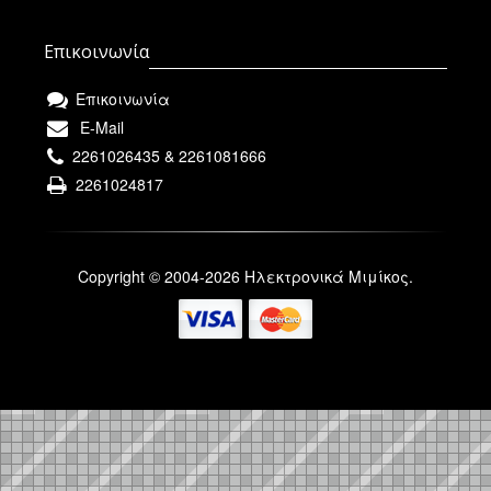
Επικοινωνία
Επικοινωνία
E-Mail
2261026435 & 2261081666
2261024817
Copyright © 2004-2026 Ηλεκτρονικά Μιμίκος.