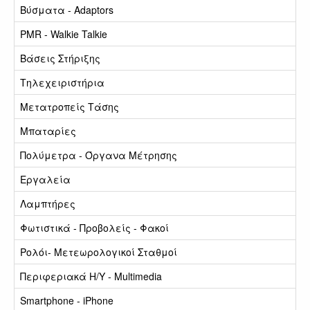
Βύσματα - Adaptors
PMR - Walkie Talkie
Βάσεις Στήριξης
Τηλεχειριστήρια
Μετατροπείς Τάσης
Μπαταρίες
Πολύμετρα - Όργανα Μέτρησης
Εργαλεία
Λαμπτήρες
Φωτιστικά - Προβολείς - Φακοί
Ρολόι- Μετεωρολογικοί Σταθμοί
Περιφεριακά Η/Υ - Multimedia
Smartphone - iPhone