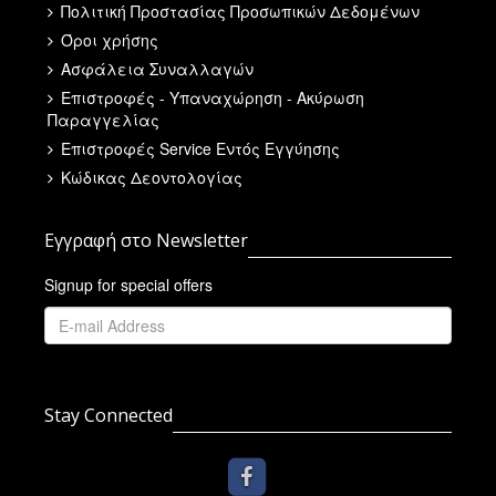
Πολιτική Προστασίας Προσωπικών Δεδομένων
Όροι χρήσης
Ασφάλεια Συναλλαγών
Επιστροφές - Υπαναχώρηση - Ακύρωση
Παραγγελίας
Επιστροφές Service Εντός Εγγύησης
Κώδικας Δεοντολογίας
Εγγραφή στο Newsletter
Signup for special offers
Stay Connected