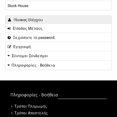
Stock House
Πίνακας Ελέγχου
Είσοδος Μέλους
Ξεχάσατε το password;
Εγγραφή
Σύντομοι Σύνδεσμοι
Πληροφορίες - Βοήθεια
Πληροφορίες - Βοήθεια
Τρόποι Πληρωμής
Τρόποι Αποστολής