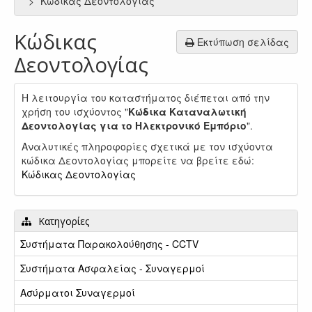
Κώδικας Δεοντολογίας
Κώδικας
Εκτύπωση σελίδας
Δεοντολογίας
Η λειτουργία του καταστήματος διέπεται από την
χρήση του ισχύοντος "
Κώδικα Καταναλωτική
Δεοντολογίας για το Ηλεκτρονικό Εμπόριο
".
Αναλυτικές πληροφορίες σχετικά με τον ισχύοντα
κώδικα Δεοντολογίας μπορείτε να βρείτε εδώ:
Κώδικας Δεοντολογίας
Κατηγορίες
Συστήματα Παρακολούθησης - CCTV
Συστήματα Ασφαλείας - Συναγερμοί
Ασύρματοι Συναγερμοί