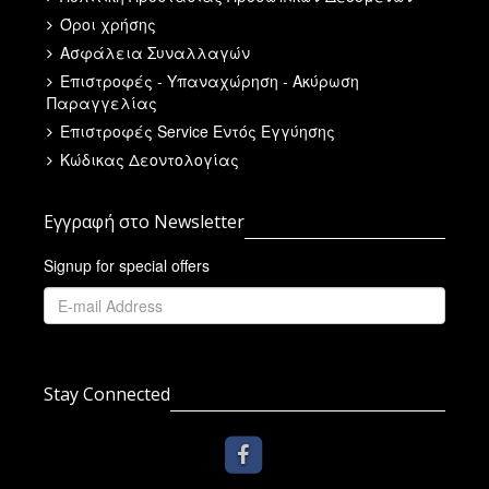
Όροι χρήσης
Ασφάλεια Συναλλαγών
Επιστροφές - Υπαναχώρηση - Ακύρωση
Παραγγελίας
Επιστροφές Service Εντός Εγγύησης
Κώδικας Δεοντολογίας
Εγγραφή στο Newsletter
Signup for special offers
Stay Connected