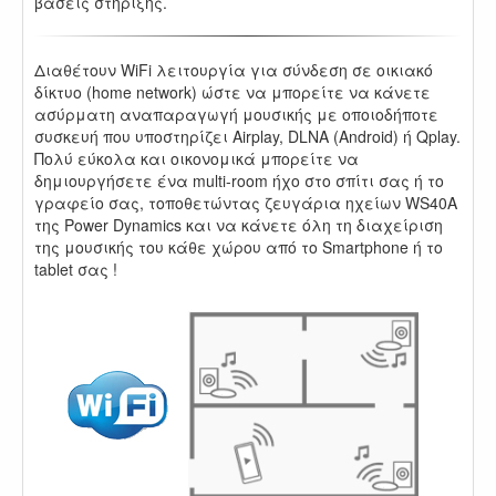
βάσεις στήριξης.
Διαθέτουν WiFi λειτουργία για σύνδεση σε οικιακό
δίκτυο (home network) ώστε να μπορείτε να κάνετε
ασύρματη αναπαραγωγή μουσικής με οποιοδήποτε
συσκευή που υποστηρίζει Airplay, DLNA (Android) ή Qplay.
Πολύ εύκολα και οικονομικά μπορείτε να
δημιουργήσετε ένα multi-room ήχο στο σπίτι σας ή το
γραφείο σας, τοποθετώντας ζευγάρια ηχείων WS40A
της Power Dynamics και να κάνετε όλη τη διαχείριση
της μουσικής του κάθε χώρου από το Smartphone ή το
tablet σας !