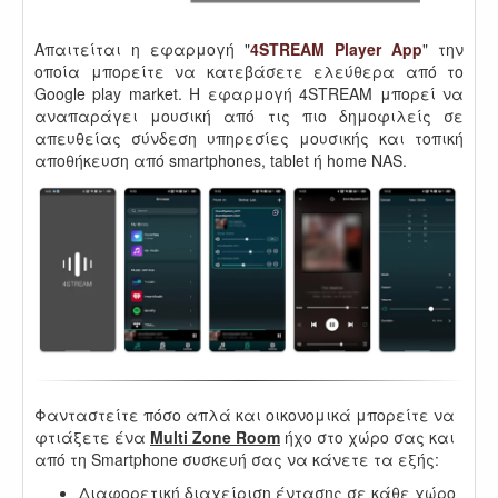
Απαιτείται η εφαρμογή "
4STREAM Player App
" την
οποία μπορείτε να κατεβάσετε ελεύθερα από το
Google play market. Η εφαρμογή 4STREAM μπορεί να
αναπαράγει μουσική από τις πιο δημοφιλείς σε
απευθείας σύνδεση υπηρεσίες μουσικής και τοπική
αποθήκευση από smartphones, tablet ή home NAS.
Φανταστείτε πόσο απλά και οικονομικά μπορείτε να
φτιάξετε ένα
Multi Zone Room
ήχο στο χώρο σας και
από τη Smartphone συσκευή σας να κάνετε τα εξής:
Διαφορετική διαχείριση έντασης σε κάθε χώρο