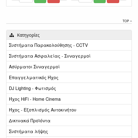
TOP
Κατηγορίες
Συστήματα Παρακολούθησης - CCTV
Συστήματα Ασφαλείας - Συναγερμοί
Ασύρματοι Συναγερμοί
Επαγγελματικός Ήχος
DJ Lighting - Φωτισμός
Ήχος HiFi - Home Cinema
Ήχος - Εξοπλισμός Αυτοκινήτου
Δικτυακά Προϊόντα
Συστήματα λήψης