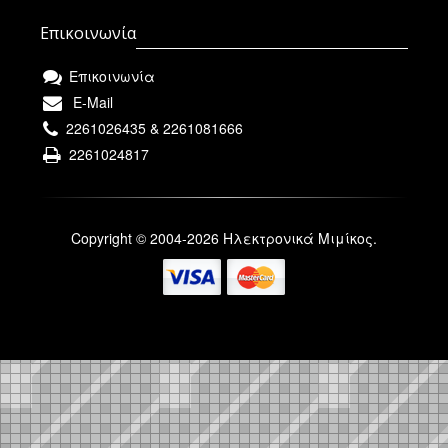
Επικοινωνία
Επικοινωνία
E-Mail
2261026435 & 2261081666
2261024817
Copyright © 2004-2026 Ηλεκτρονικά Μιμίκος.