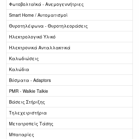
Φωτοβολταϊκά - Ανεμογεννήτριες
Smart Home / Αυτοματισμοί
Θυροτηλέφωνα - Θυροτηλεοράσεις
Ηλεκτρολογικό Υλικό
Ηλεκτρονικά Ανταλλακτικά
Καλωδιώσεις
Καλώδια
Βύσματα - Adaptors
PMR - Walkie Talkie
Βάσεις Στήριξης
Τηλεχειριστήρια
Μετατροπείς Τάσης
Μπαταρίες