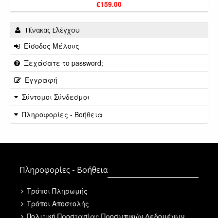
€159.00
Πίνακας Ελέγχου
Είσοδος Μέλους
Ξεχάσατε το password;
Εγγραφή
Σύντομοι Σύνδεσμοι
Πληροφορίες - Βοήθεια
Πληροφορίες - Βοήθεια
Τρόποι Πληρωμής
Τρόποι Αποστολής
Πολιτική Προστασίας Προσωπικών Δεδομένων