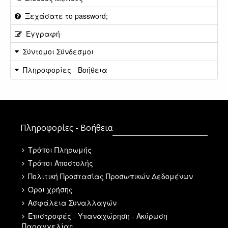
Ξεχάσατε το password;
Εγγραφή
Σύντομοι Σύνδεσμοι
Πληροφορίες - Βοήθεια
Πληροφορίες - Βοήθεια
Τρόποι Πληρωμής
Τρόποι Αποστολής
Πολιτική Προστασίας Προσωπικών Δεδομένων
Όροι χρήσης
Ασφάλεια Συναλλαγών
Επιστροφές - Υπαναχώρηση - Ακύρωση
Παραγγελίας