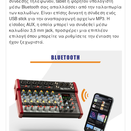
σύνδεσης τηλεφώνου, tablet ή φορητού υπολογιστή
μέσω Bluetooth σας απαλλάσσει από την ταλαιπωρία
των καλωδίων. Είναι επίσης δυνατή η σύνδεση ενός
USB stick για την αναπαραγωγή αρχείων MP3. Η
είσοδος AUX, η οποία μπορεί να συνδεθεί μέσω
καλωδίου 3,5 mm jack, προσφέρει μια επιπλέον
επιλογή όπου μπορείτε να ρυθμίσετε την ένταση του
ήχου ξεχωριστά.
.