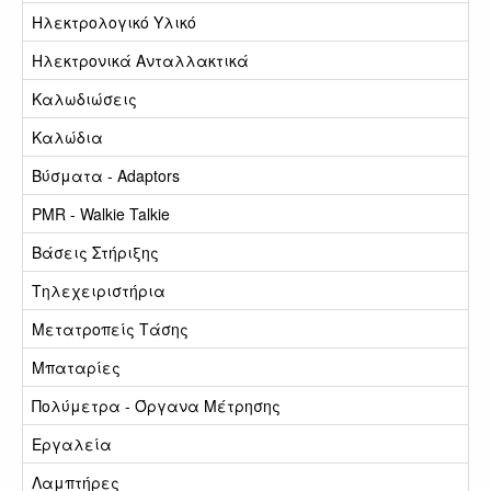
Ηλεκτρολογικό Υλικό
Ηλεκτρονικά Ανταλλακτικά
Καλωδιώσεις
Καλώδια
Βύσματα - Adaptors
PMR - Walkie Talkie
Βάσεις Στήριξης
Τηλεχειριστήρια
Μετατροπείς Τάσης
Μπαταρίες
Πολύμετρα - Όργανα Μέτρησης
Εργαλεία
Λαμπτήρες