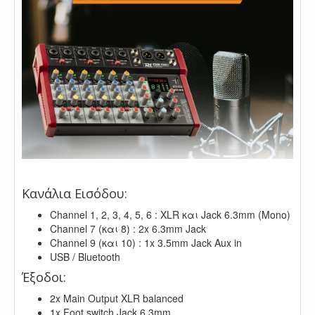
,
Κανάλια Εισόδου:
Channel 1, 2, 3, 4, 5, 6 : XLR και Jack 6.3mm (Mono)
Channel 7 (και 8) : 2x 6.3mm Jack
Channel 9 (και 10) : 1x 3.5mm Jack Aux in
USB / Bluetooth
Έξοδοι:
2x Main Output XLR balanced
1x Foot switch Jack 6.3mm