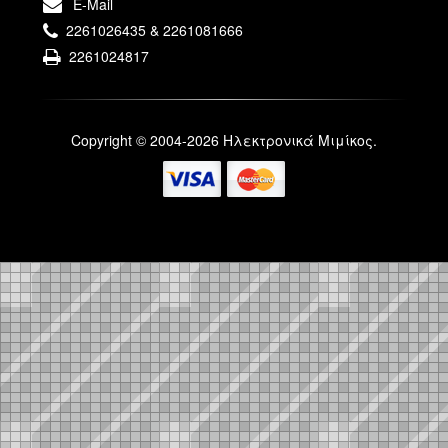
E-Mail
2261026435 & 2261081666
2261024817
Copyright © 2004-2026 Ηλεκτρονικά Μιμίκος.