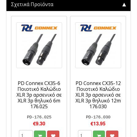
Σχετικά Προϊόντα
PD Connex CX35-6
PD Connex CX35-12
Ποιοτικό Καλώδιο
Ποιοτικό Καλώδιο
XLR 3p αρσενικό σε
XLR 3p αρσενικό σε
XLR 3p θηλυκό 6m
XLR 3p θηλυκό 12m
176.025
176.030
PD-176.025
PD-176.030
€9.30
€13.95