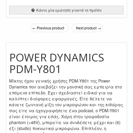
Κάντε μία ερώτηση γιαυτό το προϊόν
← Previous product
Next product →
POWER DYNAMICS
PDM-Y801
Μίκτης ήχου γενικής χρήσης PDM-Y801 της Power
Dynamics που ανεβάζει την μουσική σας εμπειρία στο
επόμενο επίπεδο. Έχει σχεδιαστεί ειδικά για να
καλύπτει διάφορες εφαρμογές. Είτε θέλετε να
κάνετε ζωντανή μίξη του μικροφώνου και της κιθάρας
σας είτε να ηχογραφήσετε ένα podcast, ο PDM-Y801
είναι έτοιμος για εσάς. Χάρη στην τροφοδοσία
phantom (+48V), μπορείτε να συνδέσετε μέχρι και (6)
έξι (studio) πυκνωτικά μικροφώνα. Επιπλέον, η