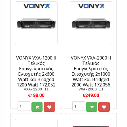
VONYX VXA-1200 II
VONYX VXA-2000 II
Τελικός
Τελικός
Επαγγελματικός
Επαγγελματικός
Ενισχυτής 2x600
Ενισχυτής 2x1000
Watt και Bridged
Watt και Bridged
1200 Watt 172.052
2000 Watt 172.056
VXA-1200 II
VXA-2000 II
€199.00
€249.00