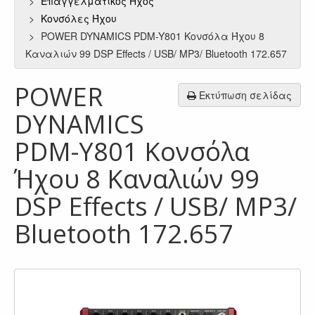
Επαγγελματικός Ήχος
Κονσόλες Ήχου
POWER DYNAMICS PDM-Y801 Κονσόλα Ήχου 8
Καναλιών 99 DSP Effects / USB/ MP3/ Bluetooth 172.657
POWER
Εκτύπωση σελίδας
DYNAMICS
PDM-Y801 Κονσόλα
Ήχου 8 Καναλιών 99
DSP Effects / USB/ MP3/
Bluetooth 172.657