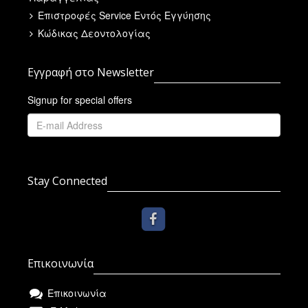
Επιστροφές Service Εντός Εγγύησης
Κώδικας Δεοντολογίας
Εγγραφή στο Newsletter
Signup for special offers
Stay Connected
Επικοινωνία
Επικοινωνία