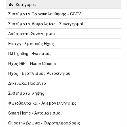
Κατηγορίες
Συστήματα Παρακολούθησης - CCTV
Συστήματα Ασφαλείας - Συναγερμοί
Ασύρματοι Συναγερμοί
Επαγγελματικός Ήχος
DJ Lighting - Φωτισμός
Ήχος HiFi - Home Cinema
Ήχος - Εξοπλισμός Αυτοκινήτου
Δικτυακά Προϊόντα
Συστήματα λήψης
Φωτοβολταϊκά - Ανεμογεννήτριες
Smart Home / Αυτοματισμοί
Θυροτηλέφωνα - Θυροτηλεοράσεις