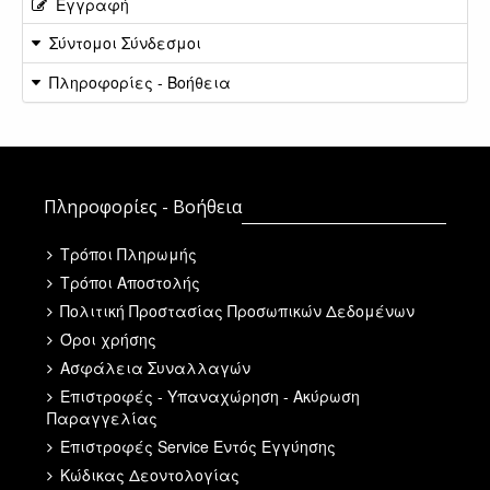
Εγγραφή
Σύντομοι Σύνδεσμοι
Πληροφορίες - Βοήθεια
Πληροφορίες - Βοήθεια
Τρόποι Πληρωμής
Τρόποι Αποστολής
Πολιτική Προστασίας Προσωπικών Δεδομένων
Όροι χρήσης
Ασφάλεια Συναλλαγών
Επιστροφές - Υπαναχώρηση - Ακύρωση
Παραγγελίας
Επιστροφές Service Εντός Εγγύησης
Κώδικας Δεοντολογίας