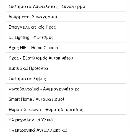
Συστήματα Ασφαλείας - Συναγερμοί
Ασύρματοι Συναγερμοί
Επαγγελματικός Ήχος
DJ Lighting - Φωτισμός
Ήχος HiFi - Home Cinema
Ήχος - Εξοπλισμός Αυτοκινήτου
Δικτυακά Προϊόντα
Συστήματα λήψης
Φωτοβολταϊκά - Ανεμογεννήτριες
Smart Home / Αυτοματισμοί
Θυροτηλέφωνα - Θυροτηλεοράσεις
Ηλεκτρολογικό Υλικό
Ηλεκτρονικά Ανταλλακτικά