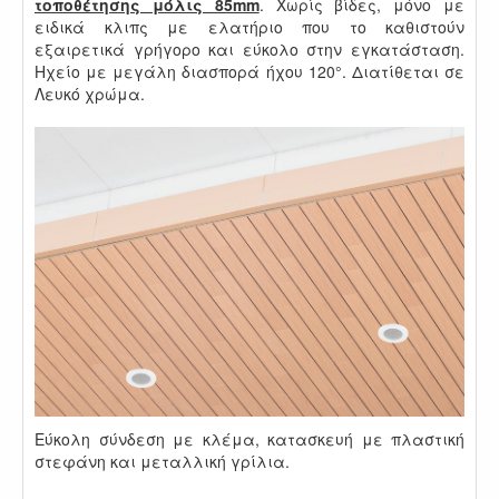
τοποθέτησης μόλις 85mm
. Χωρίς βίδες, μόνο με
ειδικά κλιπς με ελατήριο που το καθιστούν
εξαιρετικά γρήγορο και εύκολο στην εγκατάσταση.
Ηχείο με μεγάλη διασπορά ήχου 120°. Διατίθεται σε
Λευκό χρώμα.
Εύκολη σύνδεση με κλέμα, κατασκευή με πλαστική
στεφάνη και μεταλλική γρίλια.