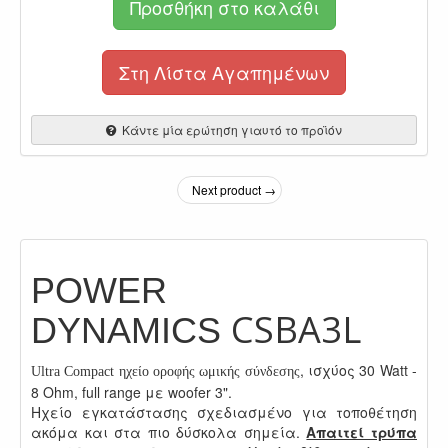
Προσθήκη στο καλάθι
Στη Λίστα Αγαπημένων
Κάντε μία ερώτηση γιαυτό το προϊόν
Next product →
POWER
CSBA3L
DYNAMICS
, ισχύος 30 Watt -
Ultra Compact ηχείο οροφής ωμικής σύνδεσης
8 Ohm, full range με woofer 3".
Ηχείο εγκατάστασης σχεδιασμένο για τοποθέτηση
ακόμα και στα πιο δύσκολα σημεία.
Απαιτεί τρύπα