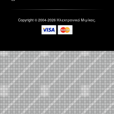
Copyright © 2004-2026 Ηλεκτρονικά Μιμίκος.