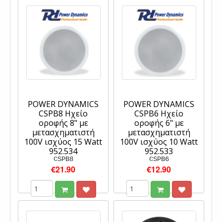
POWER DYNAMICS
POWER DYNAMICS
CSPB8 Ηχείο
CSPB6 Ηχείο
οροφής 8" με
οροφής 6" με
μετασχηματιστή
μετασχηματιστή
100V ισχύος 15 Watt
100V ισχύος 10 Watt
952.534
952.533
CSPB8
CSPB6
€21.90
€12.90