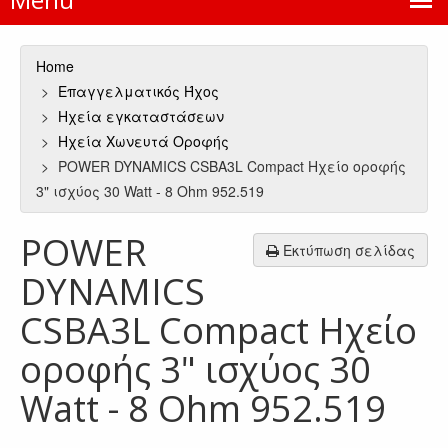
Home
Επαγγελματικός Ήχος
Ηχεία εγκαταστάσεων
Ηχεία Χωνευτά Οροφής
POWER DYNAMICS CSBA3L Compact Ηχείο οροφής
3" ισχύος 30 Watt - 8 Ohm 952.519
POWER
Εκτύπωση σελίδας
DYNAMICS
CSBA3L Compact Ηχείο
οροφής 3" ισχύος 30
Watt - 8 Ohm 952.519