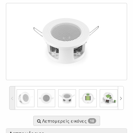
Λεπτομερείς εικόνες
10