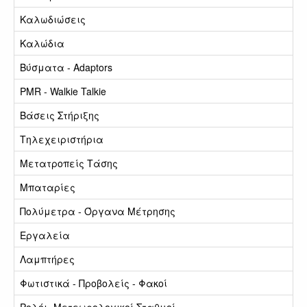
Καλωδιώσεις
Καλώδια
Βύσματα - Adaptors
PMR - Walkie Talkie
Βάσεις Στήριξης
Τηλεχειριστήρια
Μετατροπείς Τάσης
Μπαταρίες
Πολύμετρα - Όργανα Μέτρησης
Εργαλεία
Λαμπτήρες
Φωτιστικά - Προβολείς - Φακοί