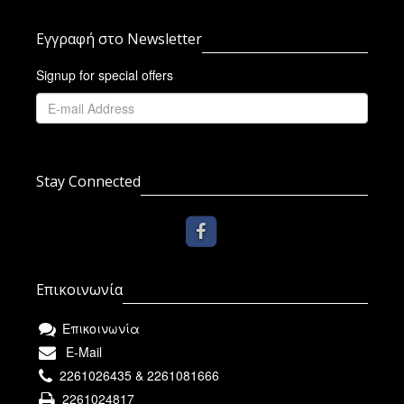
Εγγραφή στο Newsletter
Signup for special offers
Stay Connected
Επικοινωνία
Επικοινωνία
E-Mail
2261026435 & 2261081666
2261024817