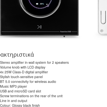
ακτηριστικά
Stereo amplifier in-wall system for 2 speakers
Volume knob with LCD display
4x 25W Class-D digital amplifier
Stylish touch-sensitive panel
BT 5.0 connectivity for wireless audio
Music MP3 player
USB and microSD card slot
Screw terminations on the rear of the unit
Line in and output
Colour: Glossy black finish