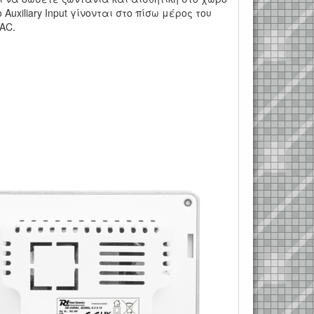
uxiliary Input γίνονται στο πίσω μέρος του
 AC.