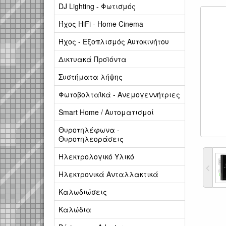
DJ Lighting - Φωτισμός
Ήχος HiFi - Home Cinema
Ήχος - Εξοπλισμός Αυτοκινήτου
Δικτυακά Προϊόντα
Συστήματα λήψης
Φωτοβολταϊκά - Ανεμογεννήτριες
Smart Home / Αυτοματισμοί
Θυροτηλέφωνα -
Θυροτηλεοράσεις
Ηλεκτρολογικό Υλικό
Ηλεκτρονικά Ανταλλακτικά
Καλωδιώσεις
Καλώδια