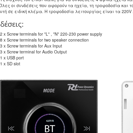
Όλες οι συνδέσεις που αφορούν τα ηχεία, τη τροφοδοσία και το A
υτή σε ειδική κλέμα. Η τροφοδοσία λειτουργίας είναι τα 220V
δέσεις:
2 x Screw terminals for "L" , "N" 220-230 power supply
8 x Screw terminals for two speaker connection
3 x Screw terminals for Aux Input
3 x Screw terminal for Audio Output
1 x USB port
1 x SD slot