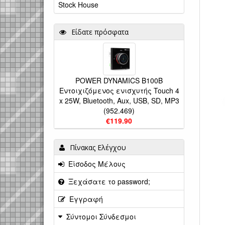
Stock House
Είδατε πρόσφατα
POWER DYNAMICS B100B
Εντοιχιζόμενος ενισχυτής Touch 4
x 25W, Bluetooth, Aux, USB, SD, MP3
(952.469)
€119.90
Πίνακας Ελέγχου
Είσοδος Μέλους
Ξεχάσατε το password;
Εγγραφή
Σύντομοι Σύνδεσμοι