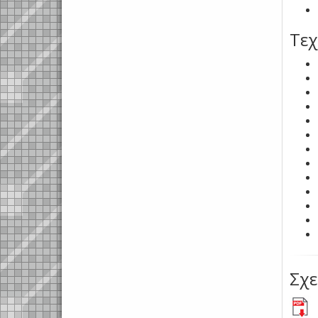
Τεχ
Σχε