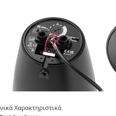
νικά Χαρακτηριστικά