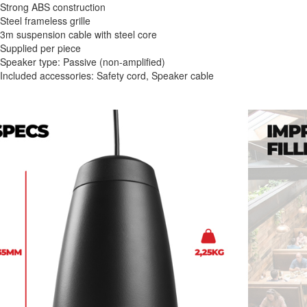
Strong ABS construction
Steel frameless grille
3m suspension cable with steel core
Supplied per piece
Speaker type: Passive (non-amplified)
Included accessories: Safety cord, Speaker cable