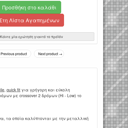
Προσθήκη στο καλάθι
Στη Λίστα Αγαπημένων
Κάντε μία ερώτηση γιαυτό το προϊόν
Previous product
Next product →
ile
,
quick fit
για γρήγορη και εύκολη
ρόμων με crossover 2 δρόμων (Hi - Low) το
να, τα οποία καλύπτονται με την μεταλλική