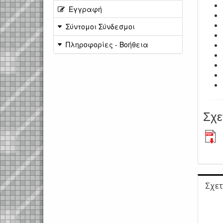
Εγγραφή
Σύντομοι Σύνδεσμοι
Πληροφορίες - Βοήθεια
Σχε
Σχετ