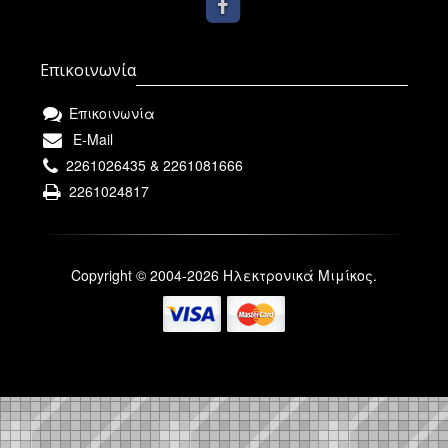
Επικοινωνία
Επικοινωνία
E-Mail
2261026435 & 2261081666
2261024817
Copyright © 2004-2026 Ηλεκτρονικά Μιμίκος.