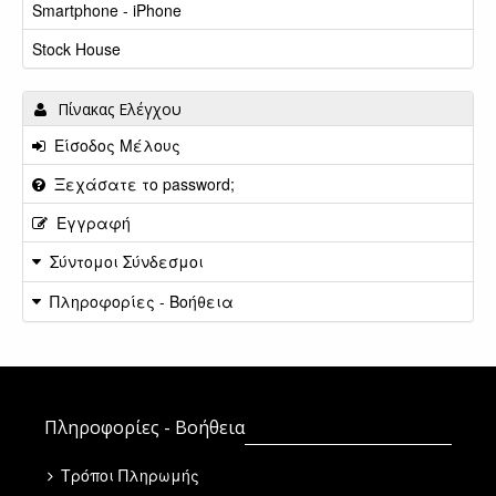
Smartphone - iPhone
Stock House
Πίνακας Ελέγχου
Είσοδος Μέλους
Ξεχάσατε το password;
Εγγραφή
Σύντομοι Σύνδεσμοι
Πληροφορίες - Βοήθεια
Πληροφορίες - Βοήθεια
Τρόποι Πληρωμής