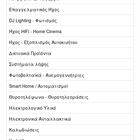
Επαγγελματικός Ήχος
DJ Lighting - Φωτισμός
Ήχος HiFi - Home Cinema
Ήχος - Εξοπλισμός Αυτοκινήτου
Δικτυακά Προϊόντα
Συστήματα λήψης
Φωτοβολταϊκά - Ανεμογεννήτριες
Smart Home / Αυτοματισμοί
Θυροτηλέφωνα - Θυροτηλεοράσεις
Ηλεκτρολογικό Υλικό
Ηλεκτρονικά Ανταλλακτικά
Καλωδιώσεις