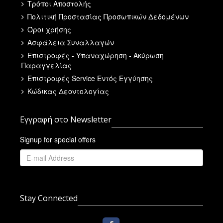
Τρόποι Αποστολής
Πολιτική Προστασίας Προσωπικών Δεδομένων
Όροι χρήσης
Ασφάλεια Συναλλαγών
Επιστροφές - Υπαναχώρηση - Ακύρωση
Παραγγελίας
Επιστροφές Service Εντός Εγγύησης
Κώδικας Δεοντολογίας
Εγγραφή στο Newsletter
Signup for special offers
Stay Connected