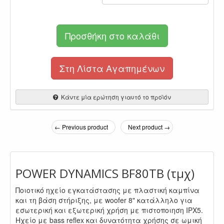
Προσθήκη στο καλάθι
Στη Λίστα Αγαπημένων
Κάντε μία ερώτηση γιαυτό το προϊόν
← Previous product
Next product →
POWER DYNAMICS BF80TB (τμχ)
Ποιοτικό ηχείο εγκατάστασης με πλαστική καμπίνα
και τη βάση στήριξης, με woofer 8" κατάλληλο για
εσωτερική και εξωτερική χρήση με πιστοποιηση IPX5.
Ηχείο με bass reflex και δυνατότητα χρήσης σε ωμική