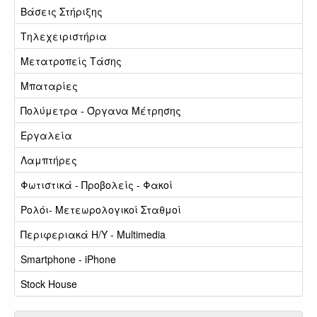
Βάσεις Στήριξης
Τηλεχειριστήρια
Μετατροπείς Τάσης
Μπαταρίες
Πολύμετρα - Όργανα Μέτρησης
Εργαλεία
Λαμπτήρες
Φωτιστικά - Προβολείς - Φακοί
Ρολόι- Μετεωρολογικοί Σταθμοί
Περιφεριακά Η/Υ - Multimedia
Smartphone - iPhone
Stock House