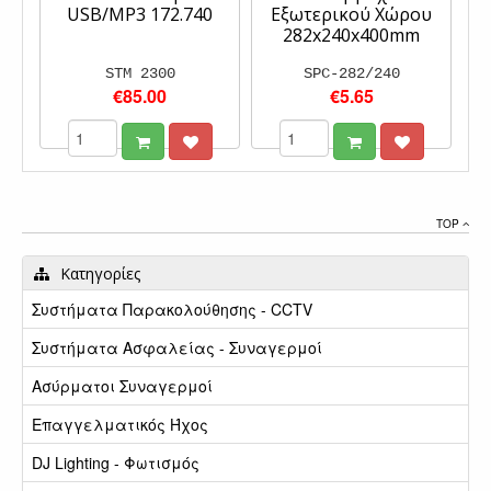
USB/MP3 172.740
Εξωτερικού Χώρου
282x240x400mm
STM 2300
SPC-282/240
€85.00
€5.65
TOP
Κατηγορίες
Συστήματα Παρακολούθησης - CCTV
Συστήματα Ασφαλείας - Συναγερμοί
Ασύρματοι Συναγερμοί
Επαγγελματικός Ήχος
DJ Lighting - Φωτισμός