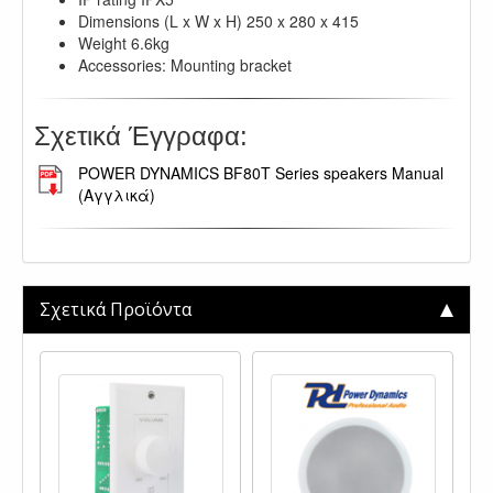
Dimensions (L x W x H) 250 x 280 x 415
Weight 6.6kg
Accessories: Mounting bracket
Σχετικά Έγγραφα:
POWER DYNAMICS BF80T Series speakers Manual
(Αγγλικά)
Σχετικά Προϊόντα