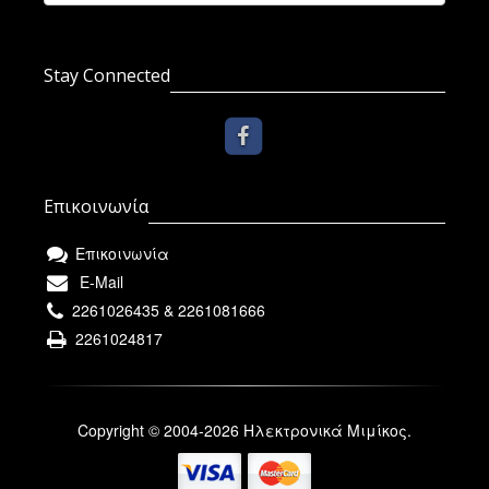
Stay Connected
Επικοινωνία
Επικοινωνία
E-Mail
2261026435 & 2261081666
2261024817
Copyright © 2004-2026 Ηλεκτρονικά Μιμίκος.