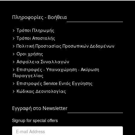
Πληροφορίες - Βοήθεια
Τρόποι Πληρωμής
Τρόποι Αποστολής
Πολιτική Προστασίας Προσωπικών Δεδομένων
Όροι χρήσης
Ασφάλεια Συναλλαγών
Επιστροφές - Υπαναχώρηση - Ακύρωση
Παραγγελίας
Επιστροφές Service Εντός Εγγύησης
Κώδικας Δεοντολογίας
Εγγραφή στο Newsletter
Signup for special offers