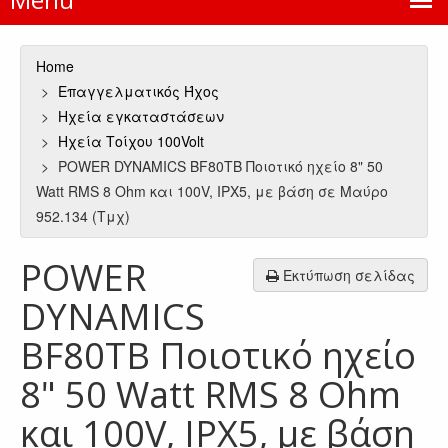
Home
Επαγγελματικός Ήχος
Ηχεία εγκαταστάσεων
Ηχεία Τοίχου 100Volt
POWER DYNAMICS BF80TB Ποιοτικό ηχείο 8" 50
Watt RMS 8 Ohm και 100V, IPX5, με βάση σε Μαύρο
952.134 (Τμχ)
POWER
Εκτύπωση σελίδας
DYNAMICS
BF80TB Ποιοτικό ηχείο
8" 50 Watt RMS 8 Ohm
και 100V, IPX5, με βάση