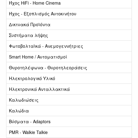
Ήχος HiFi - Home Cinema
Ήχος - Εξοπλισμός Αυτοκινήτου
Δικτυακά Προϊόντα
Συστήματα λήψης
Φωτοβολταϊκά - Ανεμογεννήτριες
Smart Home / Αυτοματισμοί
Θυροτηλέφωνα - Θυροτηλεοράσεις
Ηλεκτρολογικό Υλικό
Ηλεκτρονικά Ανταλλακτικά
Καλωδιώσεις
Καλώδια
Βύσματα - Adaptors
PMR - Walkie Talkie