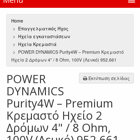
Home
Επαγγελματικός Ήχος
Ηχεία εγκαταστάσεων
Ηχεία Κρεμαστά
POWER DYNAMICS Purity4W – Premium Κρεμαστό
Ηχείο 2 Δρόμων 4" / 8 Ohm, 100V (Λευκό) 952.661
POWER
Εκτύπωση σελίδας
DYNAMICS
Purity4W – Premium
Κρεμαστό Ηχείο 2
Δρόμων 4" / 8 Ohm,
100V (Λευκό) 952.661