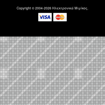
Copyright © 2004-2026 Ηλεκτρονικά Μιμίκος.