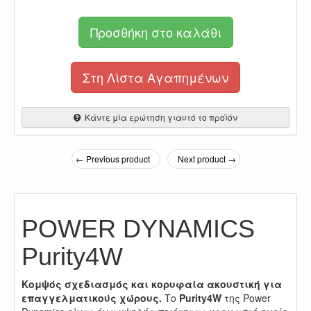
Προσθήκη στο καλάθι
Στη Λίστα Αγαπημένων
Κάντε μία ερώτηση γιαυτό το προϊόν
← Previous product
Next product →
POWER DYNAMICS
Purity4W
Κομψός σχεδιασμός και κορυφαία ακουστική για
επαγγελματικούς χώρους.
Το
Purity4W
της Power