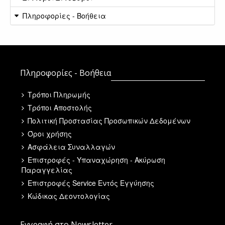
Πληροφορίες - Βοήθεια
Πληροφορίες - Βοήθεια
Τρόποι Πληρωμής
Τρόποι Αποστολής
Πολιτική Προστασίας Προσωπικών Δεδομένων
Όροι χρήσης
Ασφάλεια Συναλλαγών
Επιστροφές - Υπαναχώρηση - Ακύρωση
Παραγγελίας
Επιστροφές Service Εντός Εγγύησης
Κώδικας Δεοντολογίας
Εγγραφή στο Newsletter