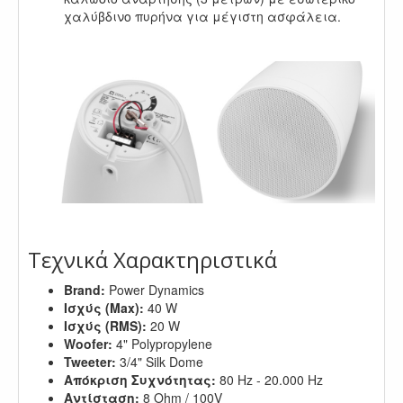
χαλύβδινο πυρήνα για μέγιστη ασφάλεια.
.
.
Τεχνικά Χαρακτηριστικά
Brand:
Power Dynamics
Ισχύς (Max):
40 W
Ισχύς (RMS):
20 W
Woofer:
4" Polypropylene
Tweeter:
3/4" Silk Dome
Απόκριση Συχνότητας:
80 Hz - 20.000 Hz
Αντίσταση:
8 Ohm / 100V