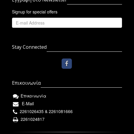
Signup for special offers
Stay Connected
Επικοινωνία
Επικοινωνία
E-Mail
2261026435 & 2261081666
2261024817