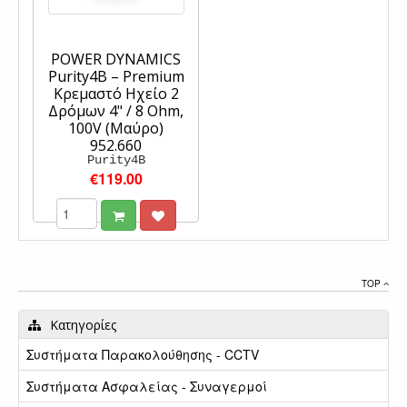
POWER DYNAMICS
Purity4B – Premium
Κρεμαστό Ηχείο 2
Δρόμων 4" / 8 Ohm,
100V (Μαύρο)
952.660
Purity4B
€119.00
TOP
Κατηγορίες
Συστήματα Παρακολούθησης - CCTV
Συστήματα Ασφαλείας - Συναγερμοί