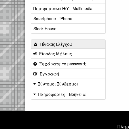
Περιφεριακά Η/Υ - Multimedia
Smartphone - iPhone
Stock House
Πίνακας Ελέγχου
Είσοδος Μέλους
Ξεχάσατε το password;
Εγγραφή
Σύντομοι Σύνδεσμοι
Πληροφορίες - Βοήθεια
Πληρ