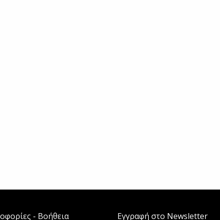
οφορίες - Βοήθεια
Εγγραφή στο Newsletter