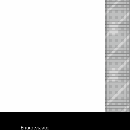
Επικοινωνία