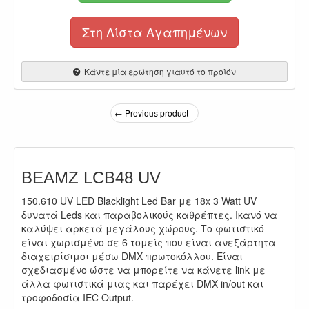
Στη Λίστα Αγαπημένων
Κάντε μία ερώτηση γιαυτό το προϊόν
← Previous product
BEAMZ LCB48 UV
150.610 UV LED Blacklight Led Bar με 18x 3 Watt UV
δυνατά Leds και παραβολικούς καθρέπτες. Ικανό να
καλύψει αρκετά μεγάλους χώρους. Το φωτιστικό
είναι χωρισμένο σε 6 τομείς που είναι ανεξάρτητα
διαχειρίσιμοι μέσω DMX πρωτοκόλλου. Είναι
σχεδιασμένο ώστε να μπορείτε να κάνετε link με
άλλα φωτιστικά μιας και παρέχει DMX in/out και
τροφοδοσία IEC Output.