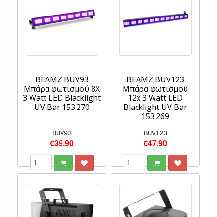
BEAMZ BUV93
BEAMZ BUV123
Μπάρα φωτισμού 8X
Μπάρα φωτισμού
3 Watt LED Blacklight
12x 3 Watt LED
UV Bar 153.270
Blacklight UV Bar
153.269
BUV93
BUV123
€39.90
€47.90