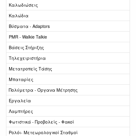
Καλωδιώσεις
Καλώδια
Βύσματα - Adaptors
PMR - Walkie Talkie
Βάσεις Στήριξης
Τηλεχειριστήρια
Μετατροπείς Τάσης
Μπαταρίες
Πολύμετρα - Όργανα Μέτρησης
Εργαλεία
Λαμπτήρες
Φωτιστικά - Προβολείς - Φακοί
Ρολόι- Μετεωρολογικοί Σταθμοί