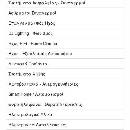
Συστήματα Ασφαλείας - Συναγερμοί
Ασύρματοι Συναγερμοί
Επαγγελματικός Ήχος
DJ Lighting - Φωτισμός
Ήχος HiFi - Home Cinema
Ήχος - Εξοπλισμός Αυτοκινήτου
Δικτυακά Προϊόντα
Συστήματα λήψης
Φωτοβολταϊκά - Ανεμογεννήτριες
Smart Home / Αυτοματισμοί
Θυροτηλέφωνα - Θυροτηλεοράσεις
Ηλεκτρολογικό Υλικό
Ηλεκτρονικά Ανταλλακτικά