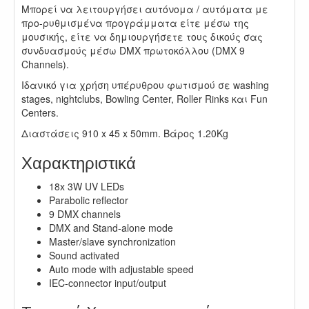
Μπορεί να λειτουργήσει αυτόνομα / αυτόματα με
προ-ρυθμισμένα προγράμματα είτε μέσω της
μουσικής, είτε να δημιουργήσετε τους δικούς σας
συνδυασμούς μέσω DMX πρωτοκόλλου (DMX 9
Channels).
Ιδανικό για χρήση υπέρυθρου φωτισμού σε washing
stages, nightclubs, Bowling Center, Roller Rinks και Fun
Centers.
Διαστάσεις 910 x 45 x 50mm. Βάρος 1.20Kg
Χαρακτηριστικά
18x 3W UV LEDs
Parabolic reflector
9 DMX channels
DMX and Stand-alone mode
Master/slave synchronization
Sound activated
Auto mode with adjustable speed
IEC-connector input/output