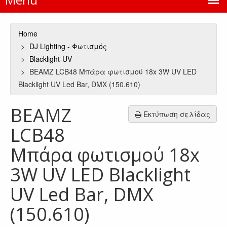
Home
DJ Lighting - Φωτισμός
Blacklight-UV
BEAMZ LCB48 Μπάρα φωτισμού 18x 3W UV LED
Blacklight UV Led Bar, DMX (150.610)
BEAMZ
Εκτύπωση σελίδας
LCB48
Μπάρα φωτισμού 18x
3W UV LED Blacklight
UV Led Bar, DMX
(150.610)