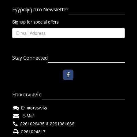
Εγγραφή στο Newsletter
Signup for special offers
Stay Connected
Επικοινωνία
Επικοινωνία
E-Mail
2261026435 & 2261081666
2261024817