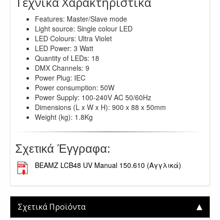
Τεχνικά Χαρακτηριστικά
Features: Master/Slave mode
Light source: Single colour LED
LED Colours: Ultra Violet
LED Power: 3 Watt
Quantity of LEDs: 18
DMX Channels: 9
Power Plug: IEC
Power consumption: 50W
Power Supply: 100-240V AC 50/60Hz
Dimensions (L x W x H): 900 x 88 x 50mm
Weight (kg): 1.8Kg
Σχετικά Έγγραφα:
BEAMZ LCB48 UV Manual 150.610 (Αγγλικά)
Σχετικά Προϊόντα