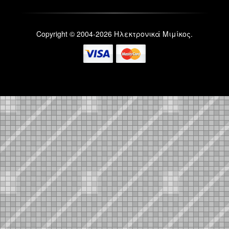
Copyright © 2004-2026 Ηλεκτρονικά Μιμίκος.