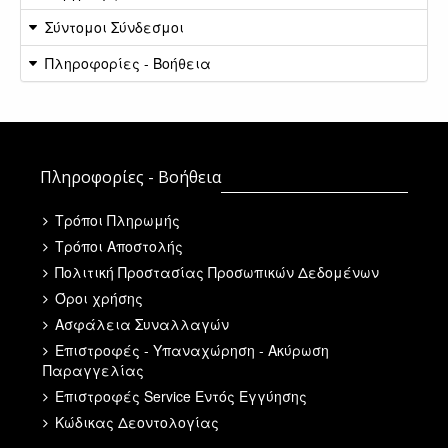
Σύντομοι Σύνδεσμοι
Πληροφορίες - Βοήθεια
Πληροφορίες - Βοήθεια
Τρόποι Πληρωμής
Τρόποι Αποστολής
Πολιτική Προστασίας Προσωπικών Δεδομένων
Όροι χρήσης
Ασφάλεια Συναλλαγών
Επιστροφές - Υπαναχώρηση - Ακύρωση
Παραγγελίας
Επιστροφές Service Εντός Εγγύησης
Κώδικας Δεοντολογίας