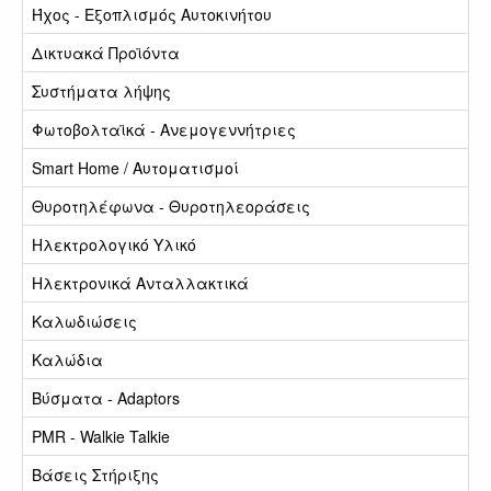
Ήχος - Εξοπλισμός Αυτοκινήτου
Δικτυακά Προϊόντα
Συστήματα λήψης
Φωτοβολταϊκά - Ανεμογεννήτριες
Smart Home / Αυτοματισμοί
Θυροτηλέφωνα - Θυροτηλεοράσεις
Ηλεκτρολογικό Υλικό
Ηλεκτρονικά Ανταλλακτικά
Καλωδιώσεις
Καλώδια
Βύσματα - Adaptors
PMR - Walkie Talkie
Βάσεις Στήριξης