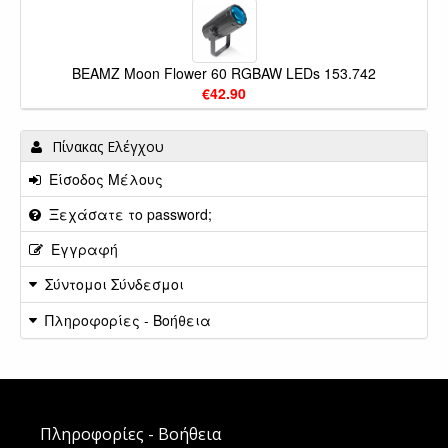
BEAMZ Moon Flower 60 RGBAW LEDs 153.742
€42.90
Πίνακας Ελέγχου
Είσοδος Μέλους
Ξεχάσατε το password;
Εγγραφή
Σύντομοι Σύνδεσμοι
Πληροφορίες - Βοήθεια
Πληροφορίες - Βοήθεια