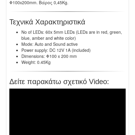
Φ100x200mm. Βάρος 0,45Kg.
Τεχνικά Χαρακτηριστικά
No of LEDs: 60x 5mm LEDs (LEDs are in red, green,
blue, amber and white color)
Mode: Auto and Sound active
Power supply: DC 12V 1A (included)
Dimensions: Φ100 x 200 mm
Weight: 0.45Kg
Δείτε παρακάτω σχετικό Video: