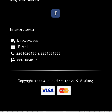
Επικοινωνία
Επικοινωνία
E-Mail
2261026435 & 2261081666
2261024817
Copyright © 2004-2026 Ηλεκτρονικά Μιμίκος.