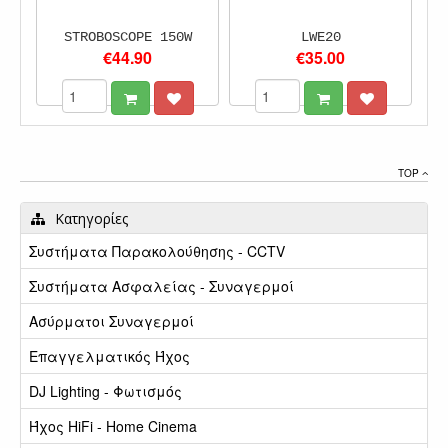
STROBOSCOPE 150W
LWE20
€44.90
€35.00
TOP
Κατηγορίες
Συστήματα Παρακολούθησης - CCTV
Συστήματα Ασφαλείας - Συναγερμοί
Ασύρματοι Συναγερμοί
Επαγγελματικός Ήχος
DJ Lighting - Φωτισμός
Ήχος HiFi - Home Cinema