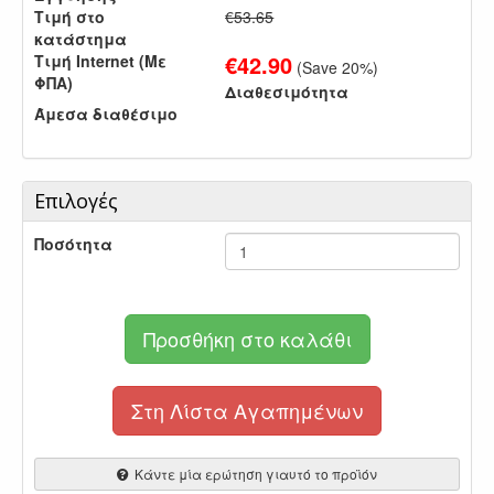
Τιμή στο
€53.65
κατάστημα
€
42.90
Τιμή Internet (Με
(Save
20
%)
ΦΠΑ)
Διαθεσιμότητα
Άμεσα διαθέσιμο
Επιλογές
Ποσότητα
Προσθήκη στο καλάθι
Στη Λίστα Αγαπημένων
Κάντε μία ερώτηση γιαυτό το προϊόν