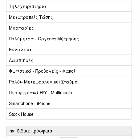
Τηλεχειριστήρια
Μετατροπείς Τάσης
Μπαταρίες
Πολύμετρα - Όργανα Μέτρησης
Εργαλεία
Λαμπτήρες
Φωτιστικά - Προβολείς - Φακοί
Ρολόι- Μετεωρολογικοί Σταθμοί
Περιφεριακά Η/Υ - Multimedia
Smartphone - iPhone
Stock House
Είδατε πρόσφατα