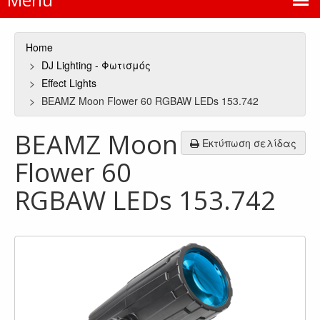
Home
DJ Lighting - Φωτισμός
Effect Lights
BEAMZ Moon Flower 60 RGBAW LEDs 153.742
BEAMZ Moon
Εκτύπωση σελίδας
Flower 60
RGBAW LEDs 153.742