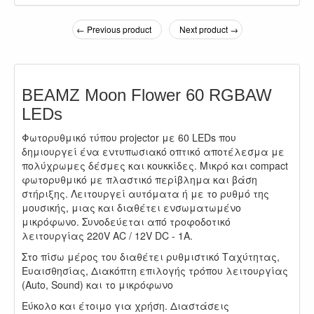
← Previous product
Next product →
BEAMZ Moon Flower 60 RGBAW
LEDs
Φωτορυθμικό τύπου projector με 60 LEDs που
δημιουργεί ένα εντυπωσιακό οπτικό αποτέλεσμα με
πολύχρωμες δέσμες και κουκκίδες. Μικρό και compact
φωτορυθμικό με πλαστικό περίβλημα και βάση
στήριξης. Λειτουργεί αυτόματα ή με το ρυθμό της
μουσικής, μιας και διαθέτει ενσωματωμένο
μικρόφωνο. Συνοδεύεται από τροφοδοτικό
λειτουργίας 220V AC / 12V DC - 1A.
Στο πίσω μέρος του διαθέτει ρυθμιστικό Ταχύτητας,
Ευαισθησίας, Διακόπτη επιλογής τρόπου λειτουργίας
(Auto, Sound) και το μικρόφωνο
Εύκολο και έτοιμο για χρήση. Διαστάσεις