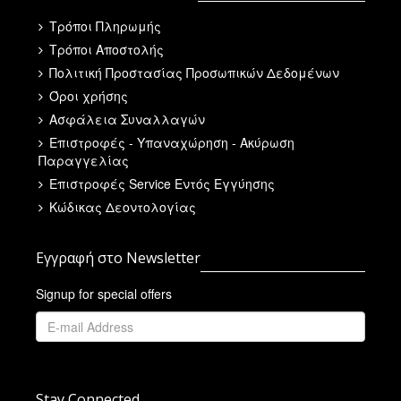
Τρόποι Πληρωμής
Τρόποι Αποστολής
Πολιτική Προστασίας Προσωπικών Δεδομένων
Όροι χρήσης
Ασφάλεια Συναλλαγών
Επιστροφές - Υπαναχώρηση - Ακύρωση
Παραγγελίας
Επιστροφές Service Εντός Εγγύησης
Κώδικας Δεοντολογίας
Εγγραφή στο Newsletter
Signup for special offers
Stay Connected