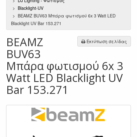
DJ Lighting - Φωτισμός
Blacklight-UV
BEAMZ BUV63 Μπάρα φωτισμού 6x 3 Watt LED
Blacklight UV Bar 153.271
BEAMZ
Εκτύπωση σελίδας
BUV63
Μπάρα φωτισμού 6x 3
Watt LED Blacklight UV
Bar 153.271