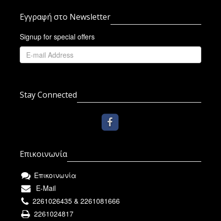
Εγγραφή στο Newsletter
Signup for special offers
Stay Connected
Επικοινωνία
Επικοινωνία
E-Mail
2261026435 & 2261081666
2261024817