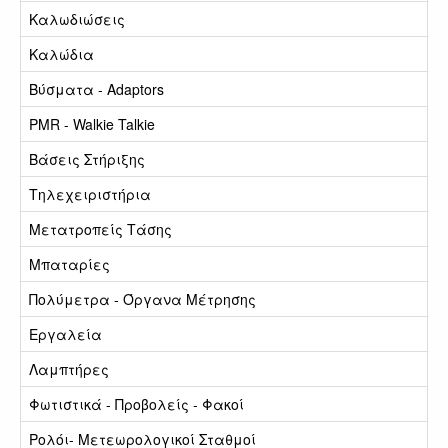
Καλωδιώσεις
Καλώδια
Βύσματα - Adaptors
PMR - Walkie Talkie
Βάσεις Στήριξης
Τηλεχειριστήρια
Μετατροπείς Τάσης
Μπαταρίες
Πολύμετρα - Όργανα Μέτρησης
Εργαλεία
Λαμπτήρες
Φωτιστικά - Προβολείς - Φακοί
Ρολόι- Μετεωρολογικοί Σταθμοί