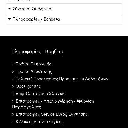
Σύντομοι Σύνδεσμοι
Πληροφορίες - Βοήθεια
Πληροφορίες - Βοήθεια
Τρόποι Πληρωμής
Τρόποι Αποστολής
Πολιτική Προστασίας Προσωπικών Δεδομένων
Όροι χρήσης
Ασφάλεια Συναλλαγών
Επιστροφές - Υπαναχώρηση - Ακύρωση
Παραγγελίας
Επιστροφές Service Εντός Εγγύησης
Κώδικας Δεοντολογίας