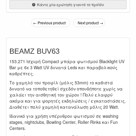
Κάντε μία ερώτηση γιαυτό το προϊόν
← Previous product
Next product →
BEAMZ BUV63
153.271 Ισχυρή Compact μπάρα φωτισμού Blacklight UV
Bar με 6x 3 Watt UV δυνατά Leds και παραβολικούς
καθρέπτες.
Το χαμηλό του προφίλ (μόλις 53mm) το καθιστά
δυνατό να τοποθετηθεί σχεδόν οπουδήποτε χωρίς να
χαλάει την αισθητική του χώρου ! Πολύ ελαφρύ
ακόμα και για φορητές εκδηλώσεις / εγκαταστάσεις.
Διαθέτει πολύ χαμηλή κατανάλωση μόλις 20 Watt.
Ιδανικό για χρήση υπέρυθρου φωτισμού σε washing
stages, nightclubs, Bowling Center, Roller Rinks και Fun
Centers.