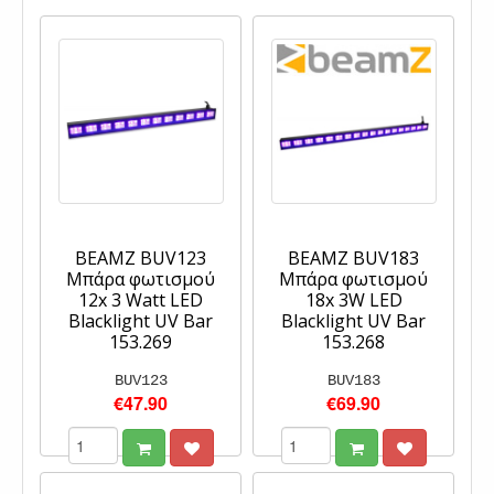
BEAMZ BUV123
BEAMZ BUV183
Μπάρα φωτισμού
Μπάρα φωτισμού
12x 3 Watt LED
18x 3W LED
Blacklight UV Bar
Blacklight UV Bar
153.269
153.268
BUV123
BUV183
€47.90
€69.90