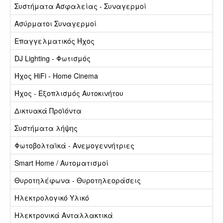
Συστήματα Ασφαλείας - Συναγερμοί
Ασύρματοι Συναγερμοί
Επαγγελματικός Ήχος
DJ Lighting - Φωτισμός
Ήχος HiFi - Home Cinema
Ήχος - Εξοπλισμός Αυτοκινήτου
Δικτυακά Προϊόντα
Συστήματα λήψης
Φωτοβολταϊκά - Ανεμογεννήτριες
Smart Home / Αυτοματισμοί
Θυροτηλέφωνα - Θυροτηλεοράσεις
Ηλεκτρολογικό Υλικό
Ηλεκτρονικά Ανταλλακτικά