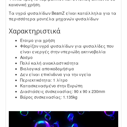
κανονική χρήση.
Τα υγρά φυσαλίδων BeamZ είναι κατάλληλα για τα
περισσότερα μοντέλα μηχανών φυσαλίδων
Χαρακτηριστικά
Έτοιμο για χρήση
Φθορίζον υγρό φυσαλίδων για φυσαλίδες που
είναι ενεργές στην υπεριώδη ακτινοβολία
Αοσμο
Πολύ καλή ανακλαστικότητα
Βιολογικά αποικοδομήσιμο
Δεν είναι επικίνδυνο για την υγεία
Περιεκτικότητα: 1 λίτρο
Κατασκευασμένο στην Ευρώπη
Διαστάσεις συσκευασίας: 90 x 90 x 230mm
Βάρος συσκευασίας: 1.135kg
.