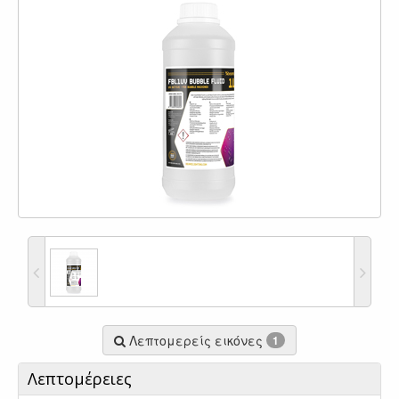
Λεπτομερείς εικόνες
1
Λεπτομέρειες