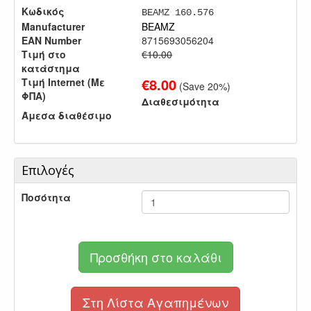
Κωδικός
BEAMZ 160.576
Manufacturer
BEAMZ
EAN Number
8715693056204
Τιμή στο
€10.00
κατάστημα
€
8.00
Τιμή Internet (Με
(Save
20
%)
ΦΠΑ)
Διαθεσιμότητα
Άμεσα διαθέσιμο
Επιλογές
Ποσότητα
Προσθήκη στο καλάθι
Στη Λίστα Αγαπημένων