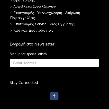
Όροι χρήσης
Ασφάλεια Συναλλαγών
Επιστροφές - Υπαναχώρηση - Ακύρωση
Παραγγελίας
Επιστροφές Service Εντός Εγγύησης
Κώδικας Δεοντολογίας
Εγγραφή στο Newsletter
Signup for special offers
Stay Connected