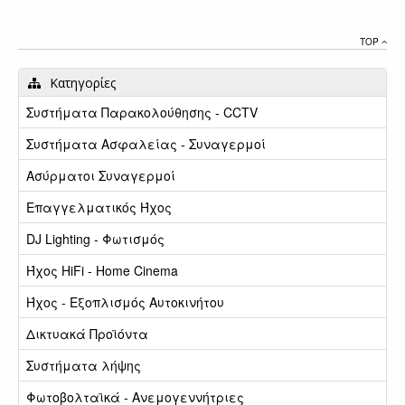
TOP
Κατηγορίες
Συστήματα Παρακολούθησης - CCTV
Συστήματα Ασφαλείας - Συναγερμοί
Ασύρματοι Συναγερμοί
Επαγγελματικός Ήχος
DJ Lighting - Φωτισμός
Ήχος HiFi - Home Cinema
Ήχος - Εξοπλισμός Αυτοκινήτου
Δικτυακά Προϊόντα
Συστήματα λήψης
Φωτοβολταϊκά - Ανεμογεννήτριες