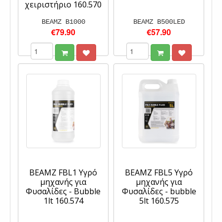
χειριστήριο 160.570
BEAMZ B1000
BEAMZ B500LED
€79.90
€57.90
BEAMZ FBL1 Υγρό
BEAMZ FBL5 Υγρό
μηχανής για
μηχανής για
Φυσαλίδες - Bubble
Φυσαλίδες - bubble
1lt 160.574
5lt 160.575