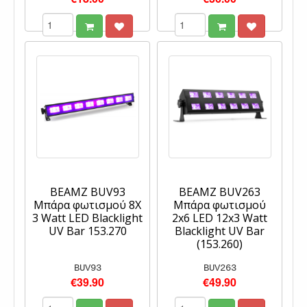
BEAMZ BUV93
BEAMZ BUV263
Μπάρα φωτισμού 8X
Μπάρα φωτισμού
3 Watt LED Blacklight
2x6 LED 12x3 Watt
UV Bar 153.270
Blacklight UV Bar
(153.260)
BUV93
BUV263
€39.90
€49.90