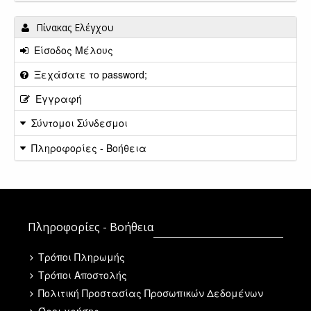
Πίνακας Ελέγχου
Είσοδος Μέλους
Ξεχάσατε το password;
Εγγραφή
Σύντομοι Σύνδεσμοι
Πληροφορίες - Βοήθεια
Πληροφορίες - Βοήθεια
Τρόποι Πληρωμής
Τρόποι Αποστολής
Πολιτική Προστασίας Προσωπικών Δεδομένων