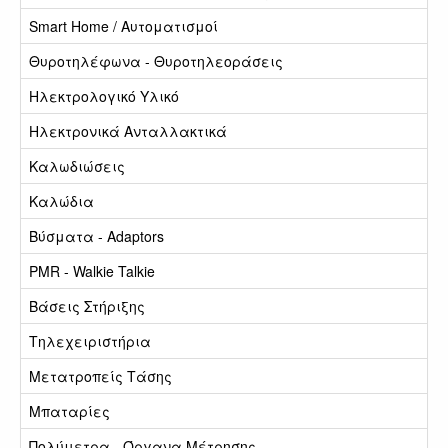
Smart Home / Αυτοματισμοί
Θυροτηλέφωνα - Θυροτηλεοράσεις
Ηλεκτρολογικό Υλικό
Ηλεκτρονικά Ανταλλακτικά
Καλωδιώσεις
Καλώδια
Βύσματα - Adaptors
PMR - Walkie Talkie
Βάσεις Στήριξης
Τηλεχειριστήρια
Μετατροπείς Τάσης
Μπαταρίες
Πολύμετρα - Όργανα Μέτρησης