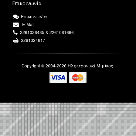
Επικοινωνία
Επικοινωνία
E-Mail
2261026435 & 2261081666
2261024817
Copyright © 2004-2026 Ηλεκτρονικά Μιμίκος.