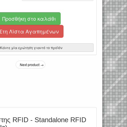
Προσθήκη στο καλάθι
Στη Λίστα Αγαπημένων
Κάντε μία ερώτηση γιαυτό το προϊόν
Next product →
της RFID - Standalone RFID