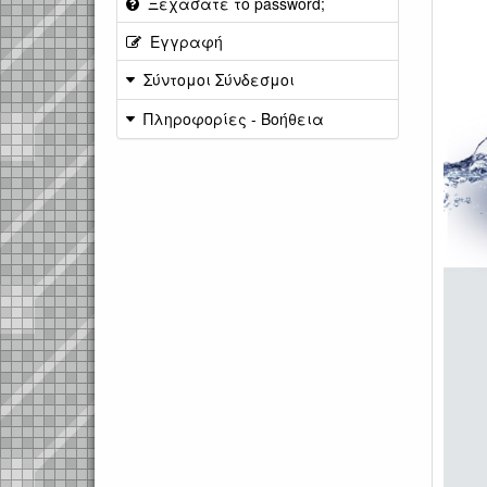
Ξεχάσατε το password;
Εγγραφή
Σύντομοι Σύνδεσμοι
Πληροφορίες - Βοήθεια