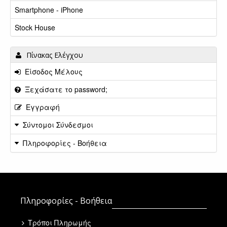
Smartphone - iPhone
Stock House
Πίνακας Ελέγχου
Είσοδος Μέλους
Ξεχάσατε το password;
Εγγραφή
Σύντομοι Σύνδεσμοι
Πληροφορίες - Βοήθεια
Πληροφορίες - Βοήθεια
Τρόποι Πληρωμής