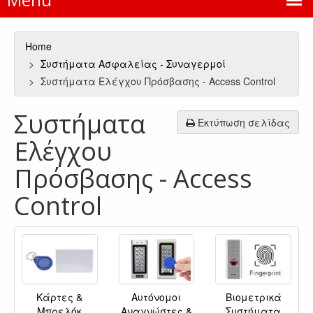
Home
Συστήματα Ασφαλείας - Συναγερμοί
Συστήματα Ελέγχου Πρόσβασης - Access Control
Συστήματα
Εκτύπωση σελίδας
Ελέγχου
Πρόσβασης - Access
Control
Κάρτες &
Αυτόνομοι
Βιομετρικά
Μπρελόκ
Αναγνώστες &
Συστήματα