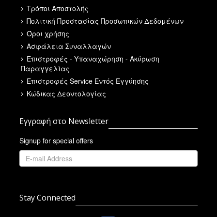
Τρόποι Αποστολής
Πολιτική Προστασίας Προσωπικών Δεδομένων
Όροι χρήσης
Ασφάλεια Συναλλαγών
Επιστροφές - Υπαναχώρηση - Ακύρωση
Παραγγελίας
Επιστροφές Service Εντός Εγγύησης
Κώδικας Δεοντολογίας
Εγγραφή στο Newsletter
Signup for special offers
Stay Connected