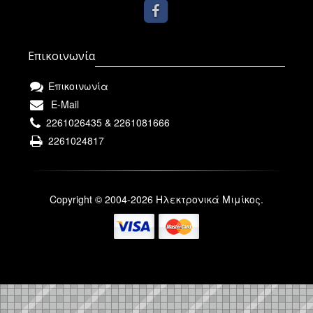
Επικοινωνία
Επικοινωνία
E-Mail
2261026435 & 2261081666
2261024817
Copyright © 2004-2026 Ηλεκτρονικά Μιμίκος.