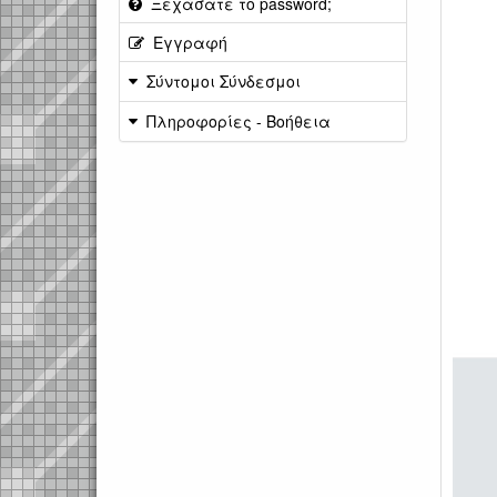
Ξεχάσατε το password;
Εγγραφή
Σύντομοι Σύνδεσμοι
Πληροφορίες - Βοήθεια