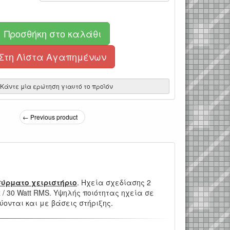
Προσθήκη στο καλάθι
Στη Λίστα Αγαπημένων
Κάντε μία ερώτηση γιαυτό το προϊόν
← Previous product
ύρματο χειριστήριο
. Ηχεία σχεδίασης 2
ax / 30 Watt RMS. Υψηλής ποιότητας ηχεία σε
ύονται και με βάσεις στήριξης.