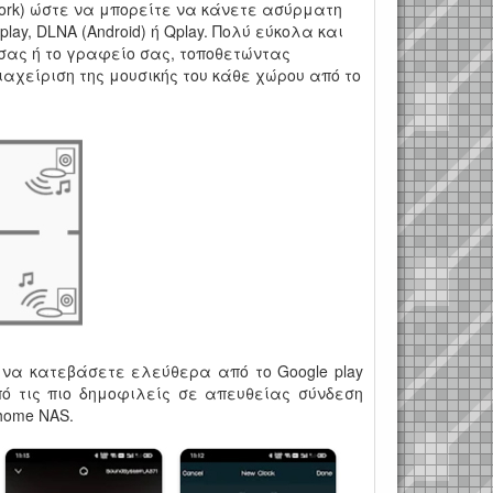
twork) ώστε να μπορείτε να κάνετε ασύρματη
ay, DLNA (Android) ή Qplay. Πολύ εύκολα και
ι σας ή το γραφείο σας, τοποθετώντας
ιαχείριση της μουσικής του κάθε χώρου από το
ε να κατεβάσετε ελεύθερα από το Google play
 τις πιο δημοφιλείς σε απευθείας σύνδεση
 home NAS.