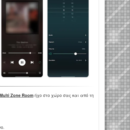
Multi Zone Room
ήχο στο χώρο σας και από τη
ο.