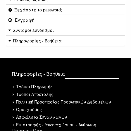
Ξεχάσατε το password;
Εγγραφή
Σύντομοι Σύνδεσμοι
Πληροφορίες - Βοήθεια
Πληροφορίες - Βοήθεια
Τρόποι Πληρωμής
Τρόποι Αποστολής
Πολιτική Προστασίας Προσωπικών Δεδομένων
Όροι χρήσης
Ασφάλεια Συναλλαγών
Επιστροφές - Υπαναχώρηση - Ακύρωση
Παραγγελίας