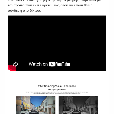
τον τρόπο που έχετε ορίσει, έως ότου να επανέλθει η
σύνδεση στο δίκτυο.