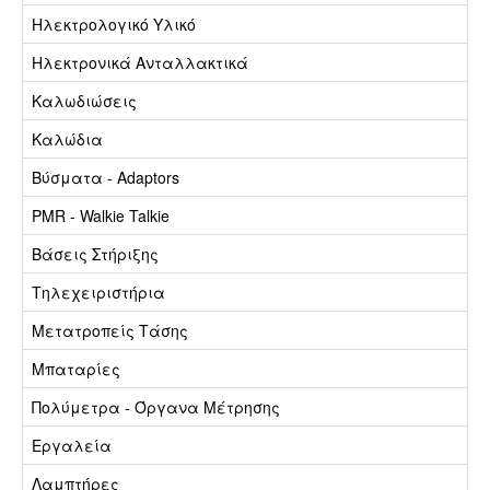
Ηλεκτρολογικό Υλικό
Ηλεκτρονικά Ανταλλακτικά
Καλωδιώσεις
Καλώδια
Βύσματα - Adaptors
PMR - Walkie Talkie
Βάσεις Στήριξης
Τηλεχειριστήρια
Μετατροπείς Τάσης
Μπαταρίες
Πολύμετρα - Όργανα Μέτρησης
Εργαλεία
Λαμπτήρες