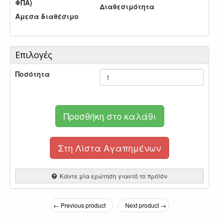
ΦΠΑ)
Διαθεσιμότητα
Άμεσα διαθέσιμο
Επιλογές
Ποσότητα
Προσθήκη στο καλάθι
Στη Λίστα Αγαπημένων
Κάντε μία ερώτηση γιαυτό το προϊόν
← Previous product
Next product →