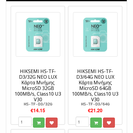
HIKSEMI HS-TF-
HIKSEMI HS-TF-
D3/32G NEO LUX
D3/64G NEO LUX
Κάρτα Μνήμης
Κάρτα Μνήμης
MicroSD 32GB
MicroSD 64GB
100MB/s, Class10 U3
100MB/s, Class10 U3
V30
V30
HS-TF-D3/32G
HS-TF-D3/64G
€14.15
€21.20