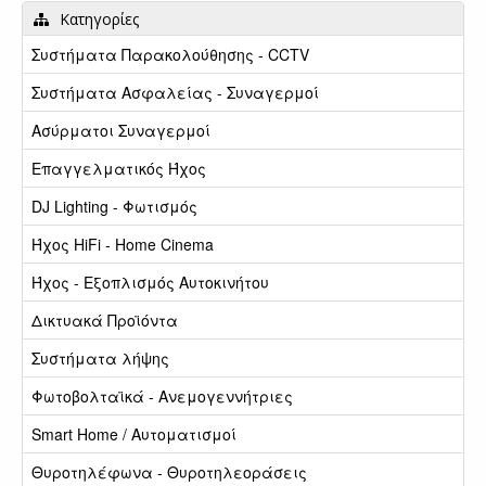
Κατηγορίες
Συστήματα Παρακολούθησης - CCTV
Συστήματα Ασφαλείας - Συναγερμοί
Ασύρματοι Συναγερμοί
Επαγγελματικός Ήχος
DJ Lighting - Φωτισμός
Ήχος HiFi - Home Cinema
Ήχος - Εξοπλισμός Αυτοκινήτου
Δικτυακά Προϊόντα
Συστήματα λήψης
Φωτοβολταϊκά - Ανεμογεννήτριες
Smart Home / Αυτοματισμοί
Θυροτηλέφωνα - Θυροτηλεοράσεις