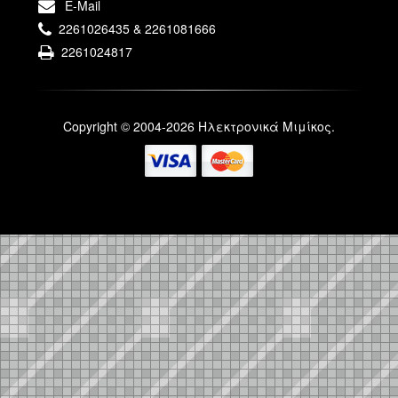
E-Mail
2261026435 & 2261081666
2261024817
Copyright © 2004-2026 Ηλεκτρονικά Μιμίκος.