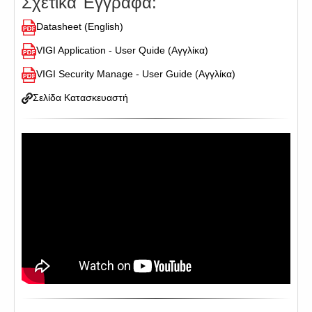
Σχετικά Έγγραφα:
Datasheet (English)
VIGI Application - User Quide (Αγγλίκα)
VIGI Security Manage - User Guide (Αγγλίκα)
Σελίδα Κατασκευαστή