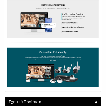
Σχετικά Προϊόντα