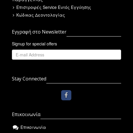
Επιστροφές Service Εντός Εγγύησης
Κώδικας Δεοντολογίας
Εγγραφή στο Newsletter
Signup for special offers
Stay Connected
Επικοινωνία
Επικοινωνία