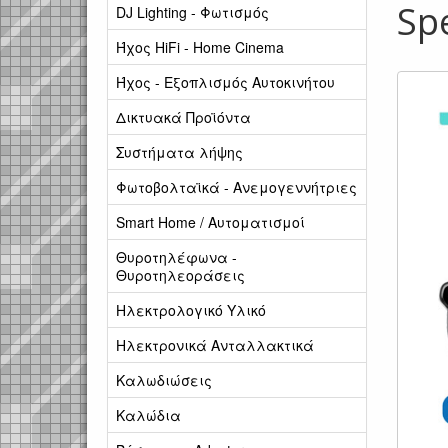
Sp
DJ Lighting - Φωτισμός
Ήχος HiFi - Home Cinema
Ήχος - Εξοπλισμός Αυτοκινήτου
Δικτυακά Προϊόντα
Συστήματα λήψης
Φωτοβολταϊκά - Ανεμογεννήτριες
Smart Home / Αυτοματισμοί
Θυροτηλέφωνα -
Θυροτηλεοράσεις
Ηλεκτρολογικό Υλικό
Ηλεκτρονικά Ανταλλακτικά
Καλωδιώσεις
Καλώδια