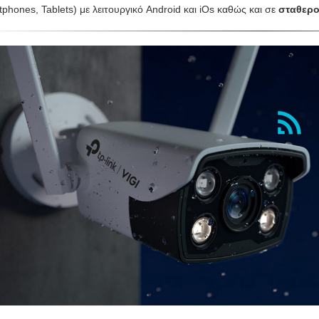
phones, Tablets) με λειτουργικό Android και iOs καθώς και σε
σταθερο