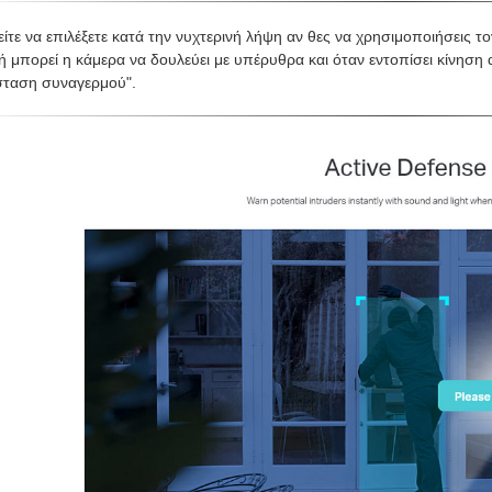
τε να επιλέξετε κατά την νυχτερινή λήψη αν θες να χρησιμοποιήσεις τ
ή μπορεί η κάμερα να δουλεύει με υπέρυθρα και όταν εντοπίσει κίνησ
σταση συναγερμού".