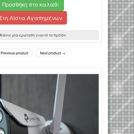
Προσθήκη στο καλάθι
Στη Λίστα Αγαπημένων
Κάντε μία ερώτηση γιαυτό το προϊόν
Previous product
Next product →