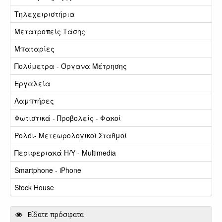
Τηλεχειριστήρια
Μετατροπείς Τάσης
Μπαταρίες
Πολύμετρα - Όργανα Μέτρησης
Εργαλεία
Λαμπτήρες
Φωτιστικά - Προβολείς - Φακοί
Ρολόι- Μετεωρολογικοί Σταθμοί
Περιφεριακά Η/Υ - Multimedia
Smartphone - iPhone
Stock House
Είδατε πρόσφατα