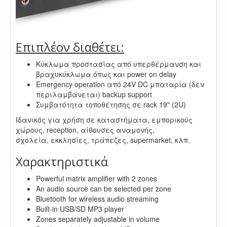
Επιπλέον διαθέτει:
Κύκλωμα προστασίας από υπερθέρμανση και
βραχυκύκλωμα όπως και power on delay
Emergency operation από 24V DC μπαταρία (δεν
περιλαμβάνεται) backup support
Συμβατότητα τοποθέτησης σε rack 19" (2U)
Ιδανικός για χρήση σε καταστήματα, εμπορικούς
χώρους, reception, αίθουσες αναμονής,
σχολεία, εκκλησίες, τράπεζες, supermarket, κλπ.
Χαρακτηριστικά
Powerful matrix amplifier with 2 zones
An audio source can be selected per zone
Bluetooth for wireless audio streaming
Built-in USB/SD MP3 player
Zones separately adjustable in volume