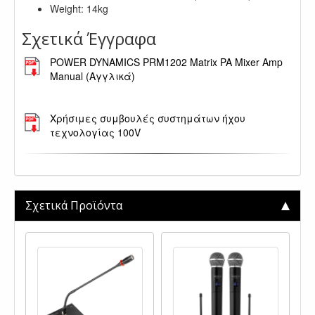
Weight: 14kg
Σχετικά Έγγραφα
POWER DYNAMICS PRM1202 Matrix PA Mixer Amp
Manual (Αγγλικά)
.
Χρήσιμες συμβουλές συστημάτων ήχου
τεχνολογίας 100V
Σχετικά Προϊόντα