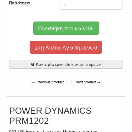
Ποσότητα
Προσθήκη στο καλάθι
Στη Λίστα Αγαπημένων
Κάντε μία ερώτηση γιαυτό το προϊόν
← Previous product
Next product →
POWER DYNAMICS
PRM1202
952.160 Επαγγελματικός
Matrix
ενισχυτής