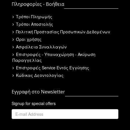
Πληροφορίες - Βοήθεια
Τρόποι Πληρωμής
Τρόποι Αποστολής
Πολιτική Προστασίας Προσωπικών Δεδομένων
Όροι χρήσης
Ασφάλεια Συναλλαγών
Επιστροφές - Υπαναχώρηση - Ακύρωση
Παραγγελίας
Επιστροφές Service Εντός Εγγύησης
Κώδικας Δεοντολογίας
Εγγραφή στο Newsletter
Signup for special offers