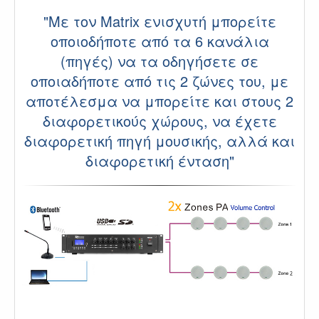
"Με τον
Matrix ενισχυτή μπορείτε
οποιοδήποτε από τα 6 κανάλια
(πηγές) να τα οδηγήσετε σε
οποιαδήποτε από τις 2 ζώνες του, με
αποτέλεσμα να μπορείτε και στους 2
διαφορετικούς χώρους, να έχετε
διαφορετική πηγή μουσικής, αλλά και
διαφορετική ένταση"
.K;φ