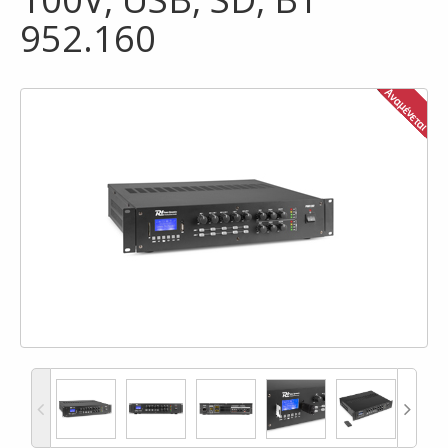
952.160