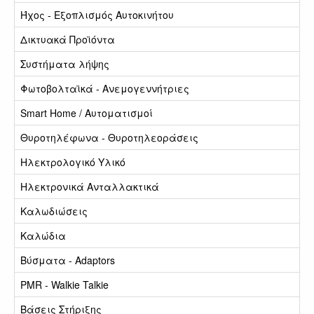
Ήχος - Εξοπλισμός Αυτοκινήτου
Δικτυακά Προϊόντα
Συστήματα λήψης
Φωτοβολταϊκά - Ανεμογεννήτριες
Smart Home / Αυτοματισμοί
Θυροτηλέφωνα - Θυροτηλεοράσεις
Ηλεκτρολογικό Υλικό
Ηλεκτρονικά Ανταλλακτικά
Καλωδιώσεις
Καλώδια
Βύσματα - Adaptors
PMR - Walkie Talkie
Βάσεις Στήριξης