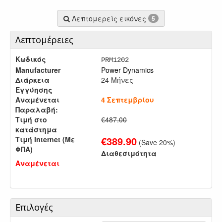
Λεπτομερείς εικόνες
5
Λεπτομέρειες
Κωδικός
PRM1202
Manufacturer
Power Dynamics
Διάρκεια
24 Μήνες
Εγγύησης
Αναμένεται
4 Σεπτεμβρίου
Παραλαβή:
Τιμή στο
€487.00
κατάστημα
€
389.90
Τιμή Internet (Με
(Save
20
%)
ΦΠΑ)
Διαθεσιμότητα
Αναμένεται
Επιλογές