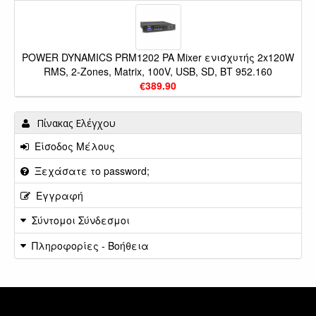
POWER DYNAMICS PRM1202 PA Mixer ενισχυτής 2x120W
RMS, 2-Zones, Matrix, 100V, USB, SD, BT 952.160
€389.90
Πίνακας Ελέγχου
Είσοδος Μέλους
Ξεχάσατε το password;
Εγγραφή
Σύντομοι Σύνδεσμοι
Πληροφορίες - Βοήθεια