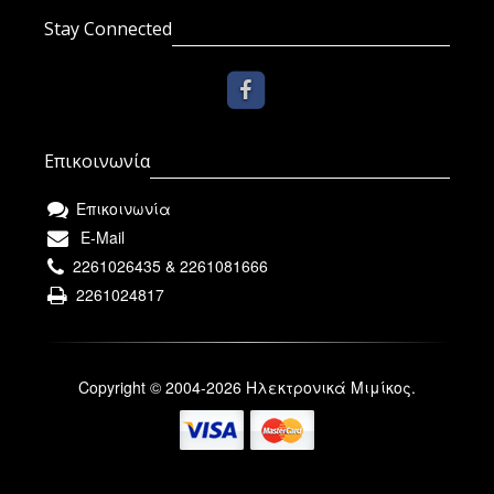
Stay Connected
Επικοινωνία
Επικοινωνία
E-Mail
2261026435 & 2261081666
2261024817
Copyright © 2004-2026 Ηλεκτρονικά Μιμίκος.