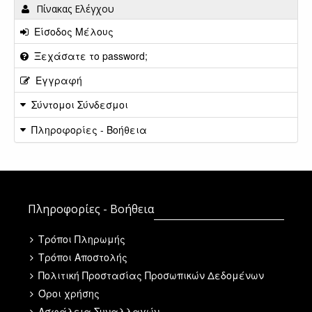
Πίνακας Ελέγχου
Είσοδος Μέλους
Ξεχάσατε το password;
Εγγραφή
Σύντομοι Σύνδεσμοι
Πληροφορίες - Βοήθεια
Πληροφορίες - Βοήθεια
Τρόποι Πληρωμής
Τρόποι Αποστολής
Πολιτική Προστασίας Προσωπικών Δεδομένων
Όροι χρήσης
Ασφάλεια Συναλλαγών