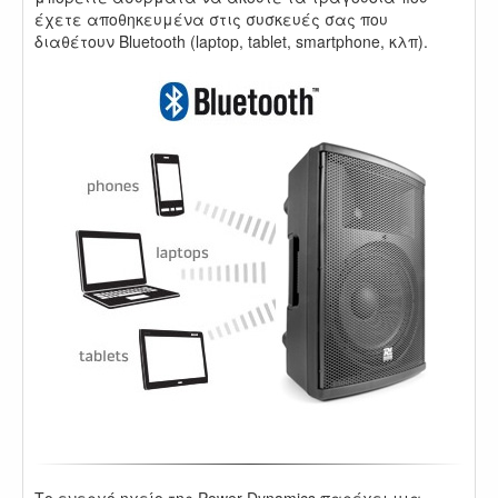
έχετε αποθηκευμένα στις συσκευές σας που
διαθέτουν Bluetooth (laptop, tablet, smartphone, κλπ).