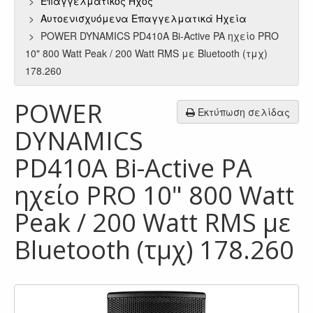
Επαγγελματικός Ήχος
Αυτοενισχυόμενα Επαγγελματικά Ηχεία
POWER DYNAMICS PD410A Bi-Active PA ηχείο PRO
10" 800 Watt Peak / 200 Watt RMS με Bluetooth (τμχ)
178.260
POWER
Εκτύπωση σελίδας
DYNAMICS
PD410A Bi-Active PA
ηχείο PRO 10" 800 Watt
Peak / 200 Watt RMS με
Bluetooth (τμχ) 178.260