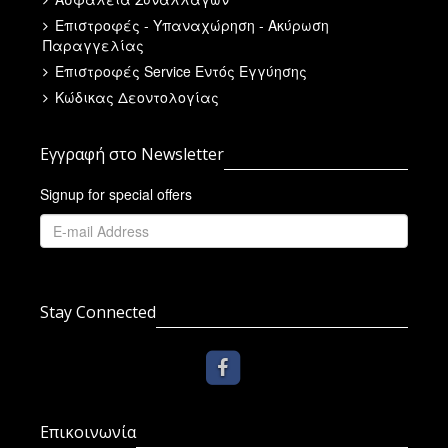
Επιστροφές - Υπαναχώρηση - Ακύρωση
Παραγγελίας
Επιστροφές Service Εντός Εγγύησης
Κώδικας Δεοντολογίας
Εγγραφή στο Newsletter
Signup for special offers
Stay Connected
Επικοινωνία