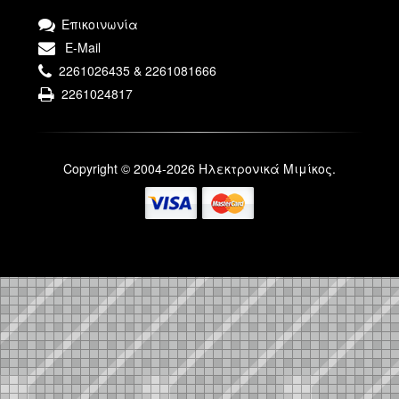
Επικοινωνία
E-Mail
2261026435 & 2261081666
2261024817
Copyright © 2004-2026 Ηλεκτρονικά Μιμίκος.