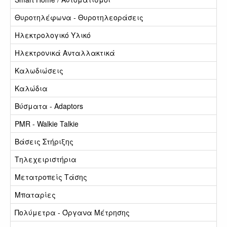
Θυροτηλέφωνα - Θυροτηλεοράσεις
Ηλεκτρολογικό Υλικό
Ηλεκτρονικά Ανταλλακτικά
Καλωδιώσεις
Καλώδια
Βύσματα - Adaptors
PMR - Walkie Talkie
Βάσεις Στήριξης
Τηλεχειριστήρια
Μετατροπείς Τάσης
Μπαταρίες
Πολύμετρα - Όργανα Μέτρησης