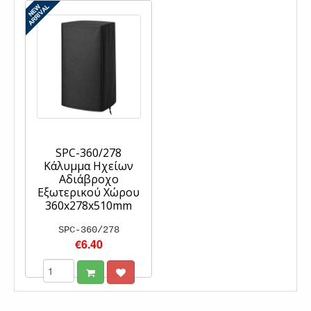
SPC-360/278
Κάλυμμα Ηχείων
Αδιάβροχο
Εξωτερικού Χώρου
360x278x510mm
SPC-360/278
€6.40