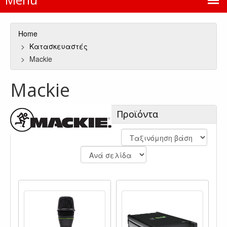
Home
Κατασκευαστές
Mackie
Mackie
Προϊόντα