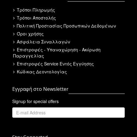
Τρόποι Πληρωμής
Τρόποι Αποστολής
Πολιτική Προστασίας Προσωπικών Δεδομένων
Όροι χρήσης
Ασφάλεια Συναλλαγών
Επιστροφές - Υπαναχώρηση - Ακύρωση
Παραγγελίας
Επιστροφές Service Εντός Εγγύησης
Κώδικας Δεοντολογίας
Εγγραφή στο Newsletter
Signup for special offers