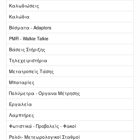
Καλωδιώσεις
Καλώδια
Βύσματα - Adaptors
PMR - Walkie Talkie
Βάσεις Στήριξης
Τηλεχειριστήρια
Μετατροπείς Τάσης
Μπαταρίες
Πολύμετρα - Όργανα Μέτρησης
Εργαλεία
Λαμπτήρες
Φωτιστικά - Προβολείς - Φακοί
Ρολόι- Μετεωρολογικοί Σταθμοί