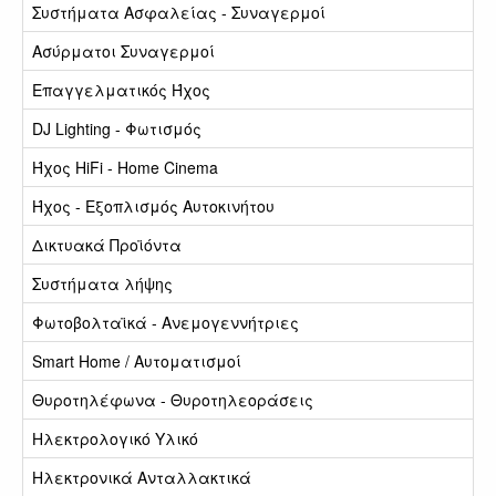
Συστήματα Ασφαλείας - Συναγερμοί
Ασύρματοι Συναγερμοί
Επαγγελματικός Ήχος
DJ Lighting - Φωτισμός
Ήχος HiFi - Home Cinema
Ήχος - Εξοπλισμός Αυτοκινήτου
Δικτυακά Προϊόντα
Συστήματα λήψης
Φωτοβολταϊκά - Ανεμογεννήτριες
Smart Home / Αυτοματισμοί
Θυροτηλέφωνα - Θυροτηλεοράσεις
Ηλεκτρολογικό Υλικό
Ηλεκτρονικά Ανταλλακτικά