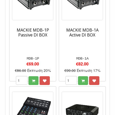
MACKIE MDB-1P
MACKIE MDB-1A
Passive DI BOX
Active DI BOX
MDB-1P
MDB-1A
€69.00
€82.00
€86.00
Έκπτωση 20%
€99.00
Έκπτωση 17%