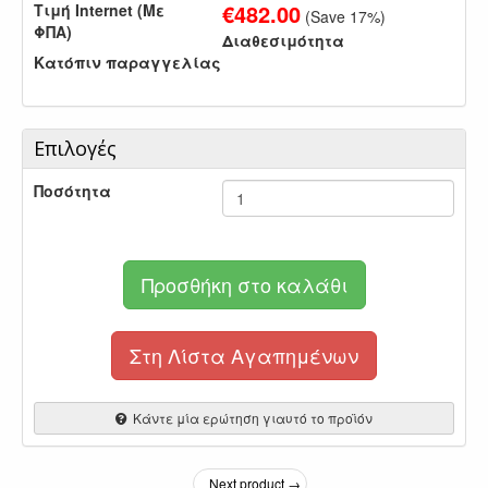
€
482.00
Τιμή Internet (Με
(Save
17
%)
ΦΠΑ)
Διαθεσιμότητα
Κατόπιν παραγγελίας
Επιλογές
Ποσότητα
Προσθήκη στο καλάθι
Στη Λίστα Αγαπημένων
Κάντε μία ερώτηση γιαυτό το προϊόν
Next product →