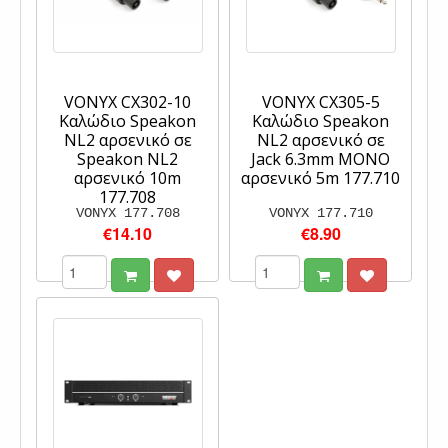
VONYX CX302-10
VONYX CX305-5
Καλώδιο Speakon
Καλώδιο Speakon
NL2 αρσενικό σε
NL2 αρσενικό σε
Speakon NL2
Jack 6.3mm MONO
αρσενικό 10m
αρσενικό 5m 177.710
177.708
VONYX 177.708
VONYX 177.710
€14.10
€8.90