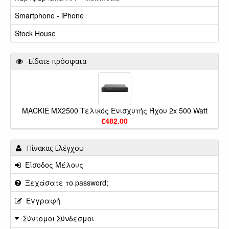
Smartphone - iPhone
Stock House
Είδατε πρόσφατα
MACKIE MX2500 Τελικός Ενισχυτής Ήχου 2x 500 Watt
€482.00
Πίνακας Ελέγχου
Είσοδος Μέλους
Ξεχάσατε το password;
Εγγραφή
Σύντομοι Σύνδεσμοι