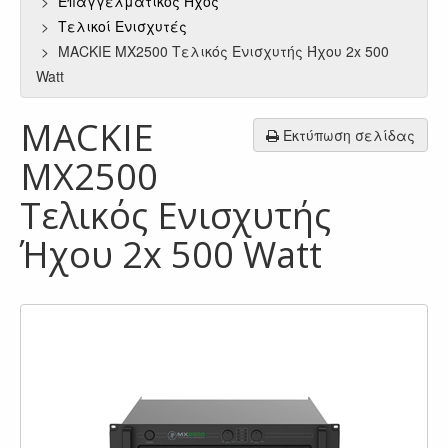
Επαγγελματικός Ήχος
Τελικοί Ενισχυτές
MACKIE MX2500 Τελικός Ενισχυτής Ήχου 2x 500
Watt
MACKIE
Εκτύπωση σελίδας
MX2500
Τελικός Ενισχυτής
Ήχου 2x 500 Watt