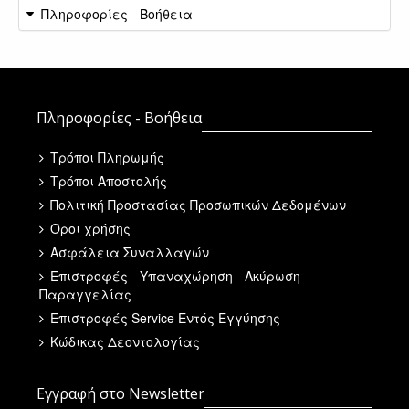
Πληροφορίες - Βοήθεια
Πληροφορίες - Βοήθεια
Τρόποι Πληρωμής
Τρόποι Αποστολής
Πολιτική Προστασίας Προσωπικών Δεδομένων
Όροι χρήσης
Ασφάλεια Συναλλαγών
Επιστροφές - Υπαναχώρηση - Ακύρωση
Παραγγελίας
Επιστροφές Service Εντός Εγγύησης
Κώδικας Δεοντολογίας
Εγγραφή στο Newsletter