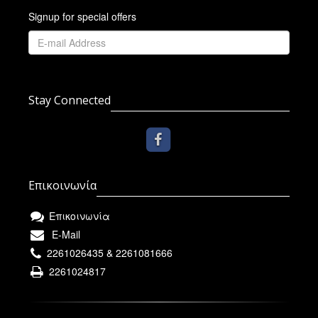
Signup for special offers
Stay Connected
Επικοινωνία
Επικοινωνία
E-Mail
2261026435 & 2261081666
2261024817