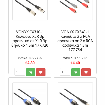
VONYX CX310-1
VONYX CX340-1
Καλώδιο XLR 3p
Καλώδιο 2 x RCA
αρσενικό σε XLR 3p
αρσενικά σε 2 x RCA
θηλυκό 1.5m 177.720
αρσενικά 1.5m
177.784
VONYX 177.720
VONYX 177.784
€4.80
€4.40