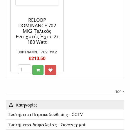
RELOOP
DOMINANCE 702
MK2 Τελικός
Ενισχυτής Ήχου 2x
180 Watt
DOMINANCE 702 MK2
€213.50
TOP
Κατηγορίες
Συστήματα Παρακολούθησης - CCTV
Συστήματα Ασφαλείας - Συναγερμοί