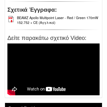
Σχετικά Έγγραφα:
BEAMZ Apollo Multipoint Laser - Red / Green 170mW
152.752 + CE (Αγγλικά)
Δείτε παρακάτω σχετικό Video: