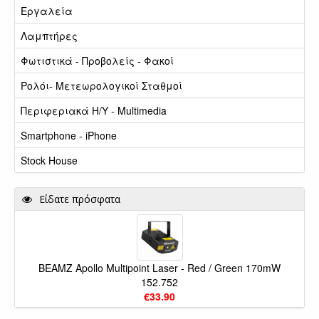
Εργαλεία
Λαμπτήρες
Φωτιστικά - Προβολείς - Φακοί
Ρολόι- Μετεωρολογικοί Σταθμοί
Περιφεριακά Η/Υ - Multimedia
Smartphone - iPhone
Stock House
Είδατε πρόσφατα
BEAMZ Apollo Multipoint Laser - Red / Green 170mW
152.752
€33.90