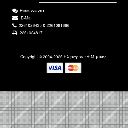
Επικοινωνία
E-Mail
2261026435 & 2261081666
2261024817
Copyright © 2004-2026 Ηλεκτρονικά Μιμίκος.