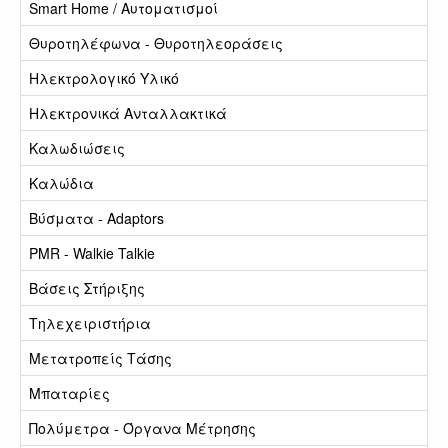
Smart Home / Αυτοματισμοί
Θυροτηλέφωνα - Θυροτηλεοράσεις
Ηλεκτρολογικό Υλικό
Ηλεκτρονικά Ανταλλακτικά
Καλωδιώσεις
Καλώδια
Βύσματα - Adaptors
PMR - Walkie Talkie
Βάσεις Στήριξης
Τηλεχειριστήρια
Μετατροπείς Τάσης
Μπαταρίες
Πολύμετρα - Όργανα Μέτρησης