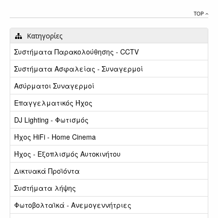
TOP
Κατηγορίες
Συστήματα Παρακολούθησης - CCTV
Συστήματα Ασφαλείας - Συναγερμοί
Ασύρματοι Συναγερμοί
Επαγγελματικός Ήχος
DJ Lighting - Φωτισμός
Ήχος HiFi - Home Cinema
Ήχος - Εξοπλισμός Αυτοκινήτου
Δικτυακά Προϊόντα
Συστήματα λήψης
Φωτοβολταϊκά - Ανεμογεννήτριες