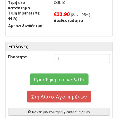
Τιμή στο
€45.10
κατάστημα
€
33.90
Τιμή Internet (Με
(Save
25
%)
ΦΠΑ)
Διαθεσιμότητα
Άμεσα διαθέσιμο
Επιλογές
Ποσότητα
Προσθήκη στο καλάθι
Στη Λίστα Αγαπημένων
Κάντε μία ερώτηση γιαυτό το προϊόν