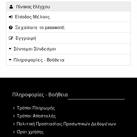
Πίνακας Ελέγχου
Είσοδος Μέλους
Ξεχάσατε το password;
Εγγραφή
Σύντομοι Σύνδεσμοι
Πληροφορίες - Βοήθεια
Πληροφορίες - Βοήθεια
Τρόποι Πληρωμής
Τρόποι Αποστολής
Πολιτική Προστασίας Προσωπικών Δεδομένων
Όροι χρήσης