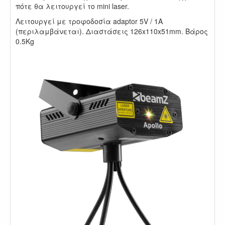
πότε θα λειτουργεί το mini laser.
Λειτουργεί με τροφοδοσία adaptor 5V / 1A
(περιλαμβάνεται). Διαστάσεις 126x110x51mm. Βάρος
0.5Kg
.