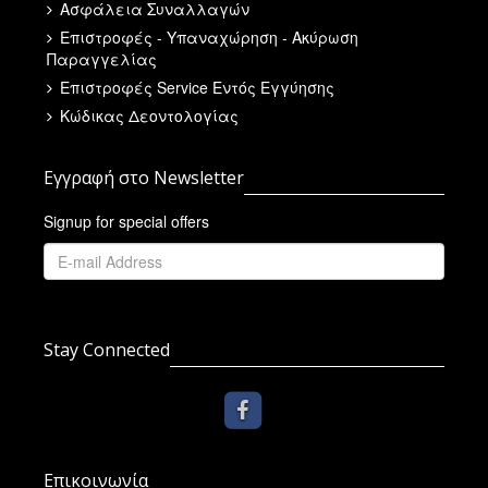
Ασφάλεια Συναλλαγών
Επιστροφές - Υπαναχώρηση - Ακύρωση
Παραγγελίας
Επιστροφές Service Εντός Εγγύησης
Κώδικας Δεοντολογίας
Εγγραφή στο Newsletter
Signup for special offers
Stay Connected
Επικοινωνία