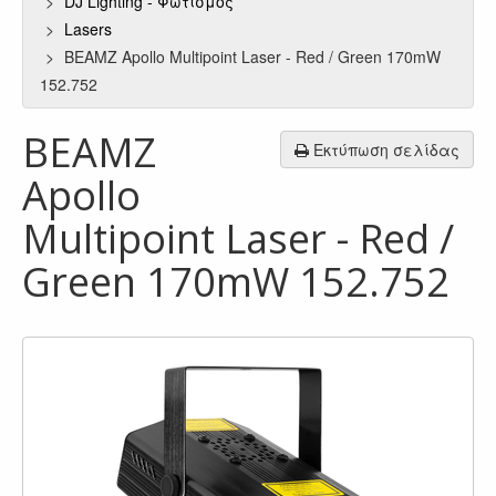
DJ Lighting - Φωτισμός
Lasers
BEAMZ Apollo Multipoint Laser - Red / Green 170mW
152.752
BEAMZ
Εκτύπωση σελίδας
Apollo
Multipoint Laser - Red /
Green 170mW 152.752