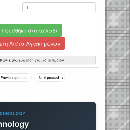
Προσθήκη στο καλάθι
Στη Λίστα Αγαπημένων
Κάντε μία ερώτηση γιαυτό το προϊόν
Previous product
Next product →
ECHNOLOGY
hnology