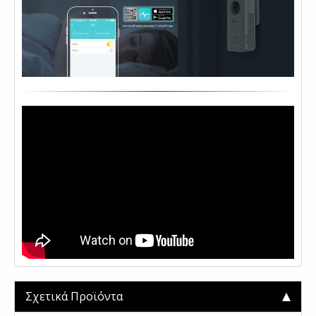
Σχετικά Προϊόντα