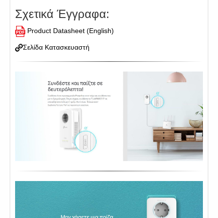
Σχετικά Έγγραφα:
Product Datasheet (English)
Σελίδα Κατασκευαστή