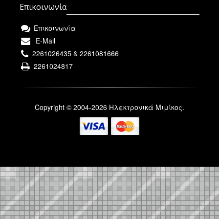
Επικοινωνία
Επικοινωνία
E-Mail
2261026435 & 2261081666
2261024817
Copyright © 2004-2026 Ηλεκτρονικά Μιμίκος.