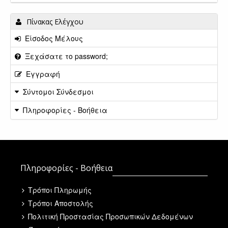
Πίνακας Ελέγχου
Είσοδος Μέλους
Ξεχάσατε το password;
Εγγραφή
Σύντομοι Σύνδεσμοι
Πληροφορίες - Βοήθεια
Πληροφορίες - Βοήθεια
Τρόποι Πληρωμής
Τρόποι Αποστολής
Πολιτική Προστασίας Προσωπικών Δεδομένων