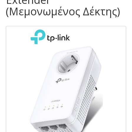
(Μεμονωμένος Δέκτης)