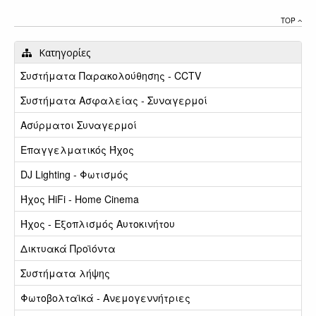
TOP
Κατηγορίες
Συστήματα Παρακολούθησης - CCTV
Συστήματα Ασφαλείας - Συναγερμοί
Ασύρματοι Συναγερμοί
Επαγγελματικός Ήχος
DJ Lighting - Φωτισμός
Ήχος HiFi - Home Cinema
Ήχος - Εξοπλισμός Αυτοκινήτου
Δικτυακά Προϊόντα
Συστήματα λήψης
Φωτοβολταϊκά - Ανεμογεννήτριες