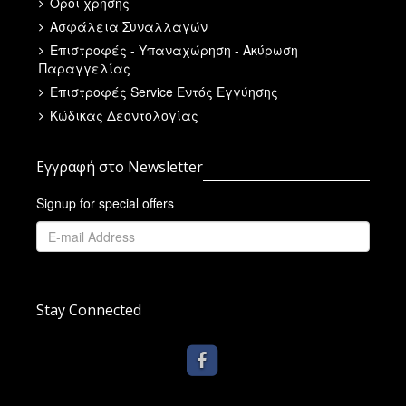
Όροι χρήσης
Ασφάλεια Συναλλαγών
Επιστροφές - Υπαναχώρηση - Ακύρωση
Παραγγελίας
Επιστροφές Service Εντός Εγγύησης
Κώδικας Δεοντολογίας
Εγγραφή στο Newsletter
Signup for special offers
Stay Connected