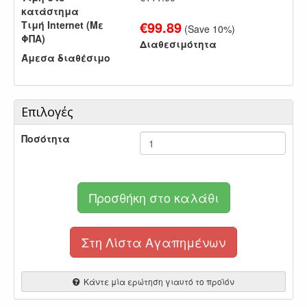
κατάστημα
€
99.89
Τιμή Internet (Με
(Save
10
%)
ΦΠΑ)
Διαθεσιμότητα
Άμεσα διαθέσιμο
Επιλογές
Ποσότητα
Προσθήκη στο καλάθι
Στη Λίστα Αγαπημένων
Κάντε μία ερώτηση γιαυτό το προϊόν