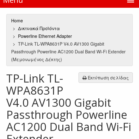
Home
Δικτυακά Προϊόντα
Powerline Ethernet Adapter
TP-Link TL-WPA8631P V4.0 AV1300 Gigabit
Passthrough Powerline AC1200 Dual Band Wi-Fi Extender
(Μεμονωμένος Δέκτης)
TP-Link TL-
Εκτύπωση σελίδας
WPA8631P
V4.0 AV1300 Gigabit
Passthrough Powerline
AC1200 Dual Band Wi-Fi
Extender