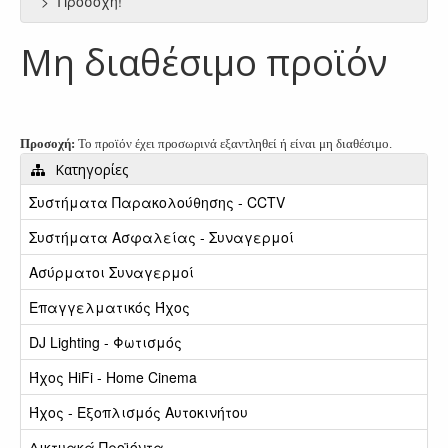
Προσοχή!
Μη διαθέσιμο προϊόν
Προσοχή:
Το προϊόν έχει προσωρινά εξαντληθεί ή είναι μη διαθέσιμο.
Κατηγορίες
Συστήματα Παρακολούθησης - CCTV
Συστήματα Ασφαλείας - Συναγερμοί
Ασύρματοι Συναγερμοί
Επαγγελματικός Ήχος
DJ Lighting - Φωτισμός
Ήχος HiFi - Home Cinema
Ήχος - Εξοπλισμός Αυτοκινήτου
Δικτυακά Προϊόντα