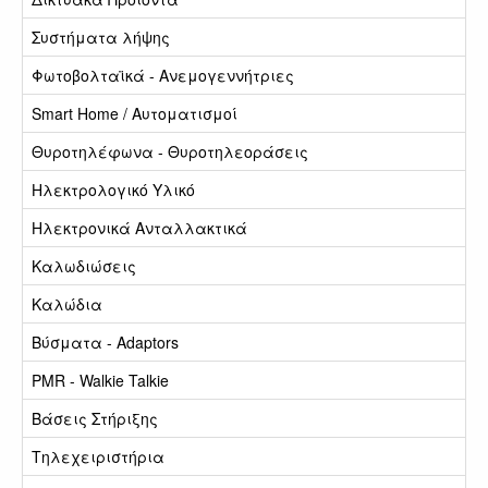
Συστήματα λήψης
Φωτοβολταϊκά - Ανεμογεννήτριες
Smart Home / Αυτοματισμοί
Θυροτηλέφωνα - Θυροτηλεοράσεις
Ηλεκτρολογικό Υλικό
Ηλεκτρονικά Ανταλλακτικά
Καλωδιώσεις
Καλώδια
Βύσματα - Adaptors
PMR - Walkie Talkie
Βάσεις Στήριξης
Τηλεχειριστήρια