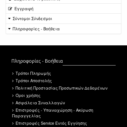
Εγγραφή
Σύντομοι Σύνδεσμοι
Πληροφορίες - Βοήθεια
Πληροφορίες - Βοήθεια
Τρόποι Πληρωμής
Τρόποι Αποστολής
Πολιτική Προστασίας Προσωπικών Δεδομένων
Όροι χρήσης
Ασφάλεια Συναλλαγών
Επιστροφές - Υπαναχώρηση - Ακύρωση
Παραγγελίας
Επιστροφές Service Εντός Εγγύησης