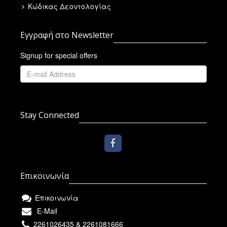
Κώδικας Δεοντολογίας
Εγγραφή στο Newsletter
Signup for special offers
Stay Connected
Επικοινωνία
Επικοινωνία
E-Mail
2261026435 & 2261081666