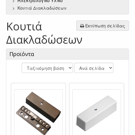
Ηλεκτρολογικό Υλικό
Κουτιά Διακλαδώσεων
Κουτιά
Εκτύπωση σελίδας
Διακλαδώσεων
Προϊόντα