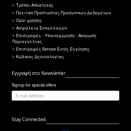
Τρόποι Αποστολής
Πολιτική Προστασίας Προσωπικών Δεδομένων
Όροι χρήσης
Ασφάλεια Συναλλαγών
Επιστροφές - Υπαναχώρηση - Ακύρωση
Παραγγελίας
Επιστροφές Service Εντός Εγγύησης
Κώδικας Δεοντολογίας
Εγγραφή στο Newsletter
Signup for special offers
Stay Connected