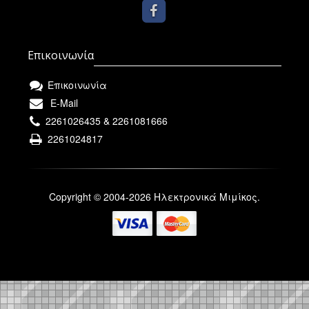
Επικοινωνία
Επικοινωνία
E-Mail
2261026435 & 2261081666
2261024817
Copyright © 2004-2026 Ηλεκτρονικά Μιμίκος.