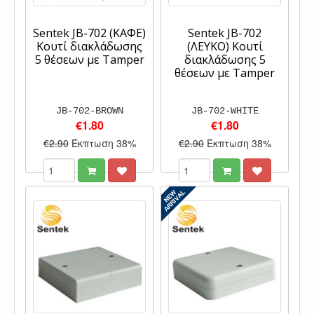
Sentek JB-702 (ΚΑΦΕ)
Sentek JB-702
Κουτί διακλάδωσης
(ΛΕΥΚΟ) Κουτί
5 θέσεων με Tamper
διακλάδωσης 5
θέσεων με Tamper
JB-702-BROWN
JB-702-WHITE
€1.80
€1.80
€2.90
Έκπτωση 38%
€2.90
Έκπτωση 38%