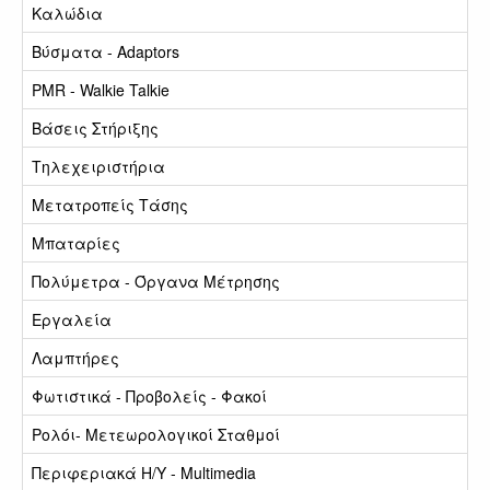
Καλώδια
Βύσματα - Adaptors
PMR - Walkie Talkie
Βάσεις Στήριξης
Τηλεχειριστήρια
Μετατροπείς Τάσης
Μπαταρίες
Πολύμετρα - Όργανα Μέτρησης
Εργαλεία
Λαμπτήρες
Φωτιστικά - Προβολείς - Φακοί
Ρολόι- Μετεωρολογικοί Σταθμοί
Περιφεριακά Η/Υ - Multimedia