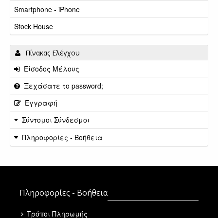
Smartphone - iPhone
Stock House
Πίνακας Ελέγχου
Είσοδος Μέλους
Ξεχάσατε το password;
Εγγραφή
Σύντομοι Σύνδεσμοι
Πληροφορίες - Βοήθεια
Πληροφορίες - Βοήθεια
Τρόποι Πληρωμής