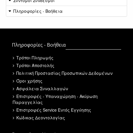
Σύντομοι Σύνδεσμοι
Πληροφορίες - Βοήθεια
Πληροφορίες - Βοήθεια
Τρόποι Πληρωμής
Τρόποι Αποστολής
Πολιτική Προστασίας Προσωπικών Δεδομένων
Όροι χρήσης
Ασφάλεια Συναλλαγών
Επιστροφές - Υπαναχώρηση - Ακύρωση
Παραγγελίας
Επιστροφές Service Εντός Εγγύησης
Κώδικας Δεοντολογίας