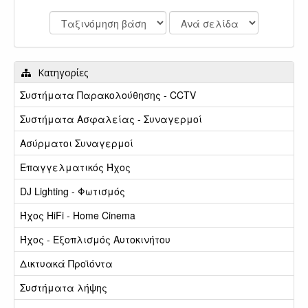
Κατηγορίες
Συστήματα Παρακολούθησης - CCTV
Συστήματα Ασφαλείας - Συναγερμοί
Ασύρματοι Συναγερμοί
Επαγγελματικός Ήχος
DJ Lighting - Φωτισμός
Ήχος HiFi - Home Cinema
Ήχος - Εξοπλισμός Αυτοκινήτου
Δικτυακά Προϊόντα
Συστήματα λήψης