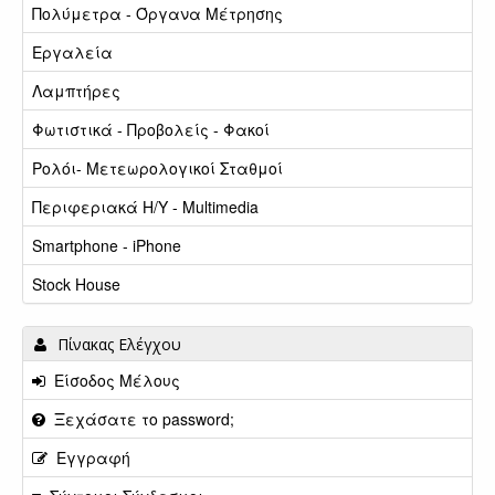
Πολύμετρα - Όργανα Μέτρησης
Εργαλεία
Λαμπτήρες
Φωτιστικά - Προβολείς - Φακοί
Ρολόι- Μετεωρολογικοί Σταθμοί
Περιφεριακά Η/Υ - Multimedia
Smartphone - iPhone
Stock House
Πίνακας Ελέγχου
Είσοδος Μέλους
Ξεχάσατε το password;
Εγγραφή