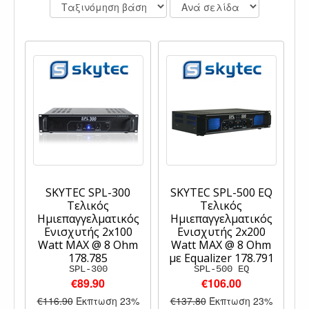
SKYTEC SPL-300
SKYTEC SPL-500 EQ
Τελικός
Τελικός
Ημιεπαγγελματικός
Ημιεπαγγελματικός
Ενισχυτής 2x100
Ενισχυτής 2x200
Watt MAX @ 8 Ohm
Watt MAX @ 8 Ohm
178.785
με Equalizer 178.791
SPL-300
SPL-500 EQ
€89.90
€106.00
€116.90
Έκπτωση 23%
€137.80
Έκπτωση 23%