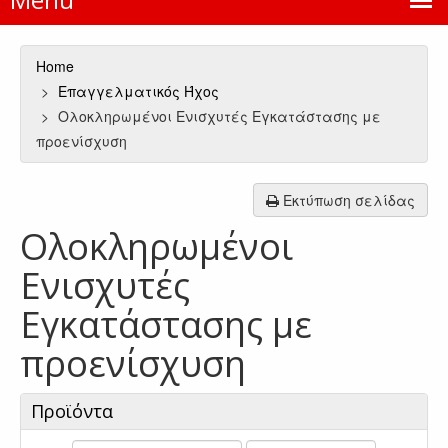
Home
Επαγγελματικός Ήχος
Ολοκληρωμένοι Ενισχυτές Εγκατάστασης με
προενίσχυση
Εκτύπωση σελίδας
Ολοκληρωμένοι
Ενισχυτές
Εγκατάστασης με
προενίσχυση
Προϊόντα