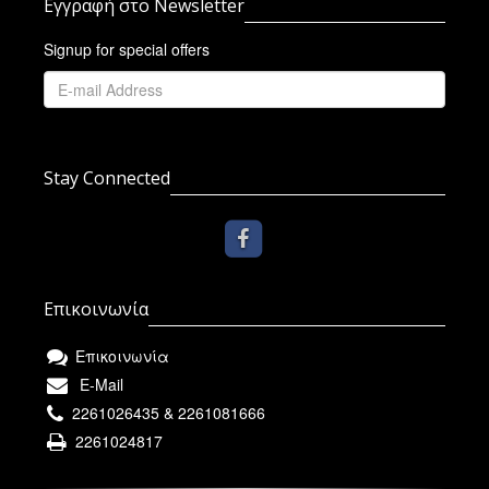
Εγγραφή στο Newsletter
Signup for special offers
Stay Connected
Επικοινωνία
Επικοινωνία
E-Mail
2261026435 & 2261081666
2261024817