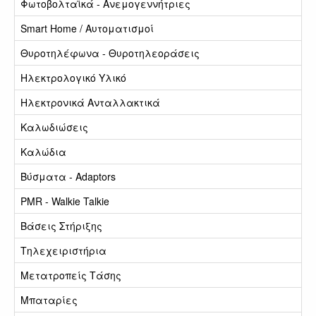
Φωτοβολταϊκά - Ανεμογεννήτριες
Smart Home / Αυτοματισμοί
Θυροτηλέφωνα - Θυροτηλεοράσεις
Ηλεκτρολογικό Υλικό
Ηλεκτρονικά Ανταλλακτικά
Καλωδιώσεις
Καλώδια
Βύσματα - Adaptors
PMR - Walkie Talkie
Βάσεις Στήριξης
Τηλεχειριστήρια
Μετατροπείς Τάσης
Μπαταρίες