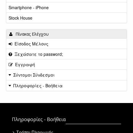
Smartphone - iPhone
Stock House
Πίνακας Ελέγχου
Είσοδος Μέλους
Ξεχάσατε το password;
Εγγραφή
Σύντομοι Σύνδεσμοι
Πληροφορίες - Βοήθεια
Πληροφορίες - Βοήθεια
Τρόποι Πληρωμής