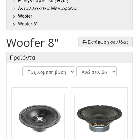
Επαγγελματικός Ήχος
Ανταλλακτικά Μεγάφωνα
Woofer
Woofer 8"
Woofer 8"
Εκτύπωση σελίδας
Προϊόντα