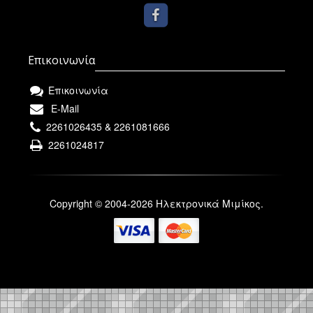
Επικοινωνία
Επικοινωνία
E-Mail
2261026435 & 2261081666
2261024817
Copyright © 2004-2026 Ηλεκτρονικά Μιμίκος.