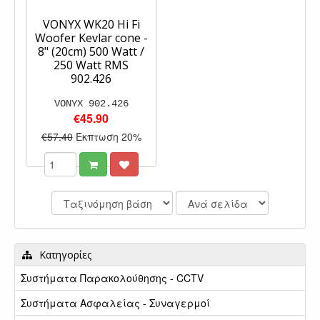
VONYX WK20 Hi Fi
Woofer Kevlar cone -
8" (20cm) 500 Watt /
250 Watt RMS
902.426
VONYX 902.426
€45.90
€57.40
Έκπτωση 20%
Κατηγορίες
Συστήματα Παρακολούθησης - CCTV
Συστήματα Ασφαλείας - Συναγερμοί