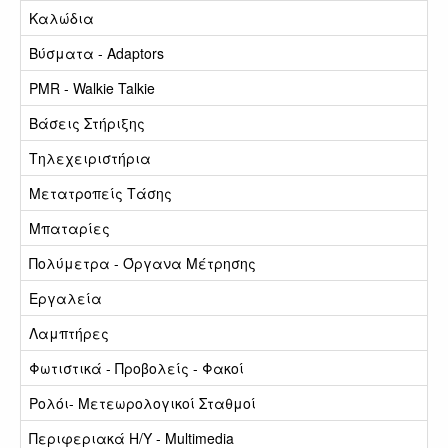
Καλώδια
Βύσματα - Adaptors
PMR - Walkie Talkie
Βάσεις Στήριξης
Τηλεχειριστήρια
Μετατροπείς Τάσης
Μπαταρίες
Πολύμετρα - Όργανα Μέτρησης
Εργαλεία
Λαμπτήρες
Φωτιστικά - Προβολείς - Φακοί
Ρολόι- Μετεωρολογικοί Σταθμοί
Περιφεριακά Η/Υ - Multimedia