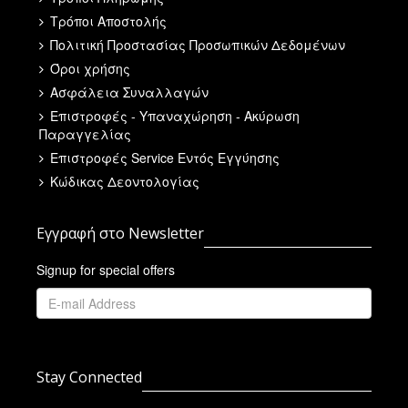
Τρόποι Αποστολής
Πολιτική Προστασίας Προσωπικών Δεδομένων
Όροι χρήσης
Ασφάλεια Συναλλαγών
Επιστροφές - Υπαναχώρηση - Ακύρωση
Παραγγελίας
Επιστροφές Service Εντός Εγγύησης
Κώδικας Δεοντολογίας
Εγγραφή στο Newsletter
Signup for special offers
Stay Connected