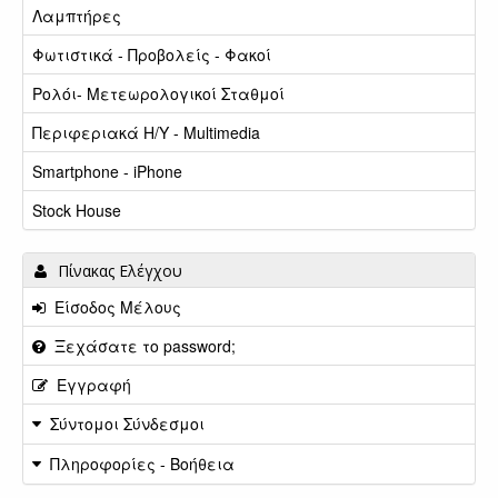
Λαμπτήρες
Φωτιστικά - Προβολείς - Φακοί
Ρολόι- Μετεωρολογικοί Σταθμοί
Περιφεριακά Η/Υ - Multimedia
Smartphone - iPhone
Stock House
Πίνακας Ελέγχου
Είσοδος Μέλους
Ξεχάσατε το password;
Εγγραφή
Σύντομοι Σύνδεσμοι
Πληροφορίες - Βοήθεια