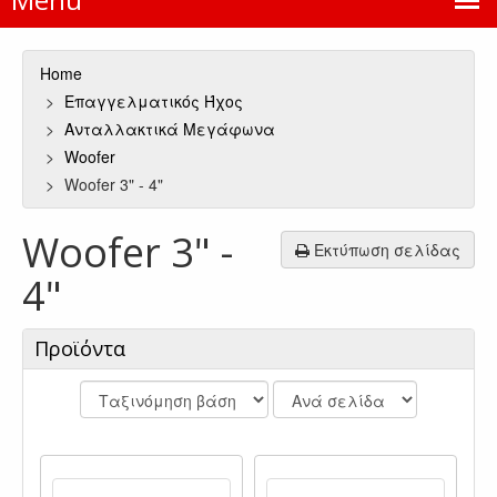
Home
Επαγγελματικός Ήχος
Ανταλλακτικά Μεγάφωνα
Woofer
Woofer 3" - 4"
Woofer 3" -
Εκτύπωση σελίδας
4"
Προϊόντα