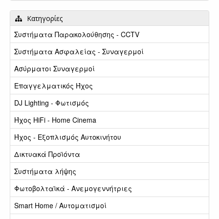
Κατηγορίες
Συστήματα Παρακολούθησης - CCTV
Συστήματα Ασφαλείας - Συναγερμοί
Ασύρματοι Συναγερμοί
Επαγγελματικός Ήχος
DJ Lighting - Φωτισμός
Ήχος HiFi - Home Cinema
Ήχος - Εξοπλισμός Αυτοκινήτου
Δικτυακά Προϊόντα
Συστήματα λήψης
Φωτοβολταϊκά - Ανεμογεννήτριες
Smart Home / Αυτοματισμοί