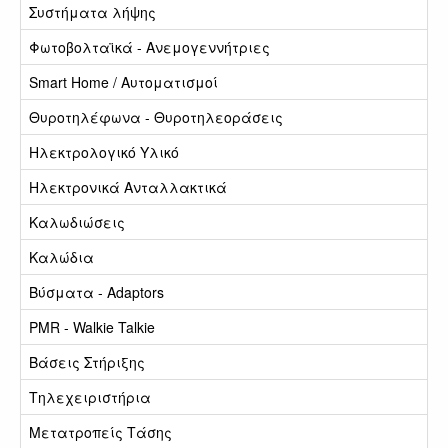
Συστήματα λήψης
Φωτοβολταϊκά - Ανεμογεννήτριες
Smart Home / Αυτοματισμοί
Θυροτηλέφωνα - Θυροτηλεοράσεις
Ηλεκτρολογικό Υλικό
Ηλεκτρονικά Ανταλλακτικά
Καλωδιώσεις
Καλώδια
Βύσματα - Adaptors
PMR - Walkie Talkie
Βάσεις Στήριξης
Τηλεχειριστήρια
Μετατροπείς Τάσης