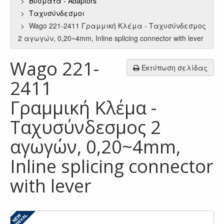
Βύσματα - Adaptors
Ταχυσύνδεσμοι
Wago 221-2411 Γραμμική Κλέμα - Ταχυσύνδεσμος
2 αγωγών, 0,20~4mm, Inline splicing connector with lever
Wago 221-
Εκτύπωση σελίδας
2411
Γραμμική Κλέμα -
Ταχυσύνδεσμος 2
αγωγών, 0,20~4mm,
Inline splicing connector
with lever