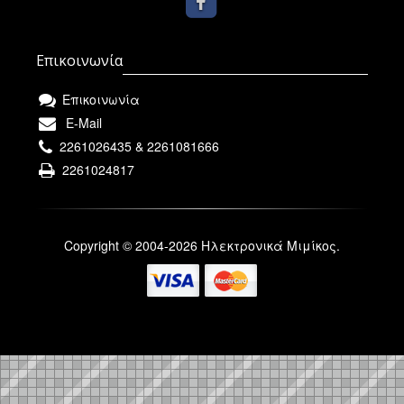
Επικοινωνία
Επικοινωνία
E-Mail
2261026435 & 2261081666
2261024817
Copyright © 2004-2026 Ηλεκτρονικά Μιμίκος.