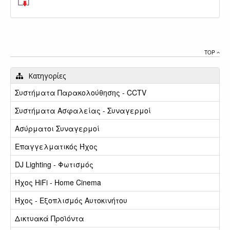
TOP
Κατηγορίες
Συστήματα Παρακολούθησης - CCTV
Συστήματα Ασφαλείας - Συναγερμοί
Ασύρματοι Συναγερμοί
Επαγγελματικός Ήχος
DJ Lighting - Φωτισμός
Ήχος HiFi - Home Cinema
Ήχος - Εξοπλισμός Αυτοκινήτου
Δικτυακά Προϊόντα