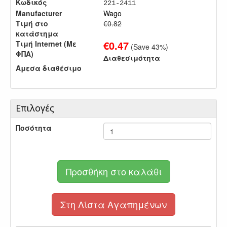
Κωδικός
221-2411
Manufacturer
Wago
Τιμή στο
€0.82
κατάστημα
€
0.47
Τιμή Internet (Με
(Save
43
%)
ΦΠΑ)
Διαθεσιμότητα
Άμεσα διαθέσιμο
Επιλογές
Ποσότητα
Προσθήκη στο καλάθι
Στη Λίστα Αγαπημένων