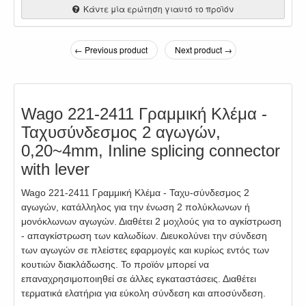
Κάντε μία ερώτηση γιαυτό το προϊόν
← Previous product
Next product →
Wago 221-2411 Γραμμική Κλέμα -
Ταχυσύνδεσμος 2 αγωγών,
0,20~4mm, Inline splicing connector
with lever
Wago 221-2411 Γραμμική Κλέμα - Ταχυ-σύνδεσμος 2
αγωγών, κατάλληλος για την ένωση 2 πολύκλωνων ή
μονόκλωνων αγωγών. Διαθέτει 2 μοχλούς για το αγκίστρωση
- απαγκίστρωση των καλωδίων. Διευκολύνει την σύνδεση
των αγωγών σε πλείστες εφαρμογές και κυρίως εντός των
κουτιών διακλάδωσης. Το προϊόν μπορεί να
επαναχρησιμοποιηθεί σε άλλες εγκαταστάσεις. Διαθέτει
τερματικά ελατήρια για εύκολη σύνδεση και αποσύνδεση.