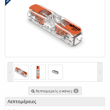
Λεπτομερείς εικόνες
3
Λεπτομέρειες