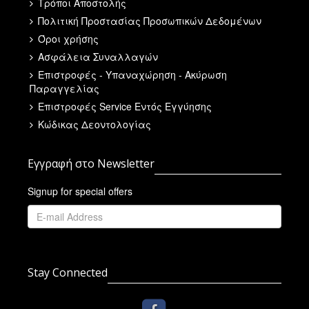
Τρόποι Αποστολής
Πολιτική Προστασίας Προσωπικών Δεδομένων
Όροι χρήσης
Ασφάλεια Συναλλαγών
Επιστροφές - Υπαναχώρηση - Ακύρωση
Παραγγελίας
Επιστροφές Service Εντός Εγγύησης
Κώδικας Δεοντολογίας
Εγγραφή στο Newsletter
Signup for special offers
Stay Connected