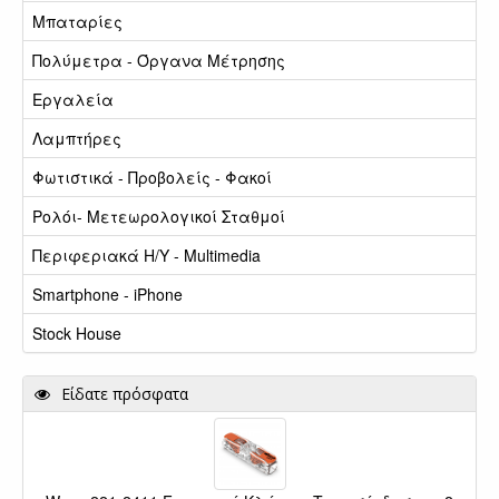
Μπαταρίες
Πολύμετρα - Όργανα Μέτρησης
Εργαλεία
Λαμπτήρες
Φωτιστικά - Προβολείς - Φακοί
Ρολόι- Μετεωρολογικοί Σταθμοί
Περιφεριακά Η/Υ - Multimedia
Smartphone - iPhone
Stock House
Είδατε πρόσφατα