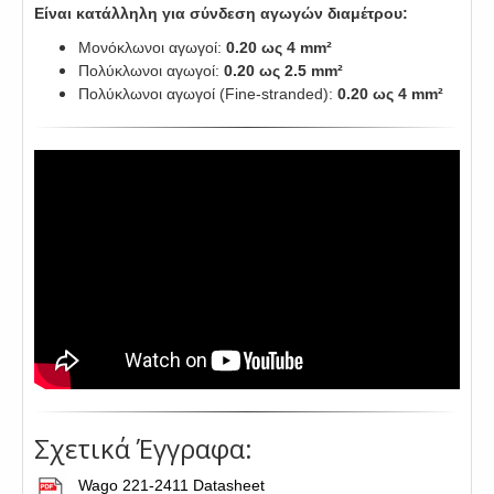
Είναι κατάλληλη για σύνδεση αγωγών διαμέτρου:
Μονόκλωνοι αγωγοί:
0.20 ως 4 mm²
Πολύκλωνοι αγωγοί:
0.20 ως 2.5 mm²
Πολύκλωνοι αγωγοί (Fine-stranded):
0.20 ως 4 mm²
Σχετικά Έγγραφα:
Wago 221-2411 Datasheet