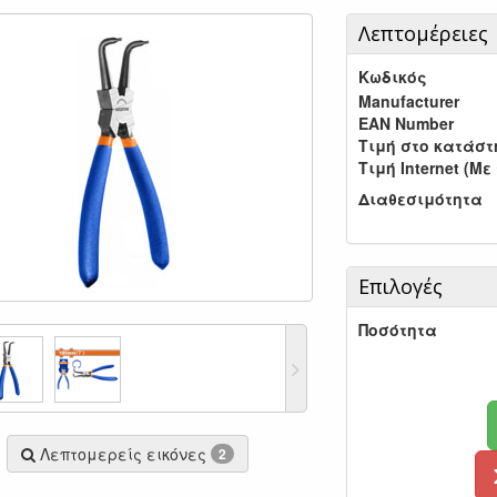
Λεπτομέρειες
Κωδικός
Manufacturer
EAN Number
Τιμή στο κατάσ
Τιμή Internet (Με
Διαθεσιμότητα
Επιλογές
Ποσότητα
Λεπτομερείς εικόνες
2