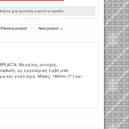
Κάντε μία ερώτηση γιαυτό το προϊόν
Previous product
Next product →
WPL9C74. Μεγάλης αντοχής,
anadium), με εργονομική λαβή από
μα και γυάλισμα. Μήκος: 180mm (7'') και