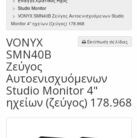
Επαγγελματικός Ήχος
Studio Monitor
VONYX SMN40B Ζεύγος Αυτοενισχυόμενων Studio
Monitor 4" ηχείων (ζεύγος) 178.968
VONYX
Εκτύπωση σελίδας
SMN40B
Ζεύγος
Αυτοενισχυόμενων
Studio Monitor 4"
ηχείων (ζεύγος) 178.968