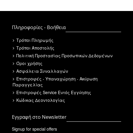
Πληροφορίες - Βοήθεια
Τρόποι Πληρωμής
Τρόποι Αποστολής
Πολιτική Προστασίας Προσωπικών Δεδομένων
Όροι χρήσης
Ασφάλεια Συναλλαγών
Επιστροφές - Υπαναχώρηση - Ακύρωση
Παραγγελίας
Επιστροφές Service Εντός Εγγύησης
Κώδικας Δεοντολογίας
Εγγραφή στο Newsletter
Signup for special offers