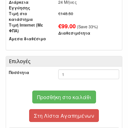
Διάρκεια
24 Μήνες
Εγγύησης
Τιμή στο
€148.50
κατάστημα
€
99.00
Τιμή Internet (Με
(Save
33
%)
ΦΠΑ)
Διαθεσιμότητα
Άμεσα διαθέσιμο
Επιλογές
Ποσότητα
Προσθήκη στο καλάθι
Στη Λίστα Αγαπημένων