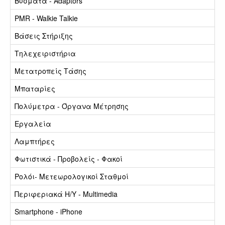
Βύσματα - Adaptors
PMR - Walkie Talkie
Βάσεις Στήριξης
Τηλεχειριστήρια
Μετατροπείς Τάσης
Μπαταρίες
Πολύμετρα - Όργανα Μέτρησης
Εργαλεία
Λαμπτήρες
Φωτιστικά - Προβολείς - Φακοί
Ρολόι- Μετεωρολογικοί Σταθμοί
Περιφεριακά Η/Υ - Multimedia
Smartphone - iPhone