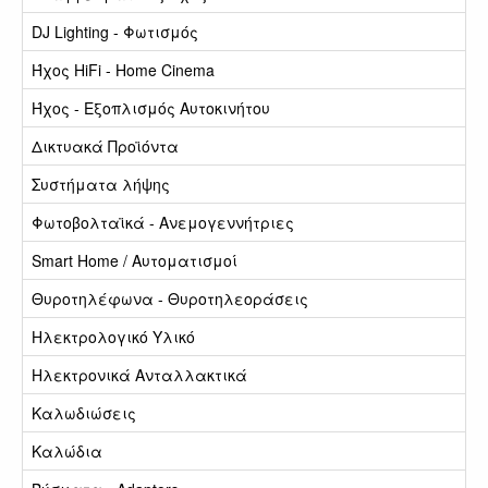
DJ Lighting - Φωτισμός
Ήχος HiFi - Home Cinema
Ήχος - Εξοπλισμός Αυτοκινήτου
Δικτυακά Προϊόντα
Συστήματα λήψης
Φωτοβολταϊκά - Ανεμογεννήτριες
Smart Home / Αυτοματισμοί
Θυροτηλέφωνα - Θυροτηλεοράσεις
Ηλεκτρολογικό Υλικό
Ηλεκτρονικά Ανταλλακτικά
Καλωδιώσεις
Καλώδια