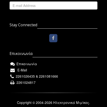
Stay Connected
Επικοινωνία
Επικοινωνία
E-Mail
2261026435 & 2261081666
2261024817
Copyright © 2004-2026 Ηλεκτρονικά Μιμίκος.