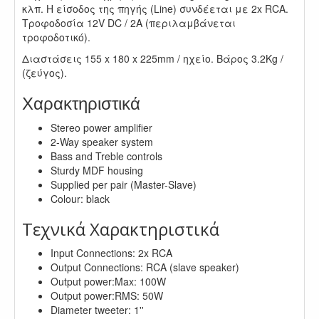
κλπ. Η είσοδος της πηγής (Line) συνδέεται με 2x RCA.
Τροφοδοσία 12V DC / 2A (περιλαμβάνεται
τροφοδοτικό).
Διαστάσεις 155 x 180 x 225mm / ηχείο. Βάρος 3.2Kg /
(ζεύγος).
Χαρακτηριστικά
Stereo power amplifier
2-Way speaker system
Bass and Treble controls
Sturdy MDF housing
Supplied per pair (Master-Slave)
Colour: black
Τεχνικά Χαρακτηριστικά
Input Connections: 2x RCA
Output Connections: RCA (slave speaker)
Output power:Max: 100W
Output power:RMS: 50W
Diameter tweeter: 1''