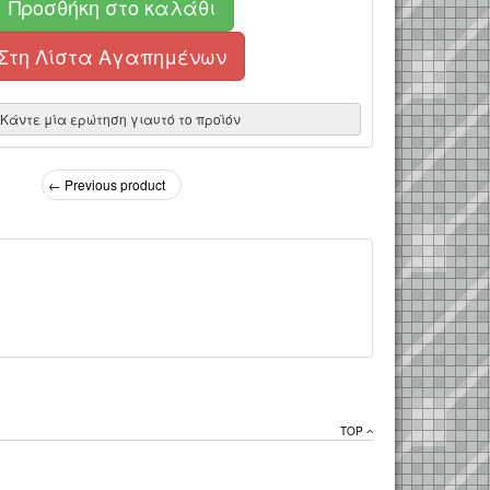
Προσθήκη στο καλάθι
Στη Λίστα Αγαπημένων
Κάντε μία ερώτηση γιαυτό το προϊόν
← Previous product
TOP