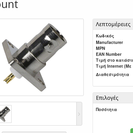
unt
Λεπτομέρειες
Κωδικός
Manufacturer
MPN
EAN Number
Τιμή στο κατάσ
Τιμή Internet (Με
Διαθεσιμότητα
Επιλογές
Ποσότητα