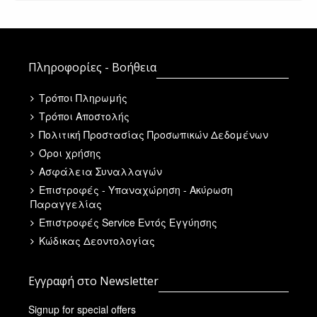
Πληροφορίες - Βοήθεια
Τρόποι Πληρωμής
Τρόποι Αποστολής
Πολιτική Προστασίας Προσωπικών Δεδομένων
Όροι χρήσης
Ασφάλεια Συναλλαγών
Επιστροφές - Υπαναχώρηση - Ακύρωση
Παραγγελίας
Επιστροφές Service Εντός Εγγύησης
Κώδικας Δεοντολογίας
Εγγραφή στο Newsletter
Signup for special offers