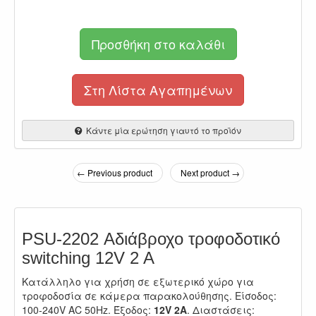
Προσθήκη στο καλάθι
Στη Λίστα Αγαπημένων
Κάντε μία ερώτηση γιαυτό το προϊόν
← Previous product
Next product →
PSU-2202 Αδιάβροχο τροφοδοτικό
switching 12V 2 A
Κατάλληλο για χρήση σε εξωτερικό χώρο για
τροφοδοσία σε κάμερα παρακολούθησης. Είσοδος:
100-240V AC 50Hz. Έξοδος:
12V 2A
. Διαστάσεις: