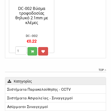
DC-002 Βύσμα
τροφοδοσίας
θηλυκό 2.1mm με
κλέμες
DC-002
€0.22
TOP
Κατηγορίες
Συστήματα Παρακολούθησης - CCTV
Συστήματα Ασφαλείας - Συναγερμοί
Ασύρματοι Συναγερμοί