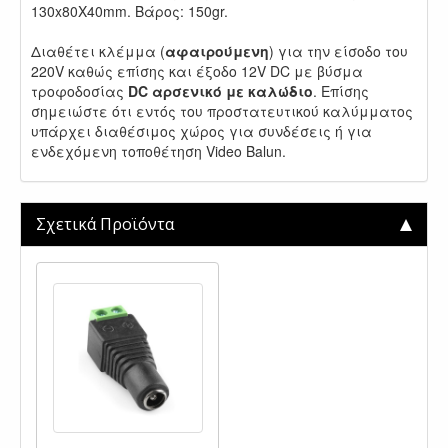
130x80Χ40mm. Βάρος: 150gr.
Διαθέτει κλέμμα (
αφαιρούμενη
) για την είσοδο του
220V καθώς επίσης και έξοδο 12V DC με βύσμα
τροφοδοσίας
DC αρσενικό με καλώδιο
. Επίσης
σημειώστε ότι εντός του προστατευτικού καλύμματος
υπάρχει διαθέσιμος χώρος για συνδέσεις ή για
ενδεχόμενη τοποθέτηση Video Balun.
Σχετικά Προϊόντα