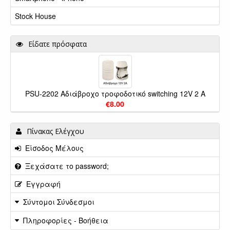
Stock House
Είδατε πρόσφατα
PSU-2202 Αδιάβροχο τροφοδοτικό switching 12V 2 A
€8.00
Πίνακας Ελέγχου
Είσοδος Μέλους
Ξεχάσατε το password;
Εγγραφή
Σύντομοι Σύνδεσμοι
Πληροφορίες - Βοήθεια