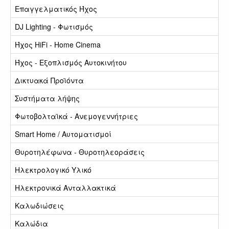
Επαγγελματικός Ήχος
DJ Lighting - Φωτισμός
Ήχος HiFi - Home Cinema
Ήχος - Εξοπλισμός Αυτοκινήτου
Δικτυακά Προϊόντα
Συστήματα λήψης
Φωτοβολταϊκά - Ανεμογεννήτριες
Smart Home / Αυτοματισμοί
Θυροτηλέφωνα - Θυροτηλεοράσεις
Ηλεκτρολογικό Υλικό
Ηλεκτρονικά Ανταλλακτικά
Καλωδιώσεις
Καλώδια