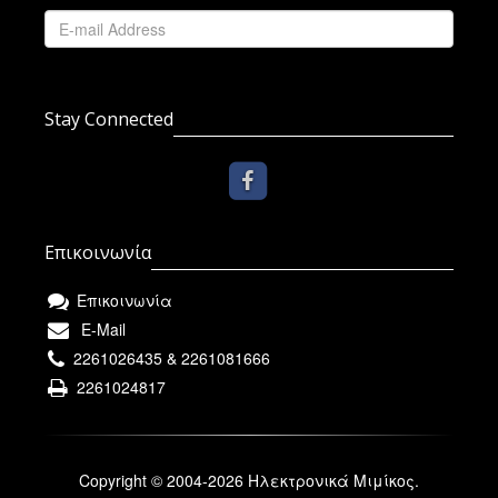
Stay Connected
Επικοινωνία
Επικοινωνία
E-Mail
2261026435 & 2261081666
2261024817
Copyright © 2004-2026 Ηλεκτρονικά Μιμίκος.