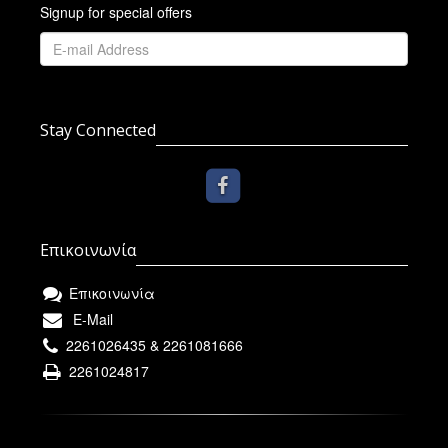
Signup for special offers
Stay Connected
Επικοινωνία
Επικοινωνία
E-Mail
2261026435 & 2261081666
2261024817