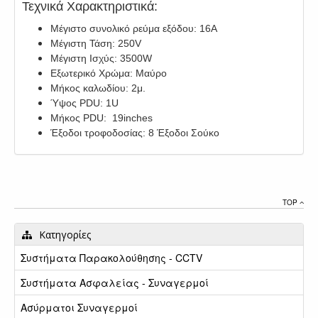
Τεχνικά Χαρακτηριστικά:
Μέγιστο συνολικό ρεύμα εξόδου: 16A
Μέγιστη Τάση: 250V
Μέγιστη Ισχύς: 3500W
Εξωτερικό Χρώμα: Μαύρο
Μήκος καλωδίου: 2μ.
Ύψος PDU: 1U
Μήκος PDU: 19inches
Έξοδοι τροφοδοσίας: 8 Έξοδοι Σούκο
TOP
Κατηγορίες
Συστήματα Παρακολούθησης - CCTV
Συστήματα Ασφαλείας - Συναγερμοί
Ασύρματοι Συναγερμοί