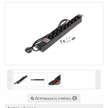
Λεπτομερείς εικόνες
3