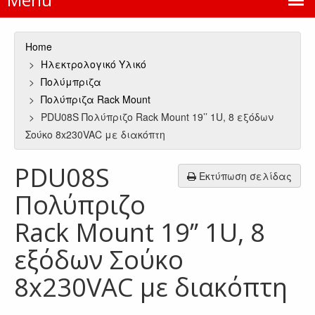
Home
Ηλεκτρολογικό Υλικό
Πολύμπριζα
Πολύπριζα Rack Mount
PDU08S Πολύπριζο Rack Mount 19’’ 1U, 8 εξόδων
Σούκο 8x230VAC με διακόπτη
PDU08S
Εκτύπωση σελίδας
Πολύπριζο
Rack Mount 19’’ 1U, 8
εξόδων Σούκο
8x230VAC με διακόπτη