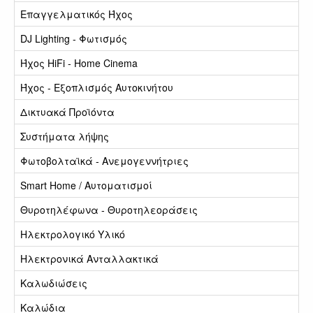
Επαγγελματικός Ήχος
DJ Lighting - Φωτισμός
Ήχος HiFi - Home Cinema
Ήχος - Εξοπλισμός Αυτοκινήτου
Δικτυακά Προϊόντα
Συστήματα λήψης
Φωτοβολταϊκά - Ανεμογεννήτριες
Smart Home / Αυτοματισμοί
Θυροτηλέφωνα - Θυροτηλεοράσεις
Ηλεκτρολογικό Υλικό
Ηλεκτρονικά Ανταλλακτικά
Καλωδιώσεις
Καλώδια