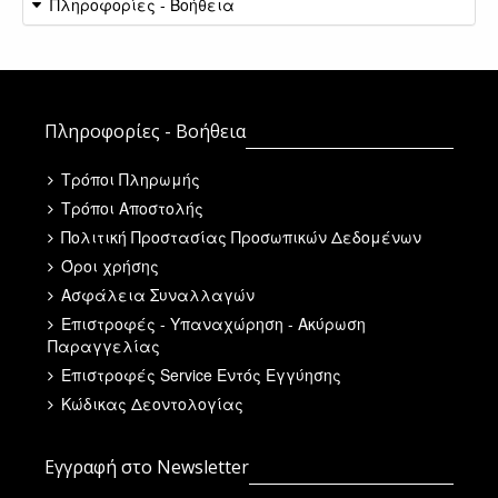
Πληροφορίες - Βοήθεια
Πληροφορίες - Βοήθεια
Τρόποι Πληρωμής
Τρόποι Αποστολής
Πολιτική Προστασίας Προσωπικών Δεδομένων
Όροι χρήσης
Ασφάλεια Συναλλαγών
Επιστροφές - Υπαναχώρηση - Ακύρωση
Παραγγελίας
Επιστροφές Service Εντός Εγγύησης
Κώδικας Δεοντολογίας
Εγγραφή στο Newsletter