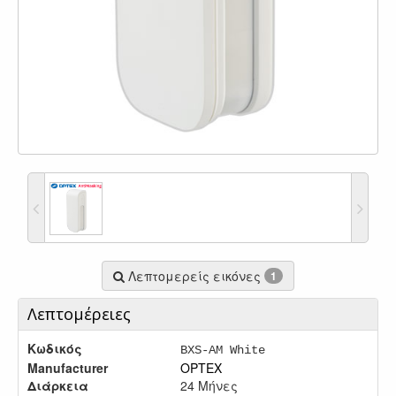
Λεπτομερείς εικόνες
1
Λεπτομέρειες
Κωδικός
BXS-AM White
Manufacturer
OPTEX
Διάρκεια
24 Μήνες