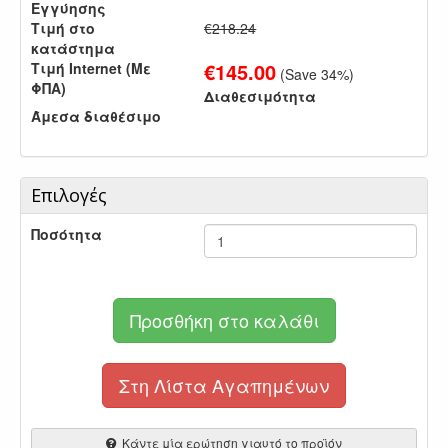
Εγγύησης
Τιμή στο
€218.24
κατάστημα
€
145.00
Τιμή Internet (Με
(Save
34
%)
ΦΠΑ)
Διαθεσιμότητα
Άμεσα διαθέσιμο
Επιλογές
Ποσότητα
Προσθήκη στο καλάθι
Στη Λίστα Αγαπημένων
Κάντε μία ερώτηση γιαυτό το προϊόν