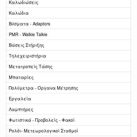
Καλωδιώσεις
Καλώδια
Βύσματα - Adaptors
PMR - Walkie Talkie
Βάσεις Στήριξης
Τηλεχειριστήρια
Μετατροπείς Τάσης
Μπαταρίες
Πολύμετρα - Όργανα Μέτρησης
Εργαλεία
Λαμπτήρες
Φωτιστικά - Προβολείς - Φακοί
Ρολόι- Μετεωρολογικοί Σταθμοί