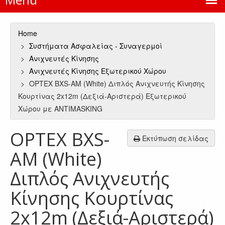
Home
Συστήματα Ασφαλείας - Συναγερμοί
Ανιχνευτές Κίνησης
Ανιχνευτές Κίνησης Εξωτερικού Χώρου
OPTEX BXS-AM (White) Διπλός Ανιχνευτής Κίνησης
Κουρτίνας 2x12m (Δεξιά-Αριστερά) Εξωτερικού
Χώρου με ANTIMASKING
OPTEX BXS-
Εκτύπωση σελίδας
AM (White)
Διπλός Ανιχνευτής
Κίνησης Κουρτίνας
2x12m (Δεξιά-Αριστερά)