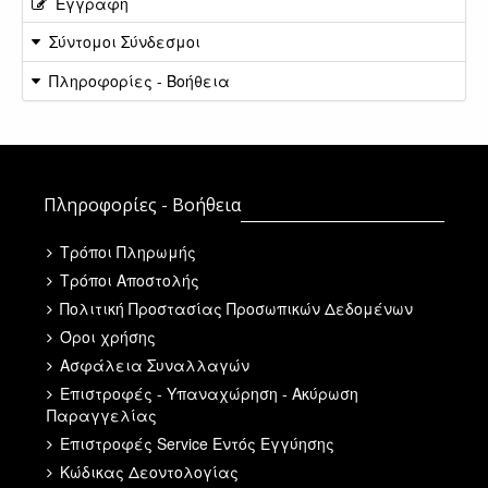
Εγγραφή
Σύντομοι Σύνδεσμοι
Πληροφορίες - Βοήθεια
Πληροφορίες - Βοήθεια
Τρόποι Πληρωμής
Τρόποι Αποστολής
Πολιτική Προστασίας Προσωπικών Δεδομένων
Όροι χρήσης
Ασφάλεια Συναλλαγών
Επιστροφές - Υπαναχώρηση - Ακύρωση
Παραγγελίας
Επιστροφές Service Εντός Εγγύησης
Κώδικας Δεοντολογίας