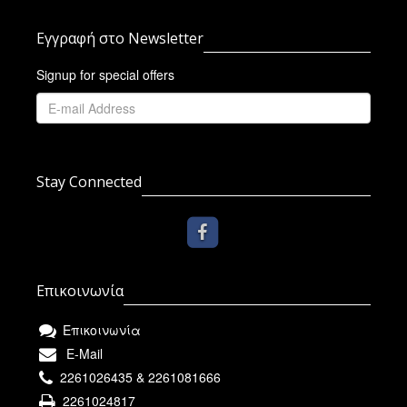
Εγγραφή στο Newsletter
Signup for special offers
Stay Connected
Επικοινωνία
Επικοινωνία
E-Mail
2261026435 & 2261081666
2261024817