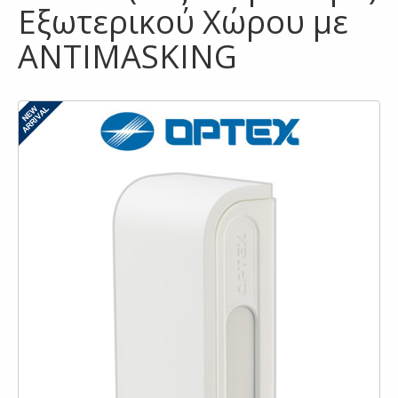
Εξωτερικού Χώρου με
ANTIMASKING