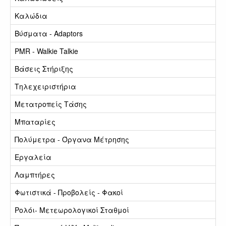
Καλώδια
Βύσματα - Adaptors
PMR - Walkie Talkie
Βάσεις Στήριξης
Τηλεχειριστήρια
Μετατροπείς Τάσης
Μπαταρίες
Πολύμετρα - Όργανα Μέτρησης
Εργαλεία
Λαμπτήρες
Φωτιστικά - Προβολείς - Φακοί
Ρολόι- Μετεωρολογικοί Σταθμοί