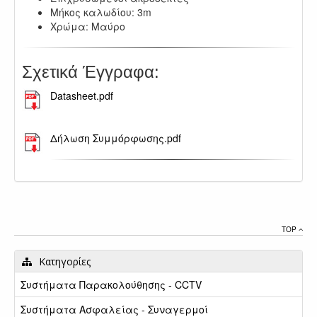
Μήκος καλωδίου: 3m
Χρώμα: Μαύρο
Σχετικά Έγγραφα:
Datasheet.pdf
.
Δήλωση Συμμόρφωσης.pdf
TOP
Κατηγορίες
Συστήματα Παρακολούθησης - CCTV
Συστήματα Ασφαλείας - Συναγερμοί