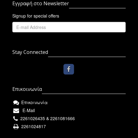
Εγγραφή στο Newsletter
Signup for special offers
Stay Connected
Επικοινωνία
Επικοινωνία
E-Mail
2261026435 & 2261081666
2261024817