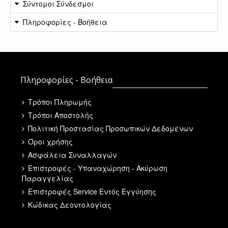
Σύντομοι Σύνδεσμοι
Πληροφορίες - Βοήθεια
Πληροφορίες - Βοήθεια
Τρόποι Πληρωμής
Τρόποι Αποστολής
Πολιτική Προστασίας Προσωπικών Δεδομένων
Όροι χρήσης
Ασφάλεια Συναλλαγών
Επιστροφές - Υπαναχώρηση - Ακύρωση
Παραγγελίας
Επιστροφές Service Εντός Εγγύησης
Κώδικας Δεοντολογίας