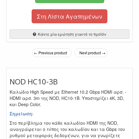
Στη Λίστα Αγαπημένων
Κάντε μία ερώτηση γιαυτό το προϊόν
← Previous product
Next product →
NOD HC10-3B
Καλώδιο High Speed με Ethernet 10.2 Gbps HDMI αρσ. -
HDMI αρσ. 3m της NOD, HC10-1B. Υποστηρίζει 4K, 3D,
και Deep Color.
Σημείωση:
Στο περίβλημα του κάθε καλωδίου HDMI της NOD,
αναγράφεται ο τύπος του καλωδίου και τα Gbps του
ρυθμού μεταφοράς δεδομένων, για να γνωρίζετε