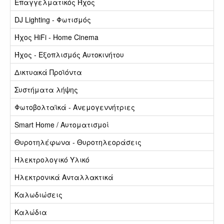
Επαγγελματικός Ήχος
DJ Lighting - Φωτισμός
Ήχος HiFi - Home Cinema
Ήχος - Εξοπλισμός Αυτοκινήτου
Δικτυακά Προϊόντα
Συστήματα λήψης
Φωτοβολταϊκά - Ανεμογεννήτριες
Smart Home / Αυτοματισμοί
Θυροτηλέφωνα - Θυροτηλεοράσεις
Ηλεκτρολογικό Υλικό
Ηλεκτρονικά Ανταλλακτικά
Καλωδιώσεις
Καλώδια