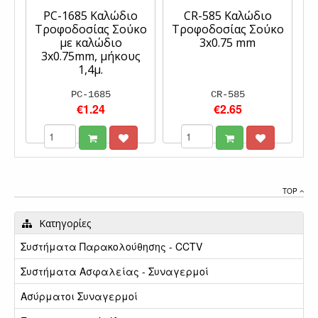
PC-1685 Καλώδιο
CR-585 Καλώδιο
Τροφοδοσίας Σούκο
Τροφοδοσίας Σούκο
με καλώδιο
3x0.75 mm
3x0.75mm, μήκους
1,4μ.
PC-1685
CR-585
€1.24
€2.65
TOP
Κατηγορίες
Συστήματα Παρακολούθησης - CCTV
Συστήματα Ασφαλείας - Συναγερμοί
Ασύρματοι Συναγερμοί