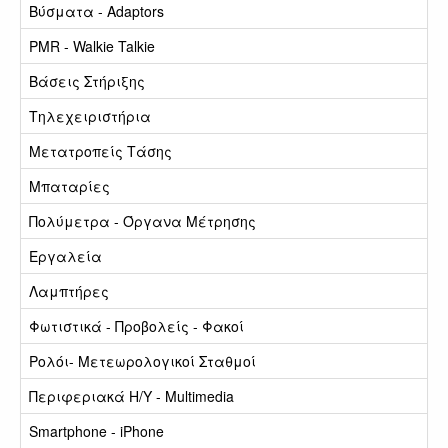
Βύσματα - Adaptors
PMR - Walkie Talkie
Βάσεις Στήριξης
Τηλεχειριστήρια
Μετατροπείς Τάσης
Μπαταρίες
Πολύμετρα - Όργανα Μέτρησης
Εργαλεία
Λαμπτήρες
Φωτιστικά - Προβολείς - Φακοί
Ρολόι- Μετεωρολογικοί Σταθμοί
Περιφεριακά Η/Υ - Multimedia
Smartphone - iPhone