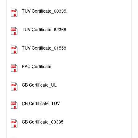
.
TUV Certificate_60335
.
.
TUV Certificate_62368
.
TUV Certificate_61558
.
EAC Certificate
.
CB Certificate_UL
.
CB Certificate_TUV
.
CB Certificate_60335
.