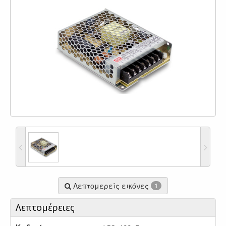
Λεπτομερείς εικόνες
1
Λεπτομέρειες