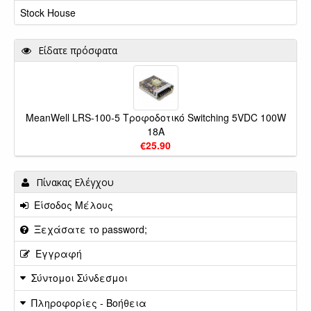
Stock House
Είδατε πρόσφατα
MeanWell LRS-100-5 Τροφοδοτικό Switching 5VDC 100W
18A
€25.90
Πίνακας Ελέγχου
Είσοδος Μέλους
Ξεχάσατε το password;
Εγγραφή
Σύντομοι Σύνδεσμοι
Πληροφορίες - Βοήθεια