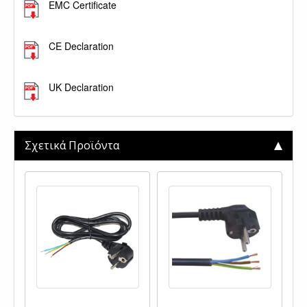
EMC Certificate
.
CE Declaration
.
UK Declaration
Σχετικά Προϊόντα