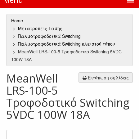
Home
Μετατροπείς Τάσης
Παλμοτροφοδοτικά Switching
Παλμοτροφοδοτικά Switching κλειστού τύπου
MeanWell LRS-100-5 Τροφοδοτικό Switching 5VDC
100W 18A
MeanWell
Εκτύπωση σελίδας
LRS-100-5
Τροφοδοτικό Switching
5VDC 100W 18A