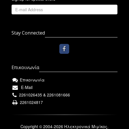
Stay Connected
Επικοινωνία
Επικοινωνία
E-Mail
2261026435 & 2261081666
2261024817
Copyright © 2004-2026 Ηλεκτρονικά Μιμίκος.