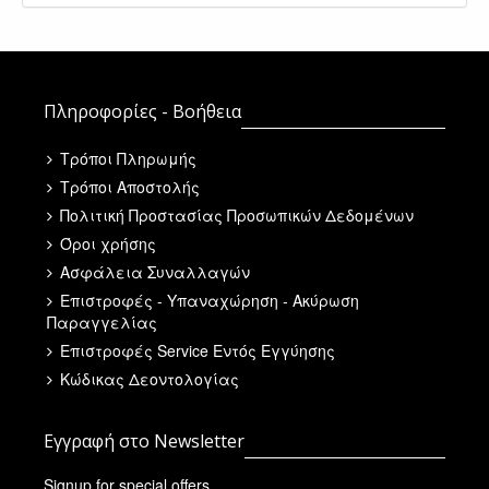
Πληροφορίες - Βοήθεια
Τρόποι Πληρωμής
Τρόποι Αποστολής
Πολιτική Προστασίας Προσωπικών Δεδομένων
Όροι χρήσης
Ασφάλεια Συναλλαγών
Επιστροφές - Υπαναχώρηση - Ακύρωση
Παραγγελίας
Επιστροφές Service Εντός Εγγύησης
Κώδικας Δεοντολογίας
Εγγραφή στο Newsletter
Signup for special offers