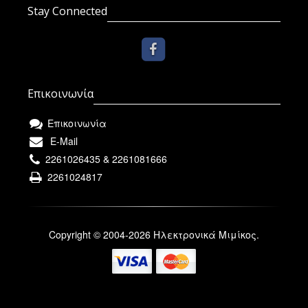
Stay Connected
Επικοινωνία
Επικοινωνία
E-Mail
2261026435 & 2261081666
2261024817
Copyright © 2004-2026 Ηλεκτρονικά Μιμίκος.