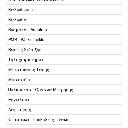
Καλωδιώσεις
Καλώδια
Βύσματα - Adaptors
PMR - Walkie Talkie
Βάσεις Στήριξης
Τηλεχειριστήρια
Μετατροπείς Τάσης
Μπαταρίες
Πολύμετρα - Όργανα Μέτρησης
Εργαλεία
Λαμπτήρες
Φωτιστικά - Προβολείς - Φακοί