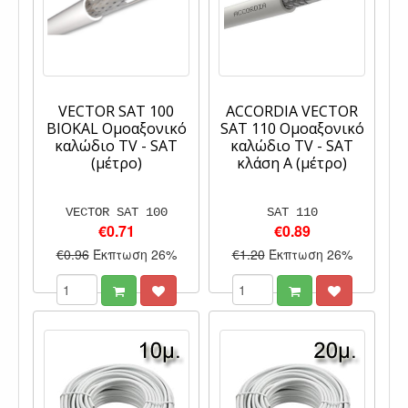
VECTOR SAT 100
ACCORDIA VECTOR
BIOKAL Ομοαξονικό
SAT 110 Ομοαξονικό
καλώδιο TV - SAT
καλώδιο TV - SAT
(μέτρο)
κλάση Α (μέτρο)
VECTOR SAT 100
SAT 110
€0.71
€0.89
€0.96
Έκπτωση 26%
€1.20
Έκπτωση 26%