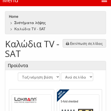
Home
Συστήματα λήψης
Καλώδια TV - SAT
Καλώδια TV -
Εκτύπωση σελίδας
SAT
Προϊόντα