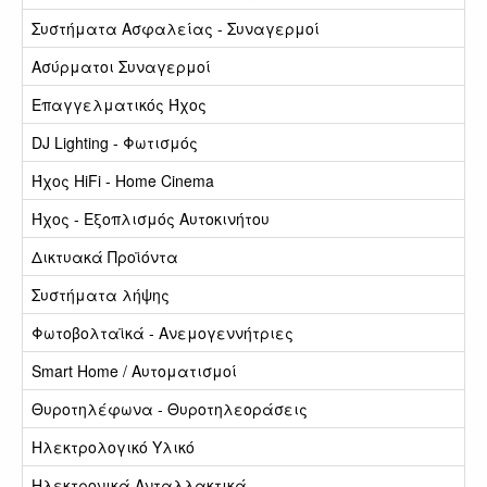
Συστήματα Ασφαλείας - Συναγερμοί
Ασύρματοι Συναγερμοί
Επαγγελματικός Ήχος
DJ Lighting - Φωτισμός
Ήχος HiFi - Home Cinema
Ήχος - Εξοπλισμός Αυτοκινήτου
Δικτυακά Προϊόντα
Συστήματα λήψης
Φωτοβολταϊκά - Ανεμογεννήτριες
Smart Home / Αυτοματισμοί
Θυροτηλέφωνα - Θυροτηλεοράσεις
Ηλεκτρολογικό Υλικό
Ηλεκτρονικά Ανταλλακτικά