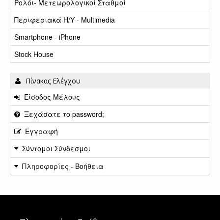
Ρολόι- Μετεωρολογικοί Σταθμοί
Περιφεριακά Η/Υ - Multimedia
Smartphone - iPhone
Stock House
Πίνακας Ελέγχου
Είσοδος Μέλους
Ξεχάσατε το password;
Εγγραφή
Σύντομοι Σύνδεσμοι
Πληροφορίες - Βοήθεια