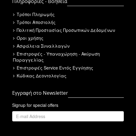
Πληροφορίες - Βοήθεια
Τρόποι Πληρωμής
Τρόποι Αποστολής
Πολιτική Προστασίας Προσωπικών Δεδομένων
Όροι χρήσης
Ασφάλεια Συναλλαγών
Επιστροφές - Υπαναχώρηση - Ακύρωση
Παραγγελίας
Επιστροφές Service Εντός Εγγύησης
Κώδικας Δεοντολογίας
Εγγραφή στο Newsletter
Signup for special offers