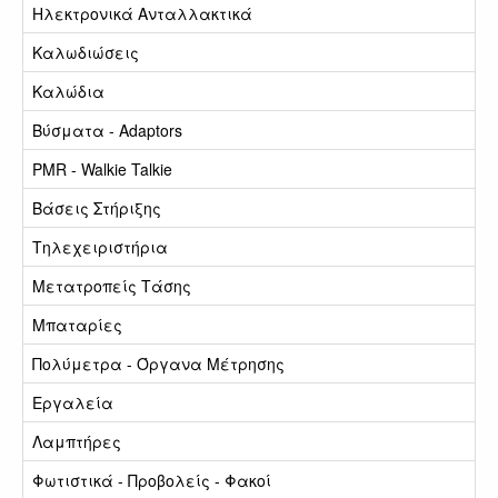
Ηλεκτρονικά Ανταλλακτικά
Καλωδιώσεις
Καλώδια
Βύσματα - Adaptors
PMR - Walkie Talkie
Βάσεις Στήριξης
Τηλεχειριστήρια
Μετατροπείς Τάσης
Μπαταρίες
Πολύμετρα - Όργανα Μέτρησης
Εργαλεία
Λαμπτήρες
Φωτιστικά - Προβολείς - Φακοί