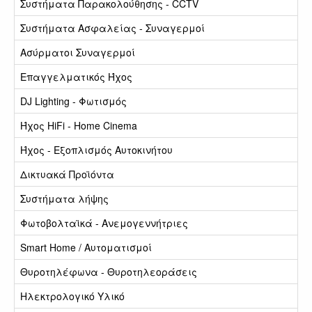
Συστήματα Παρακολούθησης - CCTV
Συστήματα Ασφαλείας - Συναγερμοί
Ασύρματοι Συναγερμοί
Επαγγελματικός Ήχος
DJ Lighting - Φωτισμός
Ήχος HiFi - Home Cinema
Ήχος - Εξοπλισμός Αυτοκινήτου
Δικτυακά Προϊόντα
Συστήματα λήψης
Φωτοβολταϊκά - Ανεμογεννήτριες
Smart Home / Αυτοματισμοί
Θυροτηλέφωνα - Θυροτηλεοράσεις
Ηλεκτρολογικό Υλικό