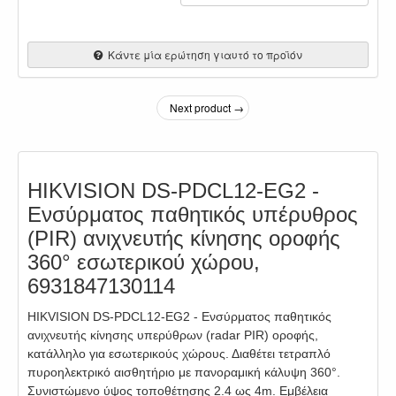
Κάντε μία ερώτηση γιαυτό το προϊόν
Next product →
HIKVISION DS-PDCL12-EG2 -
Ενσύρματος παθητικός υπέρυθρος
(PIR) ανιχνευτής κίνησης οροφής
360° εσωτερικού χώρου,
6931847130114
HIKVISION DS-PDCL12-EG2 - Ενσύρματος παθητικός
ανιχνευτής κίνησης υπερύθρων (radar PIR) οροφής,
κατάλληλο για εσωτερικούς χώρους. Διαθέτει τετραπλό
πυροηλεκτρικό αισθητήριο με πανοραμική κάλυψη 360°.
Συνιστώμενο ύψος τοποθέτησης 2.4 ως 4m. Εμβέλεια