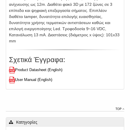
ανίχνευσης ως 12m. Διαθέτει φακό 3D με 172 ζώνες σε 3
επίπεδα και ψηφιακή επεξεργασία σήματος. Επιπλέον
διαθέτει tamper, δυνατότητα επιλογής ευαισθησίας,
δυνατότητα χρήσης τερματικών αντιστάσεων καθώς και
επιλογή ενεργοποίησης Led. Τροφοδοσία 9~16 VDC,
Κατανάλωση 13 mA. Διαστάσεις (διάμετρος x ύψος): 101x33
mm
Σχετικά Έγγραφα:
Product Datasheet (English)
User Manual (English)
TOP
Κατηγορίες