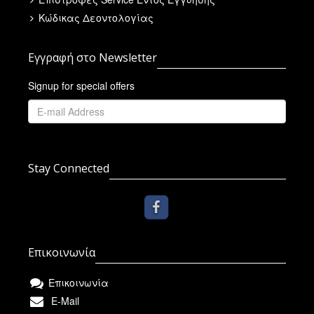
Κώδικας Δεοντολογίας
Εγγραφή στο Newsletter
Signup for special offers
Stay Connected
Επικοινωνία
Επικοινωνία
E-Mail