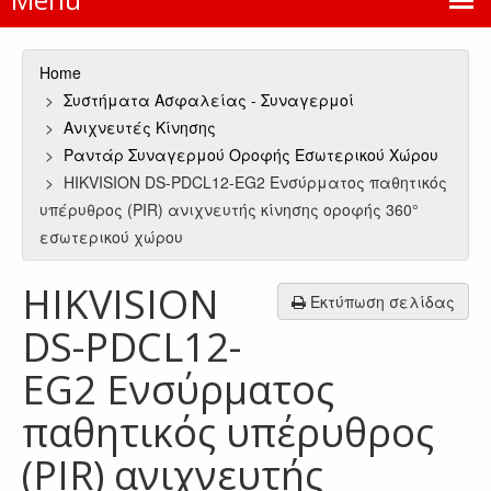
Home
Συστήματα Ασφαλείας - Συναγερμοί
Ανιχνευτές Κίνησης
Ραντάρ Συναγερμού Οροφής Εσωτερικού Χώρου
HIKVISION DS-PDCL12-EG2 Ενσύρματος παθητικός
υπέρυθρος (PIR) ανιχνευτής κίνησης οροφής 360°
εσωτερικού χώρου
HIKVISION
Εκτύπωση σελίδας
DS-PDCL12-
EG2 Ενσύρματος
παθητικός υπέρυθρος
(PIR) ανιχνευτής