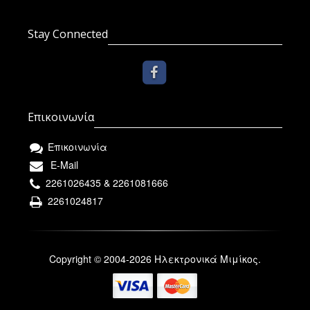
Stay Connected
Επικοινωνία
Επικοινωνία
E-Mail
2261026435 & 2261081666
2261024817
Copyright © 2004-2026 Ηλεκτρονικά Μιμίκος.