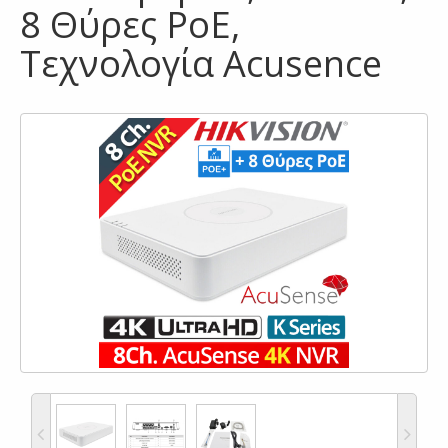
8 Θύρες PoE,
Τεχνολογία Acusence