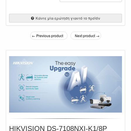
Κάντε μία ερώτηση γιαυτό το προϊόν
← Previous product
Next product →
HIKVISION DS-7108NXI-K1/8P