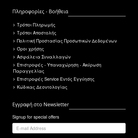
Πληροφορίες - Βοήθεια
Τρόποι Πληρωμής
Τρόποι Αποστολής
Πολιτική Προστασίας Προσωπικών Δεδομένων
Όροι χρήσης
Ασφάλεια Συναλλαγών
Επιστροφές - Υπαναχώρηση - Ακύρωση
Παραγγελίας
Επιστροφές Service Εντός Εγγύησης
Κώδικας Δεοντολογίας
Εγγραφή στο Newsletter
Signup for special offers