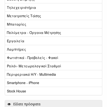
Τηλεχειριστήρια
Μετατροπείς Τάσης
Μπαταρίες
Πολύμετρα - Όργανα Μέτρησης
Εργαλεία
Λαμπτήρες
Φωτιστικά - Προβολείς - Φακοί
Ρολόι- Μετεωρολογικοί Σταθμοί
Περιφεριακά Η/Υ - Multimedia
Smartphone - iPhone
Stock House
Είδατε πρόσφατα