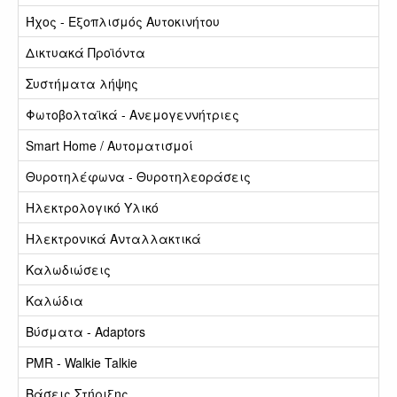
Ήχος - Εξοπλισμός Αυτοκινήτου
Δικτυακά Προϊόντα
Συστήματα λήψης
Φωτοβολταϊκά - Ανεμογεννήτριες
Smart Home / Αυτοματισμοί
Θυροτηλέφωνα - Θυροτηλεοράσεις
Ηλεκτρολογικό Υλικό
Ηλεκτρονικά Ανταλλακτικά
Καλωδιώσεις
Καλώδια
Βύσματα - Adaptors
PMR - Walkie Talkie
Βάσεις Στήριξης