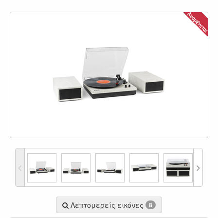
Λεπτομερείς εικόνες
8