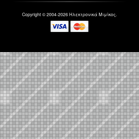
Copyright © 2004-2026 Ηλεκτρονικά Μιμίκος.