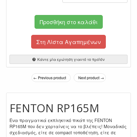
Προσθήκη στο καλάθι
Στη Λίστα Αγαπημένων
Κάντε μία ερώτηση γιαυτό το προϊόν
← Previous product
Next product →
FENTON RP165M
Ένα πραγματικά εκπληκτικό πικάπ της FENTON
RP165M που δεν χορταίνεις να το βλέπεις! Μοναδικός
σχεδιασμός, είτε σε compact τοποθέτηση, είτε σε