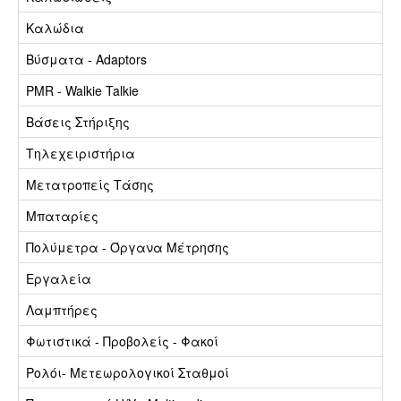
Καλώδια
Βύσματα - Adaptors
PMR - Walkie Talkie
Βάσεις Στήριξης
Τηλεχειριστήρια
Μετατροπείς Τάσης
Μπαταρίες
Πολύμετρα - Όργανα Μέτρησης
Εργαλεία
Λαμπτήρες
Φωτιστικά - Προβολείς - Φακοί
Ρολόι- Μετεωρολογικοί Σταθμοί