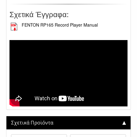
Σχετικά Έγγραφα:
FENTON RP165 Record Player Manual
.
Σχετικά Προϊόντα