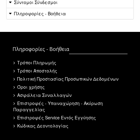
Σύντομοι Σύνδεσμοι
Πληροφορίες - Βοήθεια
Πληροφορίες - Βοήθεια
Τρόποι Πληρωμής
Τρόποι Αποστολής
Πολιτική Προστασίας Προσωπικών Δεδομένων
Όροι χρήσης
Ασφάλεια Συναλλαγών
Επιστροφές - Υπαναχώρηση - Ακύρωση
Παραγγελίας
Επιστροφές Service Εντός Εγγύησης
Κώδικας Δεοντολογίας