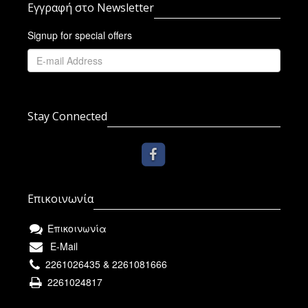
Εγγραφή στο Newsletter
Signup for special offers
Stay Connected
Επικοινωνία
Επικοινωνία
E-Mail
2261026435 & 2261081666
2261024817