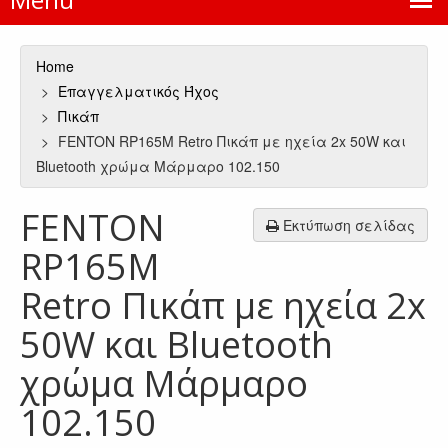
Home
Επαγγελματικός Ήχος
Πικάπ
FENTON RP165M Retro Πικάπ με ηχεία 2x 50W και
Bluetooth χρώμα Μάρμαρο 102.150
FENTON
Εκτύπωση σελίδας
RP165M
Retro Πικάπ με ηχεία 2x
50W και Bluetooth
χρώμα Μάρμαρο
102.150