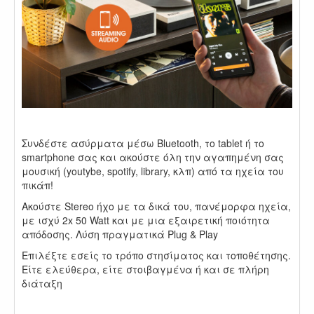
.
Συνδέστε ασύρματα μέσω Bluetooth, το tablet ή το
smartphone σας και ακούστε όλη την αγαπημένη σας
μουσική (youtybe, spotify, library, κλπ) από τα ηχεία του
πικάπ!
Ακούστε Stereo ήχο με τα δικά του, πανέμορφα ηχεία,
με ισχύ 2x 50 Watt και με μια εξαιρετική ποιότητα
απόδοσης. Λύση πραγματικά Plug & Play
Επιλέξτε εσείς το τρόπο στησίματος και τοποθέτησης.
Είτε ελεύθερα, είτε στοιβαγμένα ή και σε πλήρη
διάταξη
.