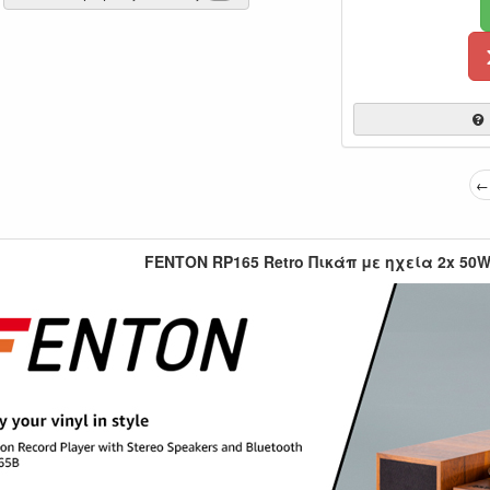
← 
FENTON RP165 Retro Πικάπ με ηχεία 2x 50W 