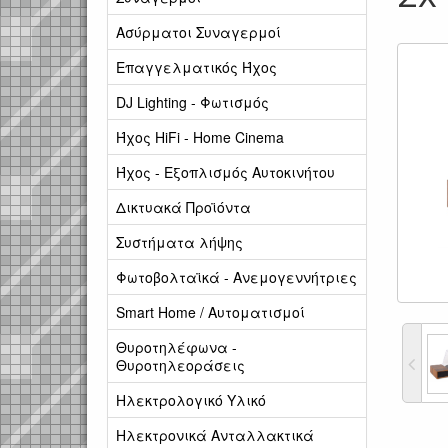
Ασύρματοι Συναγερμοί
Επαγγελματικός Ήχος
DJ Lighting - Φωτισμός
Ήχος HiFi - Home Cinema
Ήχος - Εξοπλισμός Αυτοκινήτου
Δικτυακά Προϊόντα
Συστήματα λήψης
Φωτοβολταϊκά - Ανεμογεννήτριες
Smart Home / Αυτοματισμοί
Θυροτηλέφωνα -
Θυροτηλεοράσεις
Ηλεκτρολογικό Υλικό
Ηλεκτρονικά Ανταλλακτικά