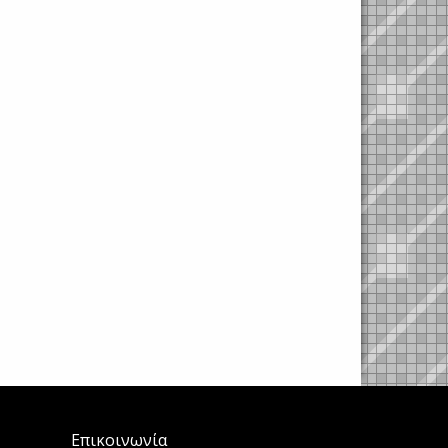
Επικοινωνία