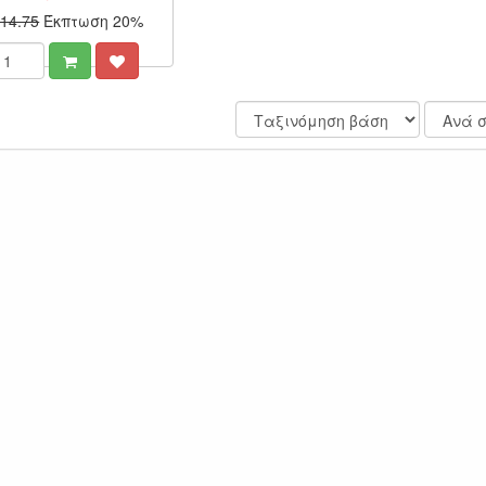
14.75
Έκπτωση 20%