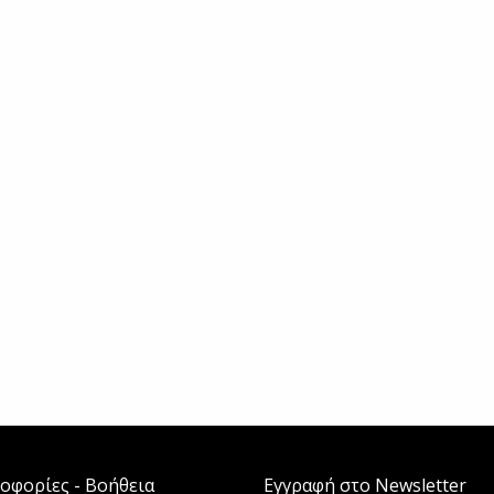
οφορίες - Βοήθεια
Εγγραφή στο Newsletter