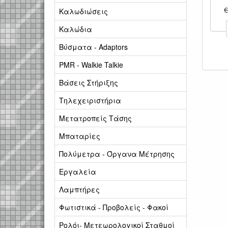
€
Καλωδιώσεις
Καλώδια
Βύσματα - Adaptors
PMR - Walkie Talkie
Βάσεις Στήριξης
Τηλεχειριστήρια
Μετατροπείς Τάσης
Μπαταρίες
Πολύμετρα - Όργανα Μέτρησης
Εργαλεία
Λαμπτήρες
Φωτιστικά - Προβολείς - Φακοί
Ρολόι- Μετεωρολογικοί Σταθμοί