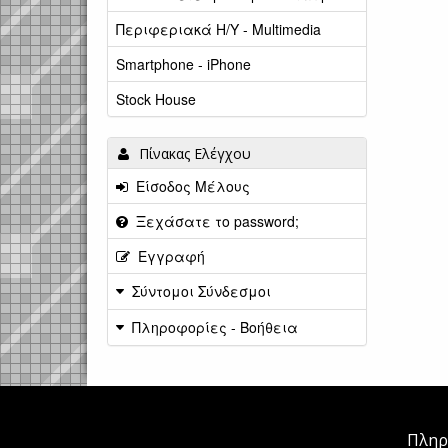
Περιφεριακά Η/Υ - Multimedia
Smartphone - iPhone
Stock House
Πίνακας Ελέγχου
Είσοδος Μέλους
Ξεχάσατε το password;
Εγγραφή
Σύντομοι Σύνδεσμοι
Πληροφορίες - Βοήθεια
Πληρ