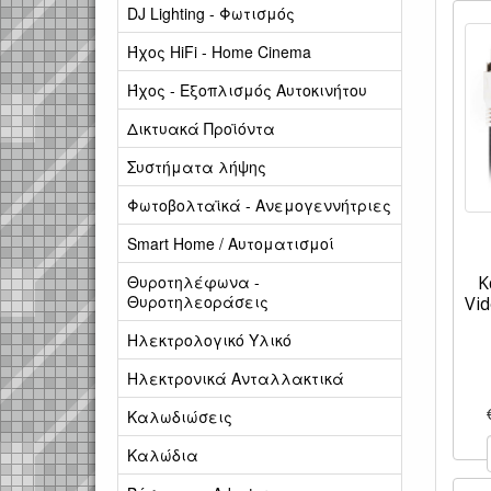
DJ Lighting - Φωτισμός
Ήχος HiFi - Home Cinema
Ήχος - Εξοπλισμός Αυτοκινήτου
Δικτυακά Προϊόντα
Συστήματα λήψης
Φωτοβολταϊκά - Ανεμογεννήτριες
Smart Home / Αυτοματισμοί
Θυροτηλέφωνα -
Κ
Θυροτηλεοράσεις
Vid
Ηλεκτρολογικό Υλικό
Ηλεκτρονικά Ανταλλακτικά
Καλωδιώσεις
Καλώδια