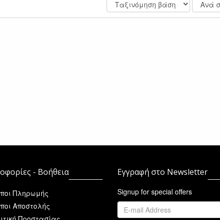
οφορίες - Βοήθεια
Εγγραφή στο Newsletter
Signup for special offers
ποι Πληρωμής
ποι Αποστολής
ιτική Προστασίας